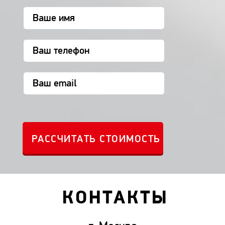
КОНТАКТЫ