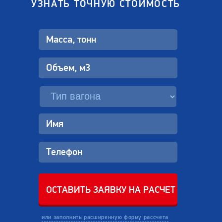
УЗНАТЬ ТОЧНУЮ СТОИМОСТЬ
или заполнить расширенную форму рассчета