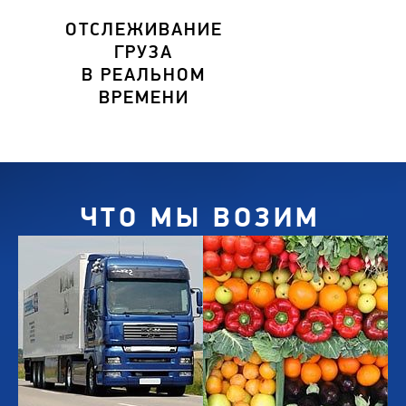
ОТСЛЕЖИВАНИЕ
ГРУЗА
В РЕАЛЬНОМ
ВРЕМЕНИ
ЧТО МЫ ВОЗИМ