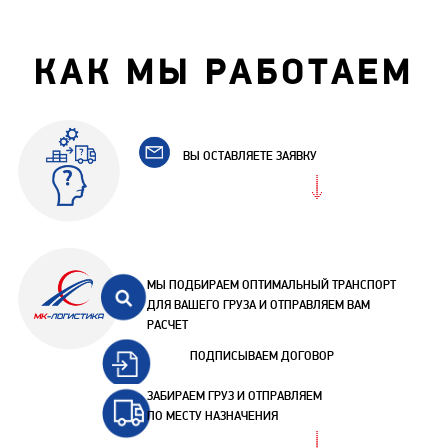
КАК МЫ РАБОТАЕМ
ВЫ ОСТАВЛЯЕТЕ ЗАЯВКУ
МЫ ПОДБИРАЕМ ОПТИМАЛЬНЫЙ ТРАНСПОРТ
ДЛЯ ВАШЕГО ГРУЗА И ОТПРАВЛЯЕМ ВАМ
РАСЧЕТ
ПОДПИСЫВАЕМ ДОГОВОР
ЗАБИРАЕМ ГРУЗ И ОТПРАВЛЯЕМ
ПО МЕСТУ НАЗНАЧЕНИЯ