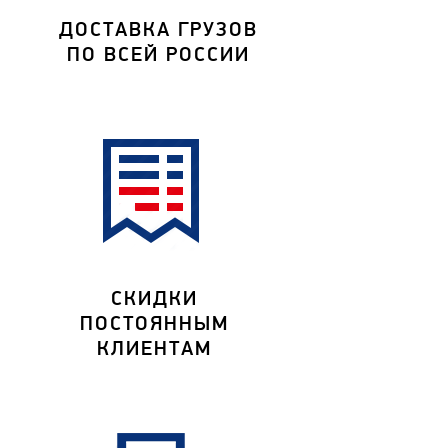
ДОСТАВКА ГРУЗОВ
ПО ВСЕЙ РОССИИ
СКИДКИ
ПОСТОЯННЫМ
КЛИЕНТАМ