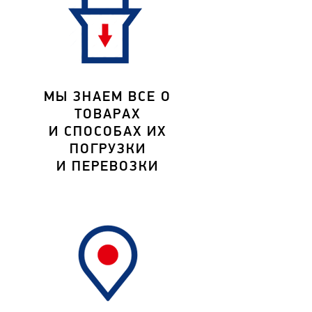
МЫ ЗНАЕМ ВСЕ О
ТОВАРАХ
И СПОСОБАХ ИХ
ПОГРУЗКИ
И ПЕРЕВОЗКИ