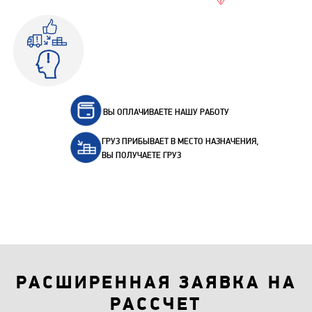
ВЫ ОПЛАЧИВАЕТЕ НАШУ РАБОТУ
ГРУЗ ПРИБЫВАЕТ В МЕСТО НАЗНАЧЕНИЯ,
ВЫ ПОЛУЧАЕТЕ ГРУЗ
РАСШИРЕННАЯ ЗАЯВКА НА
РАССЧЕТ