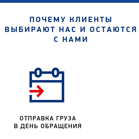
ПОЧЕМУ КЛИЕНТЫ
ВЫБИРАЮТ НАС И ОСТАЮТСЯ
С НАМИ
ОТПРАВКА ГРУЗА
В ДЕНЬ ОБРАЩЕНИЯ