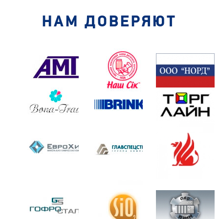
НАМ ДОВЕРЯЮТ