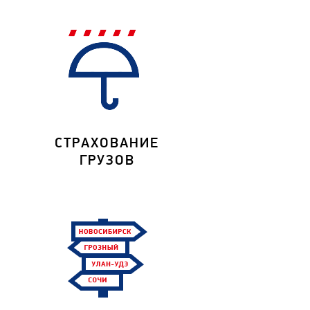
СТРАХОВАНИЕ
ГРУЗОВ