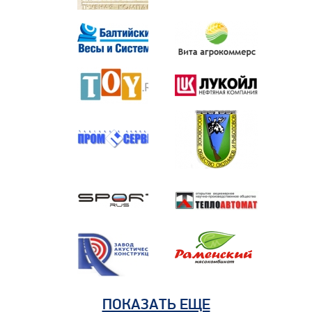
ПОКАЗАТЬ ЕЩЕ