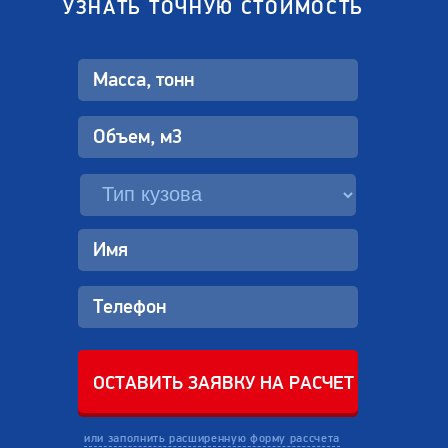
УЗНАТЬ ТОЧНУЮ СТОИМОСТЬ
или заполнить расширенную форму рассчета