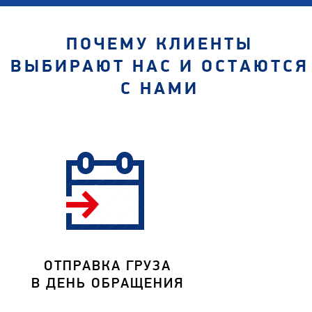
ПОЧЕМУ КЛИЕНТЫ
ВЫБИРАЮТ НАС И ОСТАЮТСЯ
С НАМИ
ОТПРАВКА ГРУЗА
В ДЕНЬ ОБРАЩЕНИЯ