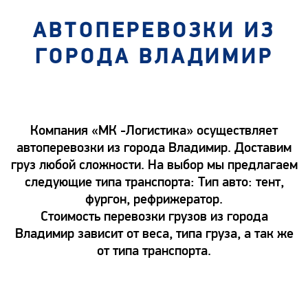
АВТОПЕРЕВОЗКИ ИЗ
ГОРОДА ВЛАДИМИР
Компания «МК -Логистика» осуществляет
автоперевозки из города Владимир. Доставим
груз любой сложности. На выбор мы предлагаем
следующие типа транспорта: Тип авто: тент,
фургон, рефрижератор.
Стоимость перевозки грузов из города
Владимир зависит от веса, типа груза, а так же
от типа транспорта.