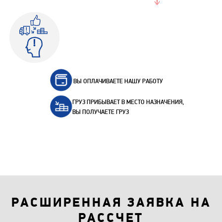
ВЫ ОПЛАЧИВАЕТЕ НАШУ РАБОТУ
ГРУЗ ПРИБЫВАЕТ В МЕСТО НАЗНАЧЕНИЯ,
ВЫ ПОЛУЧАЕТЕ ГРУЗ
РАСШИРЕННАЯ ЗАЯВКА НА
РАССЧЕТ