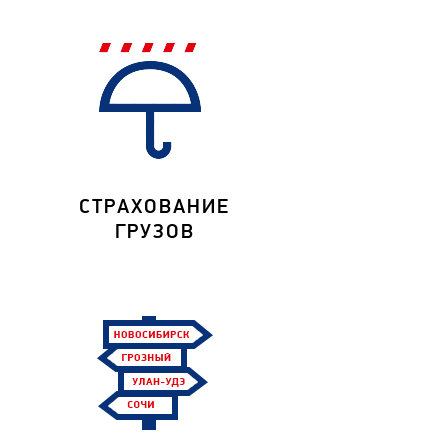
СТРАХОВАНИЕ
ГРУЗОВ