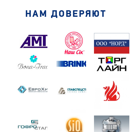
НАМ ДОВЕРЯЮТ