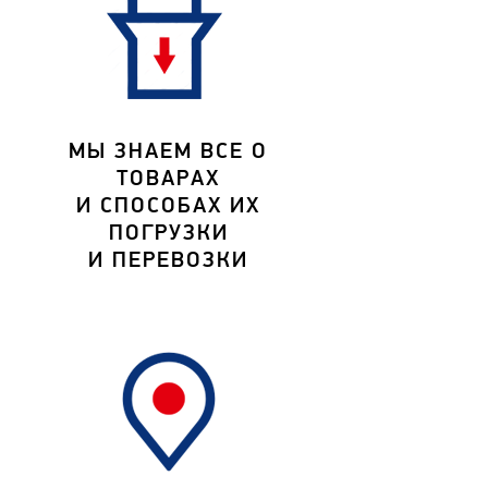
МЫ ЗНАЕМ ВСЕ О
ТОВАРАХ
И СПОСОБАХ ИХ
ПОГРУЗКИ
И ПЕРЕВОЗКИ