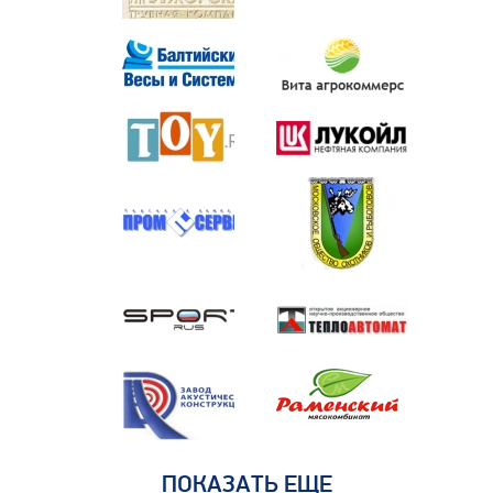
ПОКАЗАТЬ ЕЩЕ