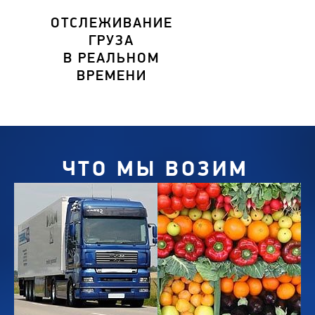
ОТСЛЕЖИВАНИЕ
ГРУЗА
В РЕАЛЬНОМ
ВРЕМЕНИ
ЧТО МЫ ВОЗИМ