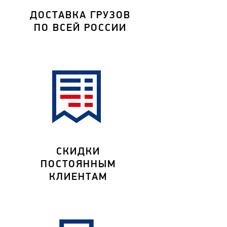
ДОСТАВКА ГРУЗОВ
ПО ВСЕЙ РОССИИ
СКИДКИ
ПОСТОЯННЫМ
КЛИЕНТАМ