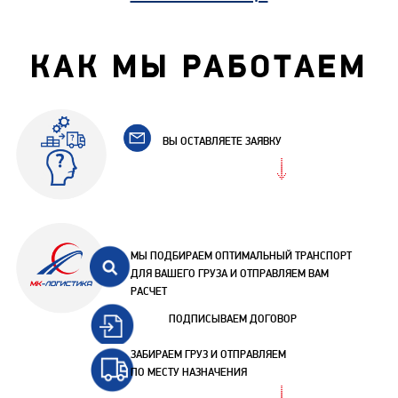
КАК МЫ РАБОТАЕМ
ВЫ ОСТАВЛЯЕТЕ ЗАЯВКУ
МЫ ПОДБИРАЕМ ОПТИМАЛЬНЫЙ ТРАНСПОРТ
ДЛЯ ВАШЕГО ГРУЗА И ОТПРАВЛЯЕМ ВАМ
РАСЧЕТ
ПОДПИСЫВАЕМ ДОГОВОР
ЗАБИРАЕМ ГРУЗ И ОТПРАВЛЯЕМ
ПО МЕСТУ НАЗНАЧЕНИЯ