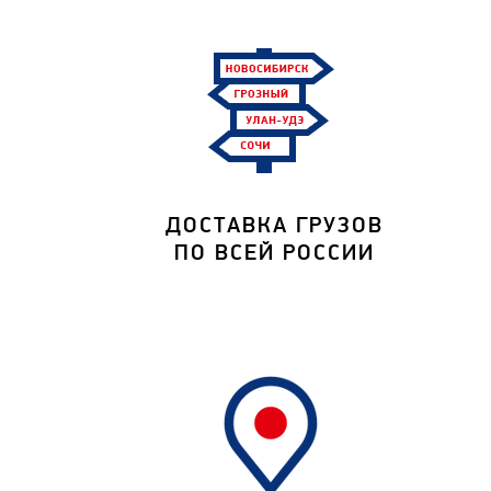
ДОСТАВКА ГРУЗОВ
ПО ВСЕЙ РОССИИ