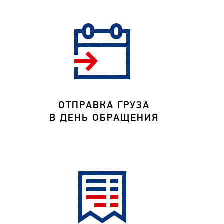
ОТПРАВКА ГРУЗА
В ДЕНЬ ОБРАЩЕНИЯ