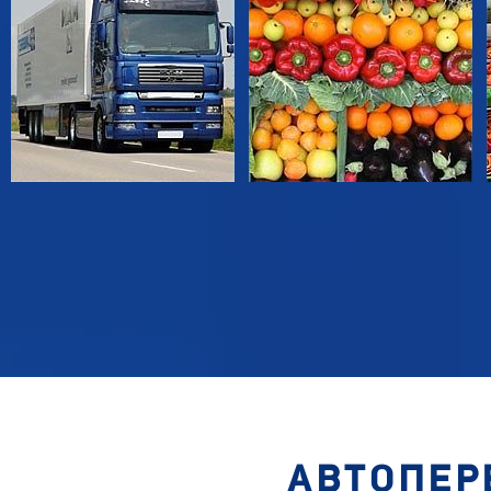
АВТОПЕР