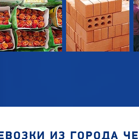
ЕВОЗКИ ИЗ ГОРОДА Ч