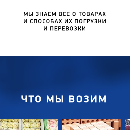
МЫ ЗНАЕМ ВСЕ О ТОВАРАХ
И СПОСОБАХ ИХ ПОГРУЗКИ
И ПЕРЕВОЗКИ
ЧТО МЫ ВОЗИМ