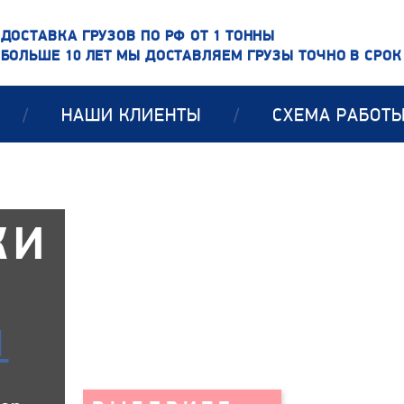
ДОСТАВКА ГРУЗОВ ПО РФ ОТ 1 ТОННЫ
БОЛЬШЕ 10 ЛЕТ МЫ ДОСТАВЛЯЕМ ГРУЗЫ ТОЧНО В СРОК
/
НАШИ КЛИЕНТЫ
/
СХЕМА РАБОТ
КИ
И