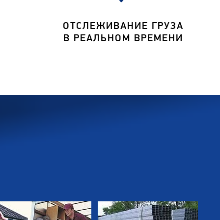
ОТСЛЕЖИВАНИЕ ГРУЗА
В РЕАЛЬНОМ ВРЕМЕНИ