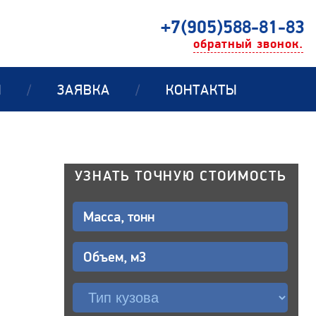
+7(905)588-81-83
обратный звонок.
Ы
/
ЗАЯВКА
/
КОНТАКТЫ
УЗНАТЬ ТОЧНУЮ СТОИМОСТЬ