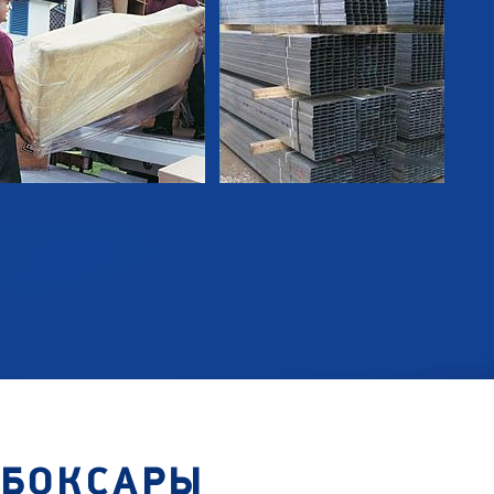
ЕБОКСАРЫ