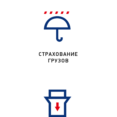
СТРАХОВАНИЕ
ГРУЗОВ