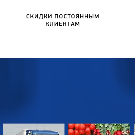
СКИДКИ ПОСТОЯННЫМ
КЛИЕНТАМ