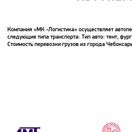
Компания «МК -Логистика» осуществляет автопе
следующие типа транспорта: Тип авто: тент, фур
Стоимость перевозки грузов из города Чебоксары 