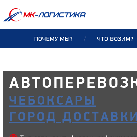
ПОЧЕМУ МЫ?
/
ЧТО ВОЗИМ?
АВТОПЕРЕВОЗ
ЧЕБОКСАРЫ
ГОРОД ДОСТАВК