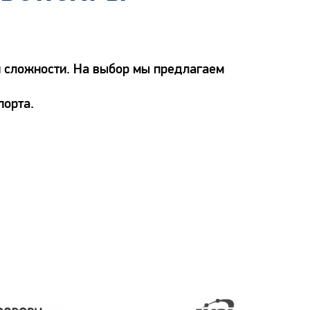
й сложности. На выбор мы предлагаем
порта.