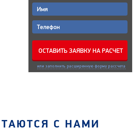
или заполнить расширенную форму рассчета
СТАЮТСЯ С НАМИ