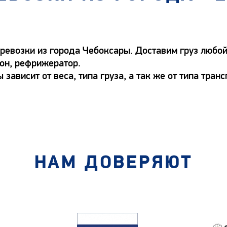
ревозки из города Чебоксары. Доставим груз любо
гон, рефрижератор.
зависит от веса, типа груза, а так же от типа транс
НАМ ДОВЕРЯЮТ