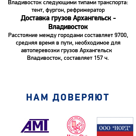
Владивосток следующими типами транспорта:
тент, фургон, рефрижератор
Доставка грузов Архангельск -
Владивосток
Расстояние между городами составляет 9700,
средняя время в пути, необходимое для
автоперевозки грузов Архангельск
Владивосток, составляет 157 ч.
НАМ ДОВЕРЯЮТ