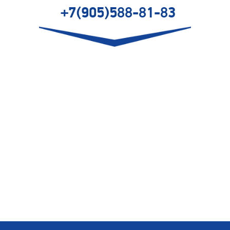
+7(905)588-81-83