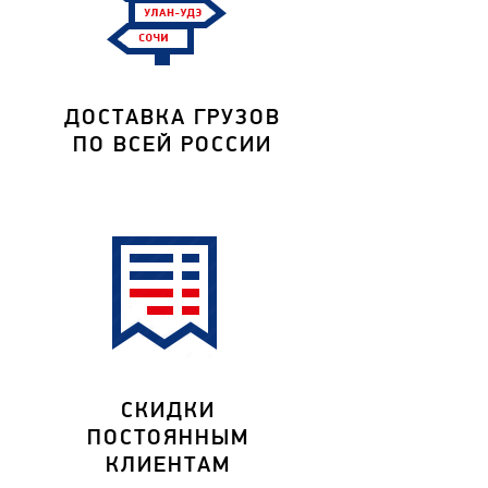
ДОСТАВКА ГРУЗОВ
ПО ВСЕЙ РОССИИ
СКИДКИ
ПОСТОЯННЫМ
КЛИЕНТАМ