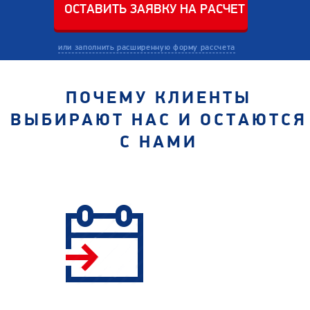
или заполнить расширенную форму рассчета
ПОЧЕМУ КЛИЕНТЫ
ВЫБИРАЮТ НАС И ОСТАЮТСЯ
С НАМИ