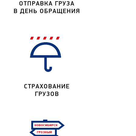
ОТПРАВКА ГРУЗА
В ДЕНЬ ОБРАЩЕНИЯ
СТРАХОВАНИЕ
ГРУЗОВ