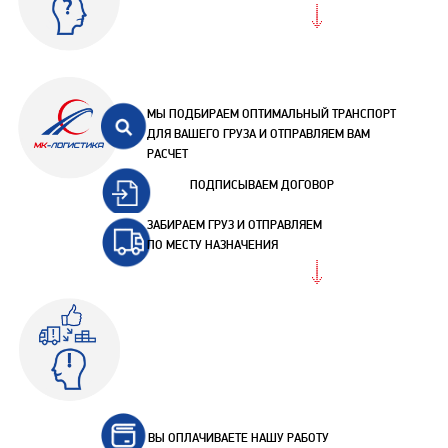
МЫ ПОДБИРАЕМ ОПТИМАЛЬНЫЙ ТРАНСПОРТ
ДЛЯ ВАШЕГО ГРУЗА И ОТПРАВЛЯЕМ ВАМ
РАСЧЕТ
ПОДПИСЫВАЕМ ДОГОВОР
ЗАБИРАЕМ ГРУЗ И ОТПРАВЛЯЕМ
ПО МЕСТУ НАЗНАЧЕНИЯ
ВЫ ОПЛАЧИВАЕТЕ НАШУ РАБОТУ