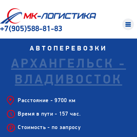
+7(905)588-81-83
АВТОПЕРЕВОЗКИ
АРХАНГЕЛЬСК -
ВЛАДИВОСТОК
Расстояние - 9700 км
Время в пути - 157 час.
Стоимость - по запросу