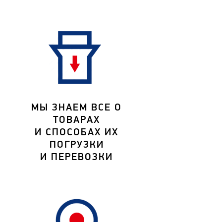
МЫ ЗНАЕМ ВСЕ О
ТОВАРАХ
И СПОСОБАХ ИХ
ПОГРУЗКИ
И ПЕРЕВОЗКИ