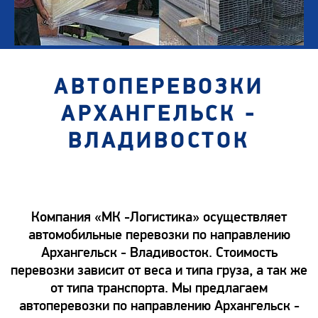
АВТОПЕРЕВОЗКИ
АРХАНГЕЛЬСК -
ВЛАДИВОСТОК
Компания «МК -Логистика» осуществляет
автомобильные перевозки по направлению
Архангельск - Владивосток. Стоимость
перевозки зависит от веса и типа груза, а так же
от типа транспорта. Мы предлагаем
автоперевозки по направлению Архангельск -