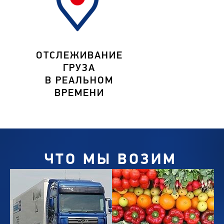
ОТСЛЕЖИВАНИЕ
ГРУЗА
В РЕАЛЬНОМ
ВРЕМЕНИ
ЧТО МЫ ВОЗИМ