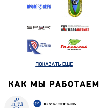
ПОКАЗАТЬ ЕЩЕ
КАК МЫ РАБОТАЕМ
ВЫ ОСТАВЛЯЕТЕ ЗАЯВКУ