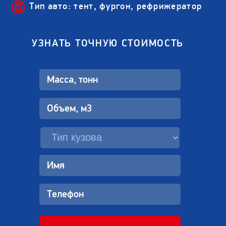
Тип авто: тент, фургон, рефрижератор
УЗНАТЬ ТОЧНУЮ СТОИМОСТЬ