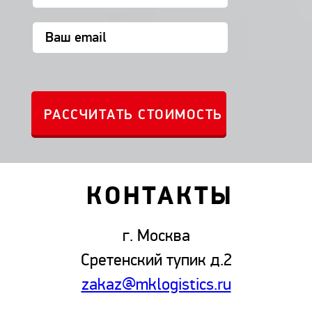
КОНТАКТЫ
г. Москва
Сретенский тупик д.2
zakaz@mklogistics.ru