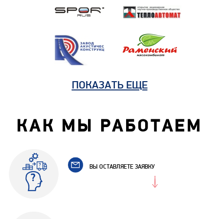
ПОКАЗАТЬ ЕЩЕ
КАК МЫ РАБОТАЕМ
ВЫ ОСТАВЛЯЕТЕ ЗАЯВКУ