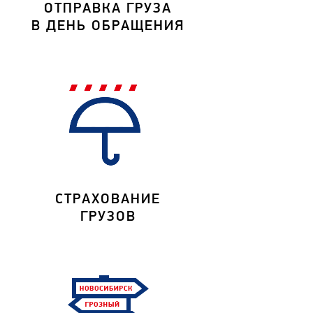
ОТПРАВКА ГРУЗА
В ДЕНЬ ОБРАЩЕНИЯ
СТРАХОВАНИЕ
ГРУЗОВ