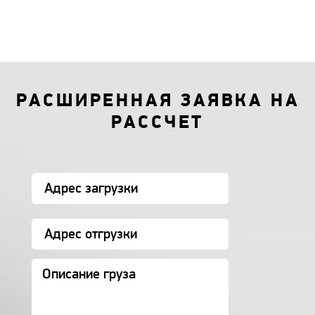
РАСШИРЕННАЯ ЗАЯВКА НА
РАССЧЕТ