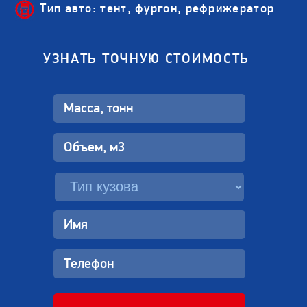
Тип авто: тент, фургон, рефрижератор
УЗНАТЬ ТОЧНУЮ СТОИМОСТЬ