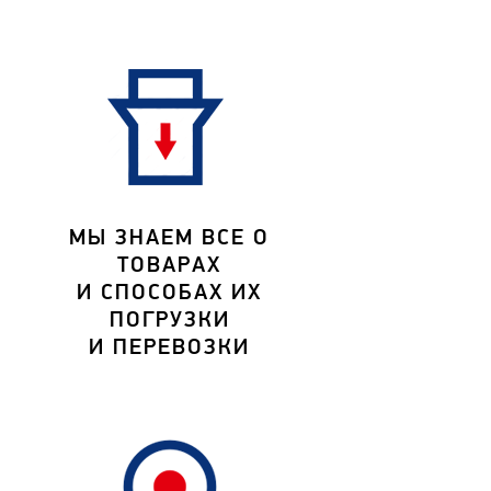
МЫ ЗНАЕМ ВСЕ О
ТОВАРАХ
И СПОСОБАХ ИХ
ПОГРУЗКИ
И ПЕРЕВОЗКИ