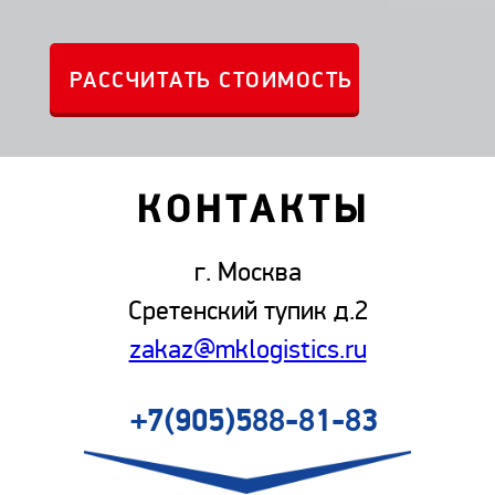
КОНТАКТЫ
г. Москва
Сретенский тупик д.2
zakaz@mklogistics.ru
+7(905)588-81-83