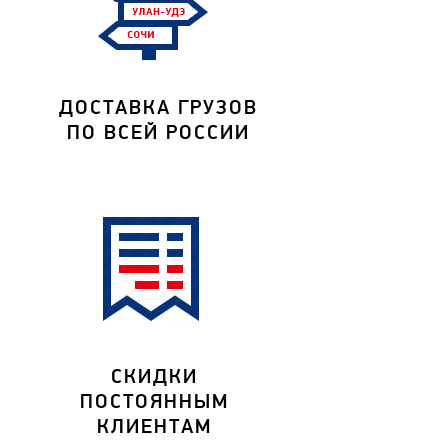
ДОСТАВКА ГРУЗОВ
ПО ВСЕЙ РОССИИ
СКИДКИ
ПОСТОЯННЫМ
КЛИЕНТАМ