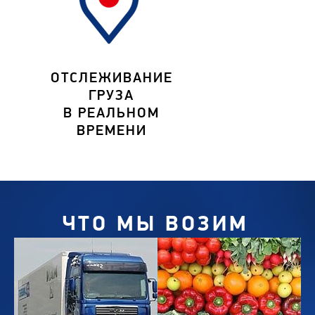
ОТСЛЕЖИВАНИЕ
ГРУЗА
В РЕАЛЬНОМ
ВРЕМЕНИ
ЧТО МЫ ВОЗИМ