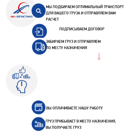
МЫ ПОДБИРАЕМ ОПТИМАЛЬНЫЙ ТРАНСПОРТ
ДЛЯ ВАШЕГО ГРУЗА И ОТПРАВЛЯЕМ ВАМ
РАСЧЕТ
ПОДПИСЫВАЕМ ДОГОВОР
ЗАБИРАЕМ ГРУЗ И ОТПРАВЛЯЕМ
ПО МЕСТУ НАЗНАЧЕНИЯ
ВЫ ОПЛАЧИВАЕТЕ НАШУ РАБОТУ
ГРУЗ ПРИБЫВАЕТ В МЕСТО НАЗНАЧЕНИЯ,
ВЫ ПОЛУЧАЕТЕ ГРУЗ