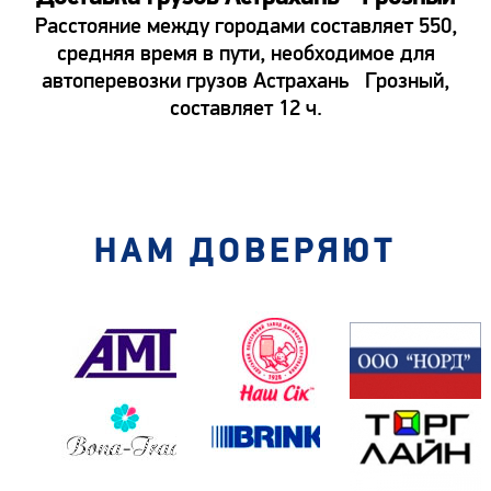
Расстояние между городами составляет 550,
средняя время в пути, необходимое для
автоперевозки грузов Астрахань Грозный,
составляет 12 ч.
НАМ ДОВЕРЯЮТ