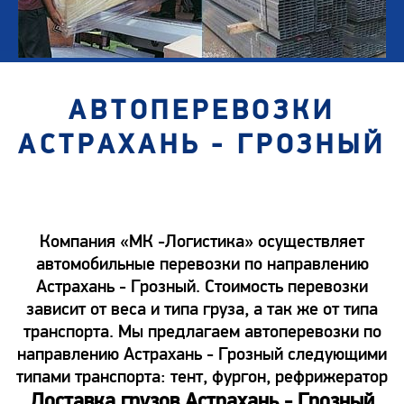
АВТОПЕРЕВОЗКИ
АСТРАХАНЬ - ГРОЗНЫЙ
Компания «МК -Логистика» осуществляет
автомобильные перевозки по направлению
Астрахань - Грозный. Стоимость перевозки
зависит от веса и типа груза, а так же от типа
транспорта. Мы предлагаем автоперевозки по
направлению Астрахань - Грозный следующими
типами транспорта: тент, фургон, рефрижератор
Доставка грузов Астрахань - Грозный