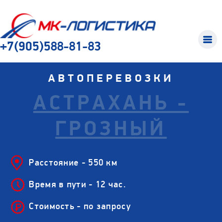
+7(905)588-81-83
АВТОПЕРЕВОЗКИ
АСТРАХАНЬ -
ГРОЗНЫЙ
Расстояние - 550 км
Время в пути - 12 час.
Стоимость - по запросу