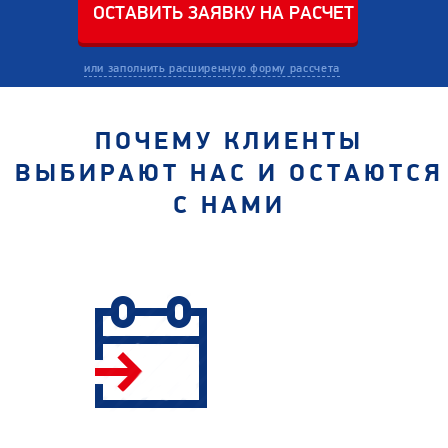
или заполнить расширенную форму рассчета
ПОЧЕМУ КЛИЕНТЫ
ВЫБИРАЮТ НАС И ОСТАЮТСЯ
С НАМИ