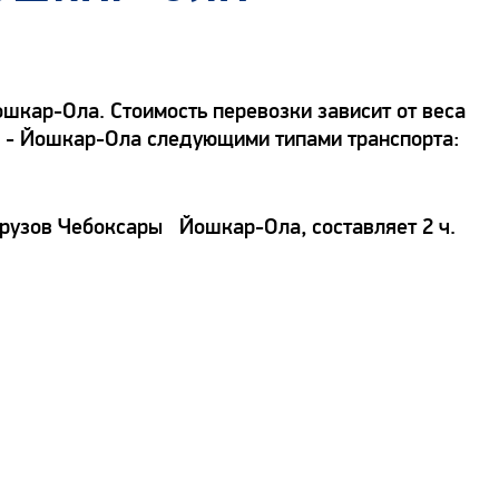
шкар-Ола. Стоимость перевозки зависит от веса
ры - Йошкар-Ола следующими типами транспорта:
грузов Чебоксары Йошкар-Ола, составляет 2 ч.