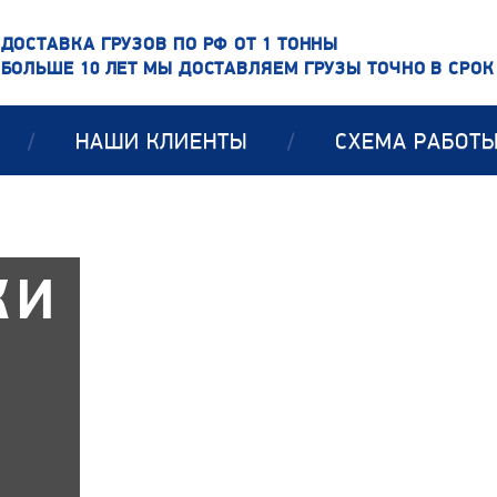
ДОСТАВКА ГРУЗОВ ПО РФ ОТ 1 ТОННЫ
БОЛЬШЕ 10 ЛЕТ МЫ ДОСТАВЛЯЕМ ГРУЗЫ ТОЧНО В СРОК
/
НАШИ КЛИЕНТЫ
/
СХЕМА РАБОТ
КИ