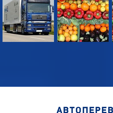
АВТОПЕРЕВ