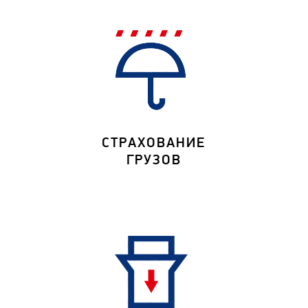
СТРАХОВАНИЕ
ГРУЗОВ