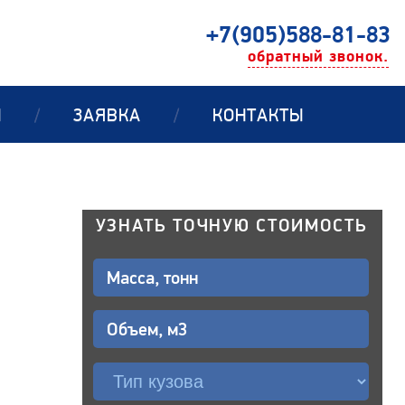
+7(905)588-81-83
обратный звонок.
Ы
/
ЗАЯВКА
/
КОНТАКТЫ
УЗНАТЬ ТОЧНУЮ СТОИМОСТЬ