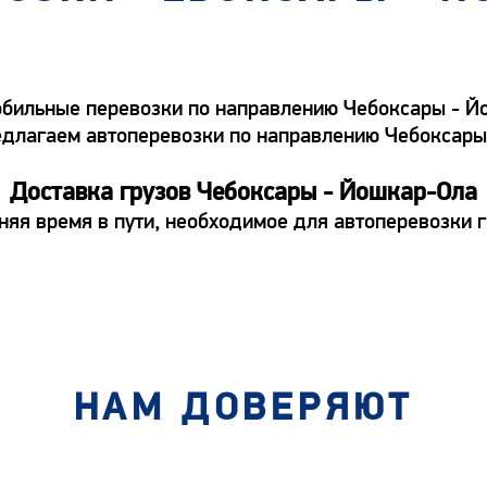
бильные перевозки по направлению Чебоксары - Йо
 предлагаем автоперевозки по направлению Чебокса
Доставка грузов Чебоксары - Йошкар-Ола
няя время в пути, необходимое для автоперевозки 
НАМ ДОВЕРЯЮТ