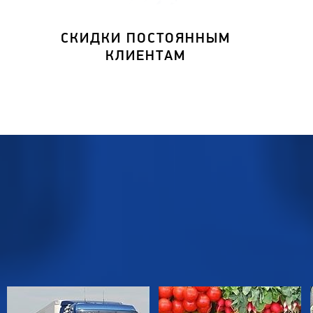
СКИДКИ ПОСТОЯННЫМ
КЛИЕНТАМ