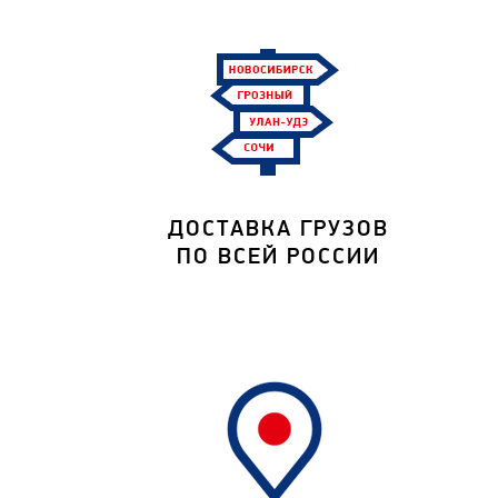
ДОСТАВКА ГРУЗОВ
ПО ВСЕЙ РОССИИ