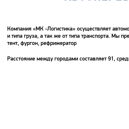
Компания «МК -Логистика» осуществляет автомо
и типа груза, а так же от типа транспорта. Мы
тент, фургон, рефрижератор
Расстояние между городами составляет 91, сред