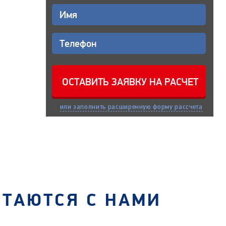
или заполнить расширенную форму рассчета
СТАЮТСЯ С НАМИ