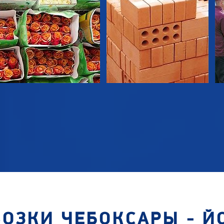
ОЗКИ ЧЕБОКСАРЫ - 