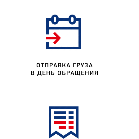
ОТПРАВКА ГРУЗА
В ДЕНЬ ОБРАЩЕНИЯ