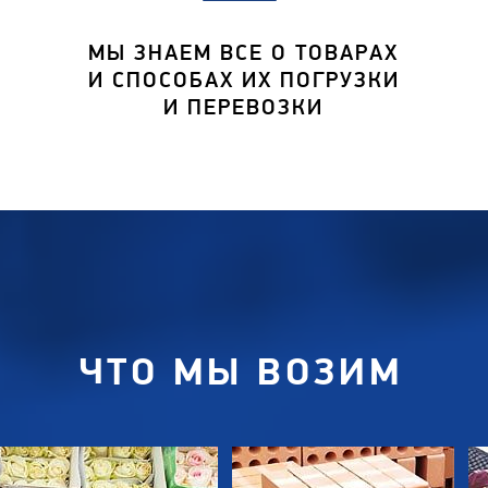
МЫ ЗНАЕМ ВСЕ О ТОВАРАХ
И СПОСОБАХ ИХ ПОГРУЗКИ
И ПЕРЕВОЗКИ
ЧТО МЫ ВОЗИМ