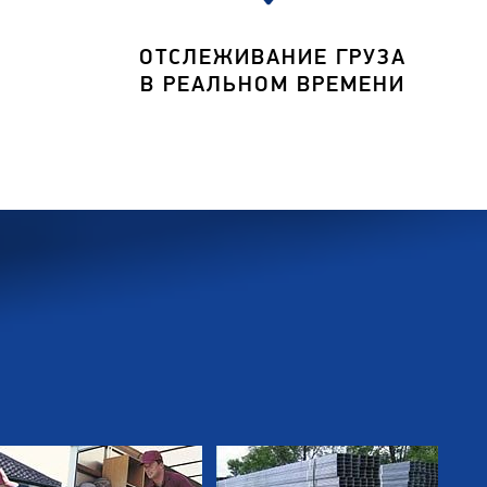
ОТСЛЕЖИВАНИЕ ГРУЗА
В РЕАЛЬНОМ ВРЕМЕНИ