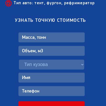
Тип авто: тент, фургон, рефрижератор
УЗНАТЬ ТОЧНУЮ СТОИМОСТЬ