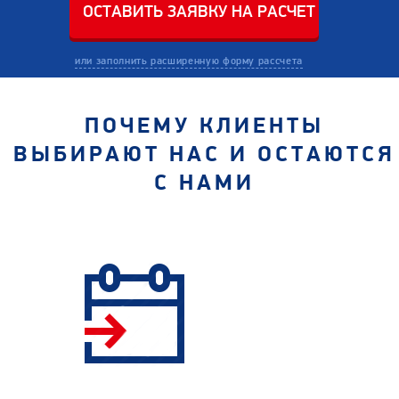
или заполнить расширенную форму рассчета
ПОЧЕМУ КЛИЕНТЫ
ВЫБИРАЮТ НАС И ОСТАЮТСЯ
С НАМИ