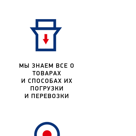
МЫ ЗНАЕМ ВСЕ О
ТОВАРАХ
И СПОСОБАХ ИХ
ПОГРУЗКИ
И ПЕРЕВОЗКИ