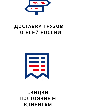
ДОСТАВКА ГРУЗОВ
ПО ВСЕЙ РОССИИ
СКИДКИ
ПОСТОЯННЫМ
КЛИЕНТАМ