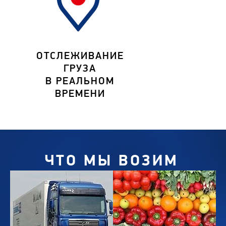
ОТСЛЕЖИВАНИЕ
ГРУЗА
В РЕАЛЬНОМ
ВРЕМЕНИ
ЧТО МЫ ВОЗИМ