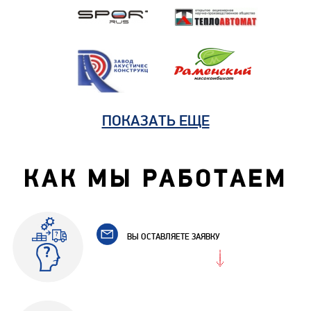
ПОКАЗАТЬ ЕЩЕ
КАК МЫ РАБОТАЕМ
ВЫ ОСТАВЛЯЕТЕ ЗАЯВКУ