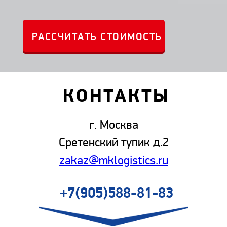
КОНТАКТЫ
г. Москва
Сретенский тупик д.2
zakaz@mklogistics.ru
+7(905)588-81-83