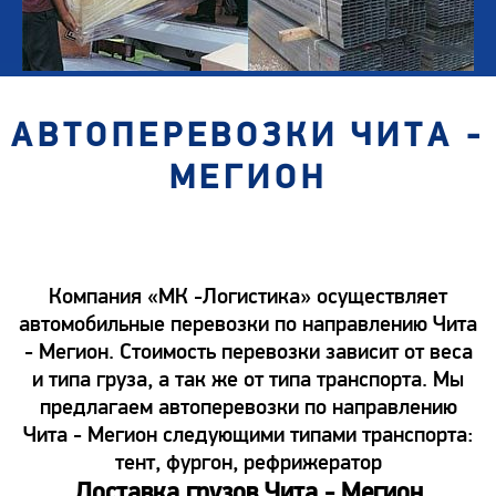
АВТОПЕРЕВОЗКИ ЧИТА -
МЕГИОН
Компания «МК -Логистика» осуществляет
автомобильные перевозки по направлению Чита
- Мегион. Стоимость перевозки зависит от веса
и типа груза, а так же от типа транспорта. Мы
предлагаем автоперевозки по направлению
Чита - Мегион следующими типами транспорта:
тент, фургон, рефрижератор
Доставка грузов Чита - Мегион