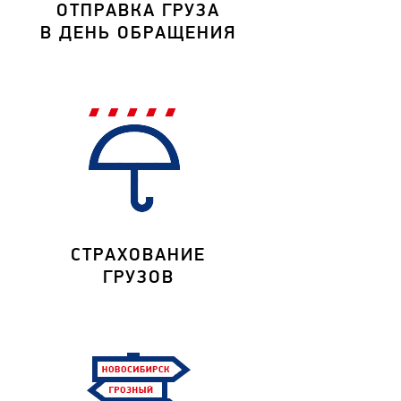
ОТПРАВКА ГРУЗА
В ДЕНЬ ОБРАЩЕНИЯ
СТРАХОВАНИЕ
ГРУЗОВ