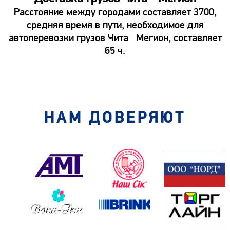
Расстояние между городами составляет 3700,
средняя время в пути, необходимое для
автоперевозки грузов Чита Мегион, составляет
65 ч.
НАМ ДОВЕРЯЮТ