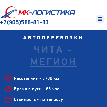
+7(905)588-81-83
АВТОПЕРЕВОЗКИ
ЧИТА -
МЕГИОН
Расстояние - 3700 км
Время в пути - 65 час.
Стоимость - по запросу