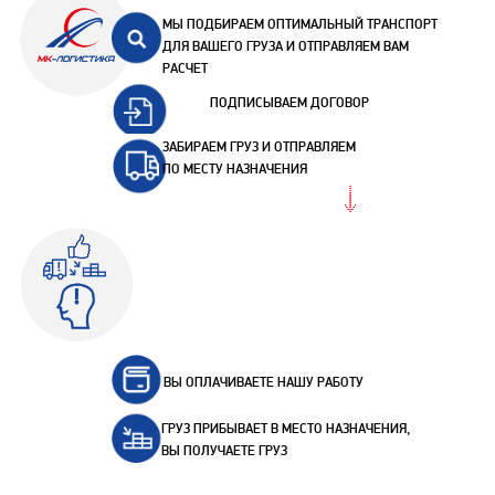
МЫ ПОДБИРАЕМ ОПТИМАЛЬНЫЙ ТРАНСПОРТ
ДЛЯ ВАШЕГО ГРУЗА И ОТПРАВЛЯЕМ ВАМ
РАСЧЕТ
ПОДПИСЫВАЕМ ДОГОВОР
ЗАБИРАЕМ ГРУЗ И ОТПРАВЛЯЕМ
ПО МЕСТУ НАЗНАЧЕНИЯ
ВЫ ОПЛАЧИВАЕТЕ НАШУ РАБОТУ
ГРУЗ ПРИБЫВАЕТ В МЕСТО НАЗНАЧЕНИЯ,
ВЫ ПОЛУЧАЕТЕ ГРУЗ