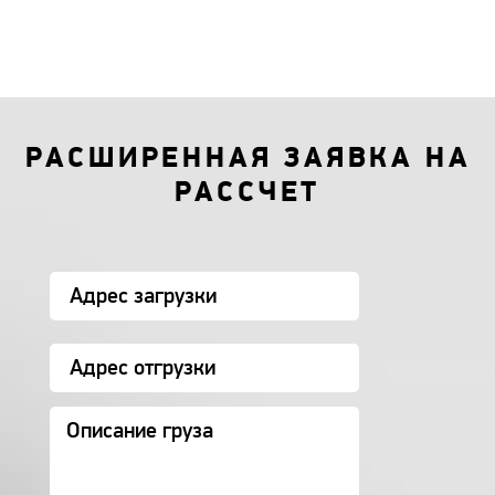
РАСШИРЕННАЯ ЗАЯВКА НА
РАССЧЕТ