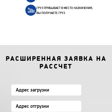
ГРУЗ ПРИБЫВАЕТ В МЕСТО НАЗНАЧЕНИЯ,
ВЫ ПОЛУЧАЕТЕ ГРУЗ
РАСШИРЕННАЯ ЗАЯВКА НА
РАССЧЕТ