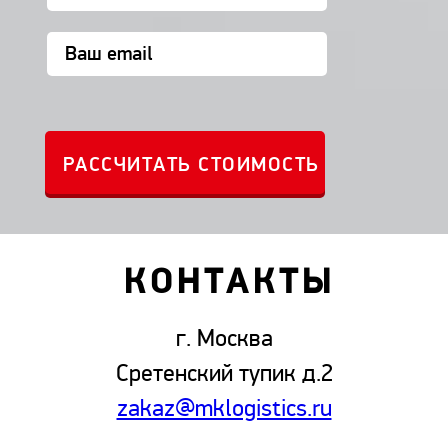
КОНТАКТЫ
г. Москва
Сретенский тупик д.2
zakaz@mklogistics.ru