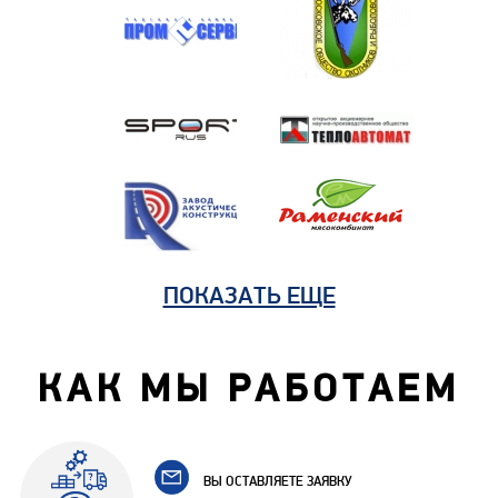
ПОКАЗАТЬ ЕЩЕ
КАК МЫ РАБОТАЕМ
ВЫ ОСТАВЛЯЕТЕ ЗАЯВКУ