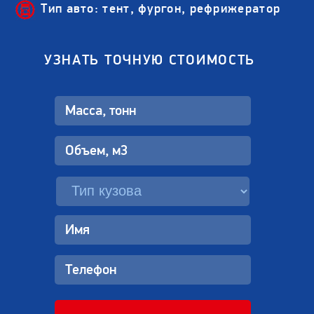
Тип авто: тент, фургон, рефрижератор
УЗНАТЬ ТОЧНУЮ СТОИМОСТЬ