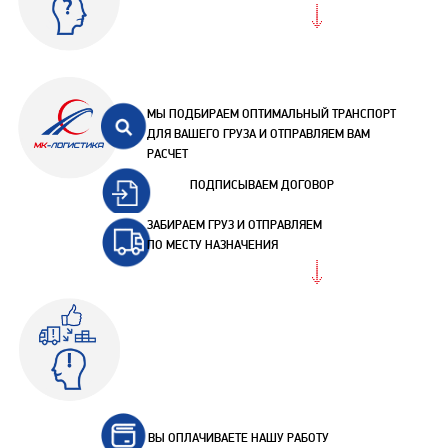
МЫ ПОДБИРАЕМ ОПТИМАЛЬНЫЙ ТРАНСПОРТ
ДЛЯ ВАШЕГО ГРУЗА И ОТПРАВЛЯЕМ ВАМ
РАСЧЕТ
ПОДПИСЫВАЕМ ДОГОВОР
ЗАБИРАЕМ ГРУЗ И ОТПРАВЛЯЕМ
ПО МЕСТУ НАЗНАЧЕНИЯ
ВЫ ОПЛАЧИВАЕТЕ НАШУ РАБОТУ