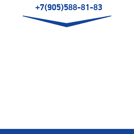
+7(905)588-81-83