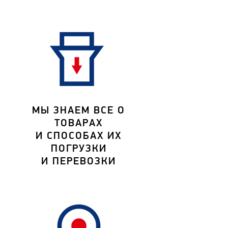
МЫ ЗНАЕМ ВСЕ О
ТОВАРАХ
И СПОСОБАХ ИХ
ПОГРУЗКИ
И ПЕРЕВОЗКИ