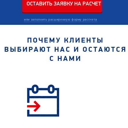
или заполнить расширенную форму рассчета
ПОЧЕМУ КЛИЕНТЫ
ВЫБИРАЮТ НАС И ОСТАЮТСЯ
С НАМИ