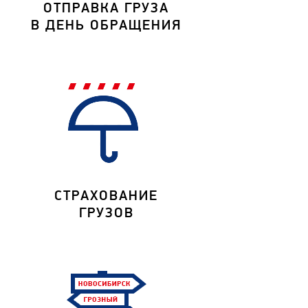
ОТПРАВКА ГРУЗА
В ДЕНЬ ОБРАЩЕНИЯ
СТРАХОВАНИЕ
ГРУЗОВ