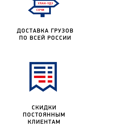
ДОСТАВКА ГРУЗОВ
ПО ВСЕЙ РОССИИ
СКИДКИ
ПОСТОЯННЫМ
КЛИЕНТАМ