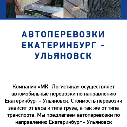
АВТОПЕРЕВОЗКИ
ЕКАТЕРИНБУРГ -
УЛЬЯНОВСК
Компания «МК -Логистика» осуществляет
автомобильные перевозки по направлению
Екатеринбург - Ульяновск. Стоимость перевозки
зависит от веса и типа груза, а так же от типа
транспорта. Мы предлагаем автоперевозки по
направлению Екатеринбург - Ульяновск