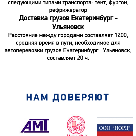
следующими типами транспорта: тент, фургон,
рефрижератор
Доставка грузов Екатеринбург -
Ульяновск
Расстояние между городами составляет 1200,
средняя время в пути, необходимое для
автоперевозки грузов Екатеринбург Ульяновск,
составляет 20 ч.
НАМ ДОВЕРЯЮТ