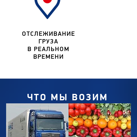
ОТСЛЕЖИВАНИЕ
ГРУЗА
В РЕАЛЬНОМ
ВРЕМЕНИ
ЧТО МЫ ВОЗИМ