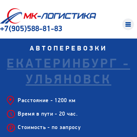
+7(905)588-81-83
АВТОПЕРЕВОЗКИ
ЕКАТЕРИНБУРГ -
УЛЬЯНОВСК
Расстояние - 1200 км
Время в пути - 20 час.
Стоимость - по запросу