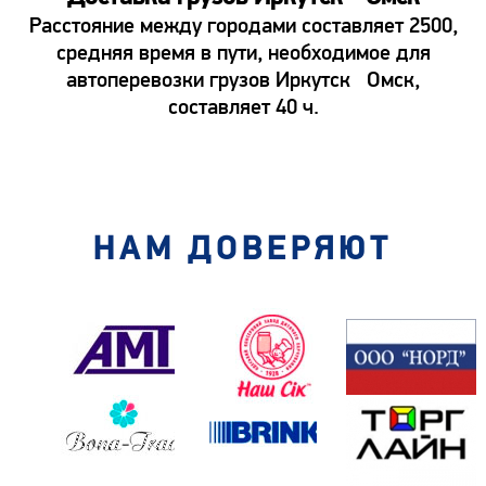
Расстояние между городами составляет 2500,
средняя время в пути, необходимое для
автоперевозки грузов Иркутск Омск,
составляет 40 ч.
НАМ ДОВЕРЯЮТ