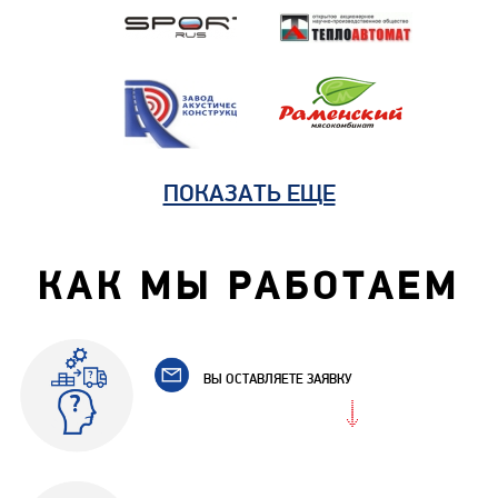
ПОКАЗАТЬ ЕЩЕ
КАК МЫ РАБОТАЕМ
ВЫ ОСТАВЛЯЕТЕ ЗАЯВКУ