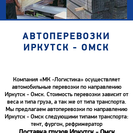
АВТОПЕРЕВОЗКИ
ИРКУТСК - ОМСК
Компания «МК -Логистика» осуществляет
автомобильные перевозки по направлению
Иркутск - Омск. Стоимость перевозки зависит от
веса и типа груза, а так же от типа транспорта.
Мы предлагаем автоперевозки по направлению
Иркутск - Омск следующими типами транспорта:
тент, фургон, рефрижератор
Доставка грузов Иркутск - Омск