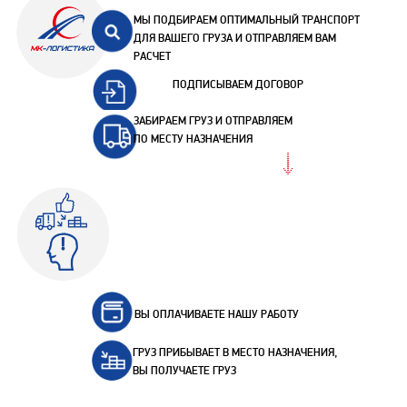
МЫ ПОДБИРАЕМ ОПТИМАЛЬНЫЙ ТРАНСПОРТ
ДЛЯ ВАШЕГО ГРУЗА И ОТПРАВЛЯЕМ ВАМ
РАСЧЕТ
ПОДПИСЫВАЕМ ДОГОВОР
ЗАБИРАЕМ ГРУЗ И ОТПРАВЛЯЕМ
ПО МЕСТУ НАЗНАЧЕНИЯ
ВЫ ОПЛАЧИВАЕТЕ НАШУ РАБОТУ
ГРУЗ ПРИБЫВАЕТ В МЕСТО НАЗНАЧЕНИЯ,
ВЫ ПОЛУЧАЕТЕ ГРУЗ