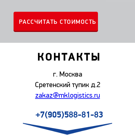
КОНТАКТЫ
г. Москва
Сретенский тупик д.2
zakaz@mklogistics.ru
+7(905)588-81-83