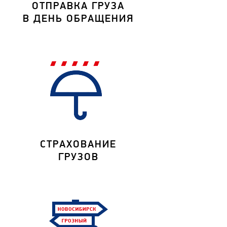
ОТПРАВКА ГРУЗА
В ДЕНЬ ОБРАЩЕНИЯ
СТРАХОВАНИЕ
ГРУЗОВ