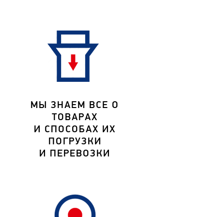
МЫ ЗНАЕМ ВСЕ О
ТОВАРАХ
И СПОСОБАХ ИХ
ПОГРУЗКИ
И ПЕРЕВОЗКИ