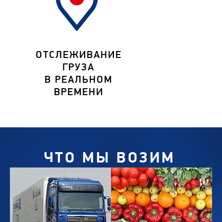
ОТСЛЕЖИВАНИЕ
ГРУЗА
В РЕАЛЬНОМ
ВРЕМЕНИ
ЧТО МЫ ВОЗИМ