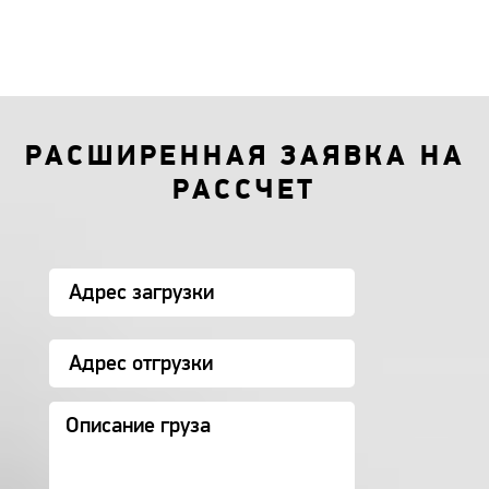
РАСШИРЕННАЯ ЗАЯВКА НА
РАССЧЕТ