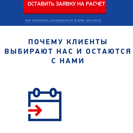
или заполнить расширенную форму рассчета
ПОЧЕМУ КЛИЕНТЫ
ВЫБИРАЮТ НАС И ОСТАЮТСЯ
С НАМИ