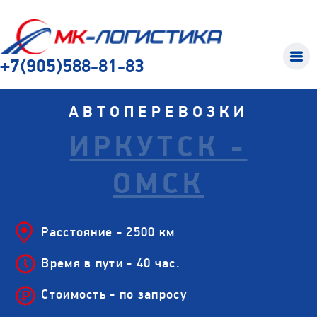
+7(905)588-81-83
АВТОПЕРЕВОЗКИ
ИРКУТСК -
ОМСК
Расстояние - 2500 км
Время в пути - 40 час.
Стоимость - по запросу