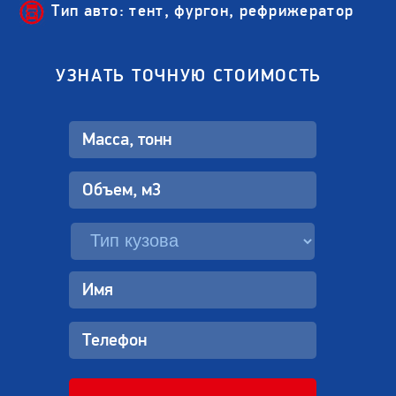
Тип авто: тент, фургон, рефрижератор
УЗНАТЬ ТОЧНУЮ СТОИМОСТЬ