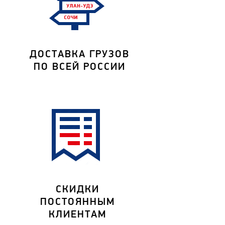
ДОСТАВКА ГРУЗОВ
ПО ВСЕЙ РОССИИ
СКИДКИ
ПОСТОЯННЫМ
КЛИЕНТАМ