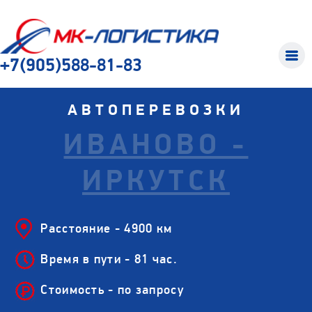
+7(905)588-81-83
АВТОПЕРЕВОЗКИ
ИВАНОВО -
ИРКУТСК
Расстояние - 4900 км
Время в пути - 81 час.
Стоимость - по запросу