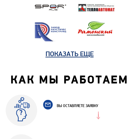
ПОКАЗАТЬ ЕЩЕ
КАК МЫ РАБОТАЕМ
ВЫ ОСТАВЛЯЕТЕ ЗАЯВКУ