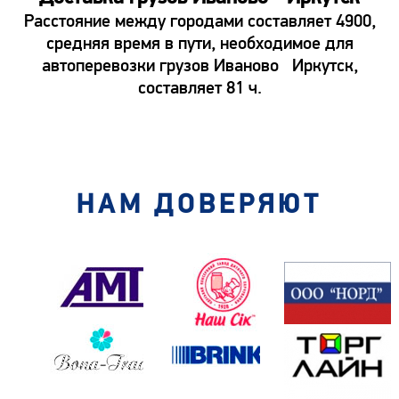
Расстояние между городами составляет 4900,
средняя время в пути, необходимое для
автоперевозки грузов Иваново Иркутск,
составляет 81 ч.
НАМ ДОВЕРЯЮТ