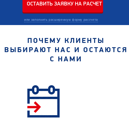
или заполнить расширенную форму рассчета
ПОЧЕМУ КЛИЕНТЫ
ВЫБИРАЮТ НАС И ОСТАЮТСЯ
С НАМИ