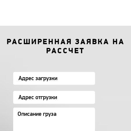
РАСШИРЕННАЯ ЗАЯВКА НА
РАССЧЕТ