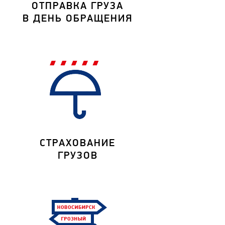
ОТПРАВКА ГРУЗА
В ДЕНЬ ОБРАЩЕНИЯ
СТРАХОВАНИЕ
ГРУЗОВ