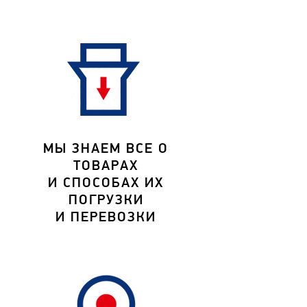
МЫ ЗНАЕМ ВСЕ О
ТОВАРАХ
И СПОСОБАХ ИХ
ПОГРУЗКИ
И ПЕРЕВОЗКИ