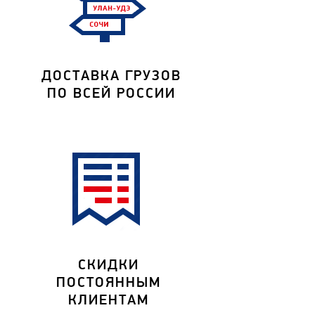
ДОСТАВКА ГРУЗОВ
ПО ВСЕЙ РОССИИ
СКИДКИ
ПОСТОЯННЫМ
КЛИЕНТАМ