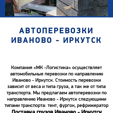
АВТОПЕРЕВОЗКИ
ИВАНОВО - ИРКУТСК
Компания «МК -Логистика» осуществляет
автомобильные перевозки по направлению
Иваново - Иркутск. Стоимость перевозки
зависит от веса и типа груза, а так же от типа
транспорта. Мы предлагаем автоперевозки по
направлению Иваново - Иркутск следующими
типами транспорта: тент, фургон, рефрижератор
Доставка грузов Иваново - Иркутск