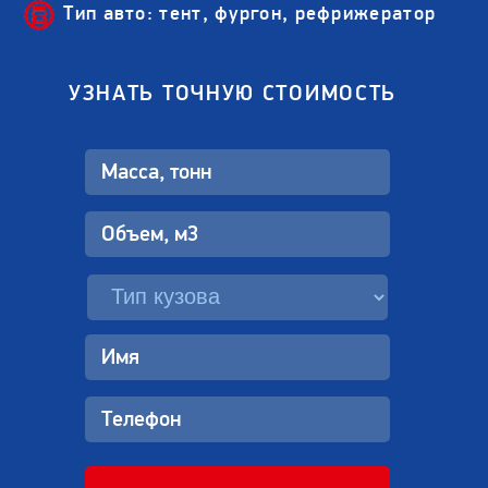
Тип авто: тент, фургон, рефрижератор
УЗНАТЬ ТОЧНУЮ СТОИМОСТЬ