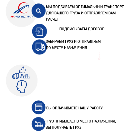
МЫ ПОДБИРАЕМ ОПТИМАЛЬНЫЙ ТРАНСПОРТ
ДЛЯ ВАШЕГО ГРУЗА И ОТПРАВЛЯЕМ ВАМ
РАСЧЕТ
ПОДПИСЫВАЕМ ДОГОВОР
ЗАБИРАЕМ ГРУЗ И ОТПРАВЛЯЕМ
ПО МЕСТУ НАЗНАЧЕНИЯ
ВЫ ОПЛАЧИВАЕТЕ НАШУ РАБОТУ
ГРУЗ ПРИБЫВАЕТ В МЕСТО НАЗНАЧЕНИЯ,
ВЫ ПОЛУЧАЕТЕ ГРУЗ