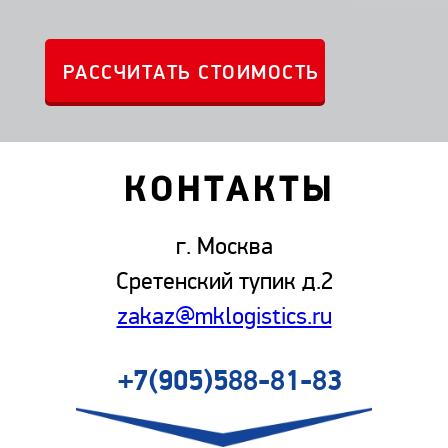
КОНТАКТЫ
г. Москва
Сретенский тупик д.2
zakaz@mklogistics.ru
+7(905)588-81-83