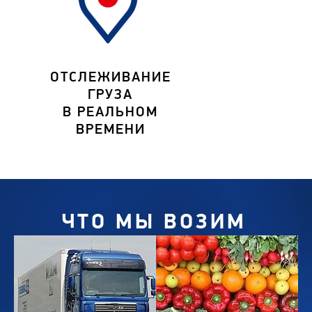
ОТСЛЕЖИВАНИЕ
ГРУЗА
В РЕАЛЬНОМ
ВРЕМЕНИ
ЧТО МЫ ВОЗИМ