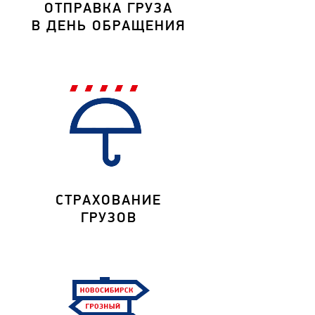
ОТПРАВКА ГРУЗА
В ДЕНЬ ОБРАЩЕНИЯ
СТРАХОВАНИЕ
ГРУЗОВ