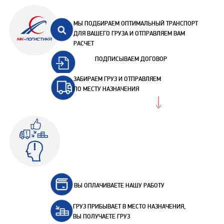
МЫ ПОДБИРАЕМ ОПТИМАЛЬНЫЙ ТРАНСПОРТ
ДЛЯ ВАШЕГО ГРУЗА И ОТПРАВЛЯЕМ ВАМ
РАСЧЕТ
ПОДПИСЫВАЕМ ДОГОВОР
ЗАБИРАЕМ ГРУЗ И ОТПРАВЛЯЕМ
ПО МЕСТУ НАЗНАЧЕНИЯ
ВЫ ОПЛАЧИВАЕТЕ НАШУ РАБОТУ
ГРУЗ ПРИБЫВАЕТ В МЕСТО НАЗНАЧЕНИЯ,
ВЫ ПОЛУЧАЕТЕ ГРУЗ