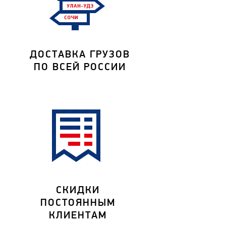
ДОСТАВКА ГРУЗОВ
ПО ВСЕЙ РОССИИ
СКИДКИ
ПОСТОЯННЫМ
КЛИЕНТАМ