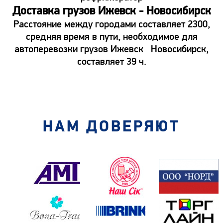
Доставка грузов Ижевск - Новосибирск
Расстояние между городами составляет 2300,
средняя время в пути, необходимое для
автоперевозки грузов Ижевск Новосибирск,
составляет 39 ч.
НАМ ДОВЕРЯЮТ