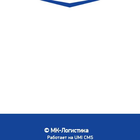
© МК-Логистика
Работает на UMI CMS