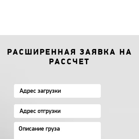
РАСШИРЕННАЯ ЗАЯВКА НА
РАССЧЕТ