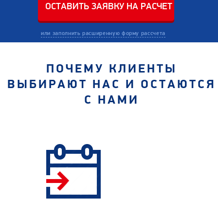
или заполнить расширенную форму рассчета
ПОЧЕМУ КЛИЕНТЫ
ВЫБИРАЮТ НАС И ОСТАЮТСЯ
С НАМИ