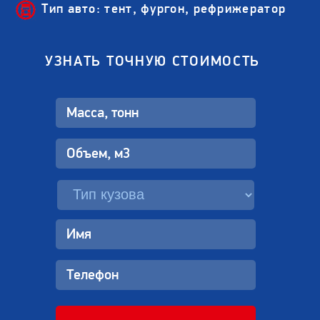
Тип авто: тент, фургон, рефрижератор
УЗНАТЬ ТОЧНУЮ СТОИМОСТЬ