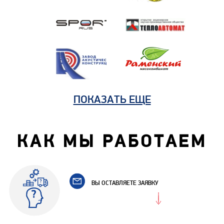
ПОКАЗАТЬ ЕЩЕ
КАК МЫ РАБОТАЕМ
ВЫ ОСТАВЛЯЕТЕ ЗАЯВКУ