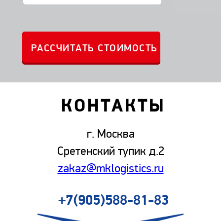
КОНТАКТЫ
г. Москва
Сретенский тупик д.2
zakaz@mklogistics.ru
+7(905)588-81-83