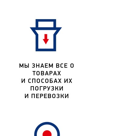
МЫ ЗНАЕМ ВСЕ О
ТОВАРАХ
И СПОСОБАХ ИХ
ПОГРУЗКИ
И ПЕРЕВОЗКИ