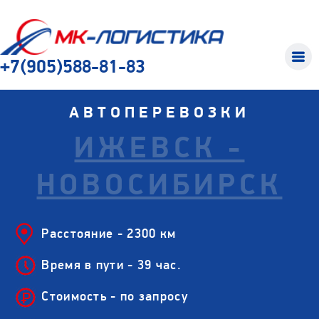
+7(905)588-81-83
АВТОПЕРЕВОЗКИ
ИЖЕВСК -
НОВОСИБИРСК
Расстояние - 2300 км
Время в пути - 39 час.
Стоимость - по запросу