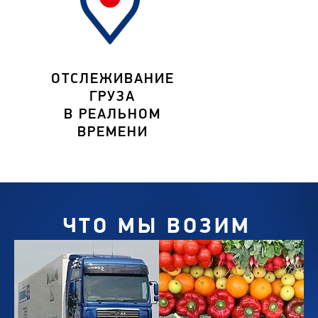
ОТСЛЕЖИВАНИЕ
ГРУЗА
В РЕАЛЬНОМ
ВРЕМЕНИ
ЧТО МЫ ВОЗИМ