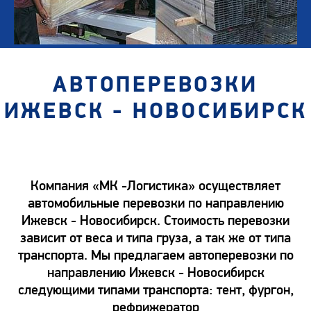
АВТОПЕРЕВОЗКИ
ИЖЕВСК - НОВОСИБИРСК
Компания «МК -Логистика» осуществляет
автомобильные перевозки по направлению
Ижевск - Новосибирск. Стоимость перевозки
зависит от веса и типа груза, а так же от типа
транспорта. Мы предлагаем автоперевозки по
направлению Ижевск - Новосибирск
следующими типами транспорта: тент, фургон,
рефрижератор