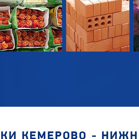
КИ КЕМЕРОВО - НИЖ