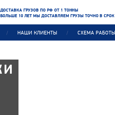
ДОСТАВКА ГРУЗОВ ПО РФ ОТ 1 ТОННЫ
БОЛЬШЕ 10 ЛЕТ МЫ ДОСТАВЛЯЕМ ГРУЗЫ ТОЧНО В СРОК
/
НАШИ КЛИЕНТЫ
/
СХЕМА РАБОТ
КИ