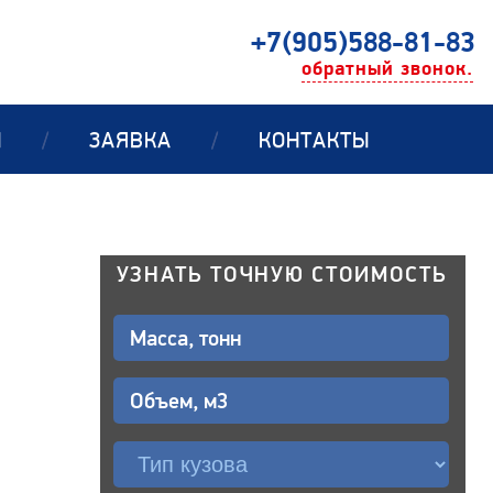
+7(905)588-81-83
обратный звонок.
Ы
/
ЗАЯВКА
/
КОНТАКТЫ
УЗНАТЬ ТОЧНУЮ СТОИМОСТЬ