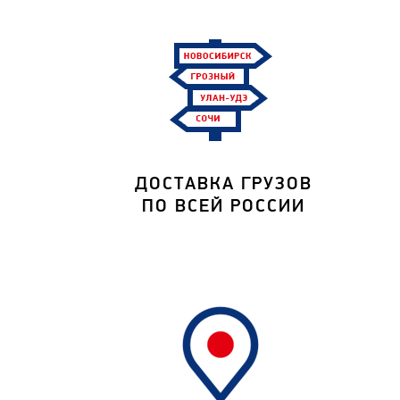
ДОСТАВКА ГРУЗОВ
ПО ВСЕЙ РОССИИ