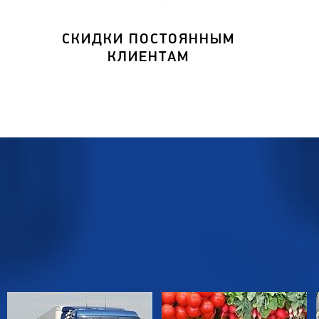
СКИДКИ ПОСТОЯННЫМ
КЛИЕНТАМ