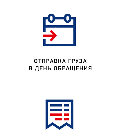
ОТПРАВКА ГРУЗА
В ДЕНЬ ОБРАЩЕНИЯ