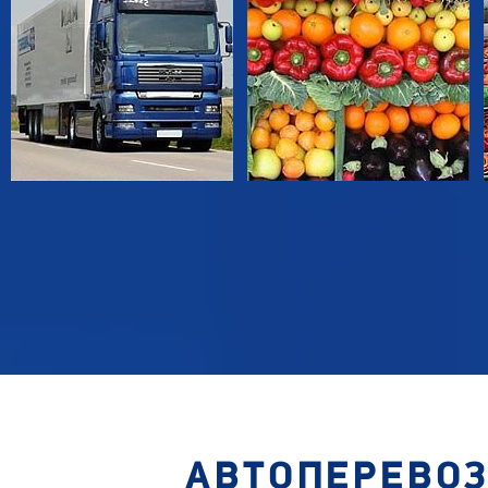
АВТОПЕРЕВОЗ