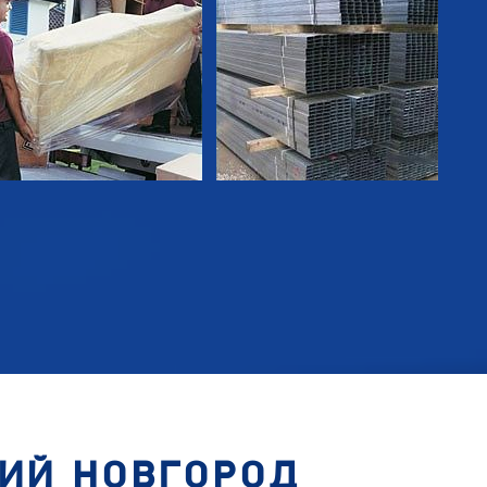
НИЙ НОВГОРОД