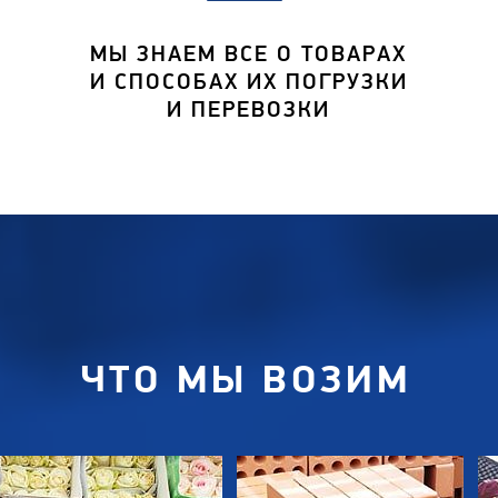
МЫ ЗНАЕМ ВСЕ О ТОВАРАХ
И СПОСОБАХ ИХ ПОГРУЗКИ
И ПЕРЕВОЗКИ
ЧТО МЫ ВОЗИМ