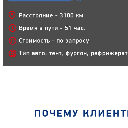
Расстояние - 3100 км
Время в пути - 51 час.
Стоимость - по запросу
Тип авто: тент, фургон, рефрижера
ПОЧЕМУ КЛИЕНТ