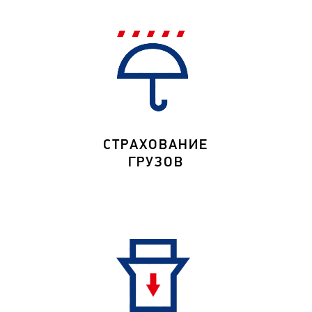
СТРАХОВАНИЕ
ГРУЗОВ