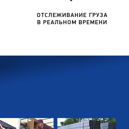
ОТСЛЕЖИВАНИЕ ГРУЗА
В РЕАЛЬНОМ ВРЕМЕНИ