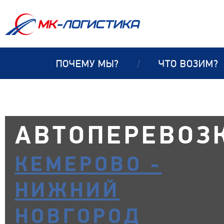
ПОЧЕМУ МЫ?
/
ЧТО ВОЗИМ?
АВТОПЕРЕВОЗ
КЕМЕРОВО -
НИЖНИЙ
НОВГОРОД