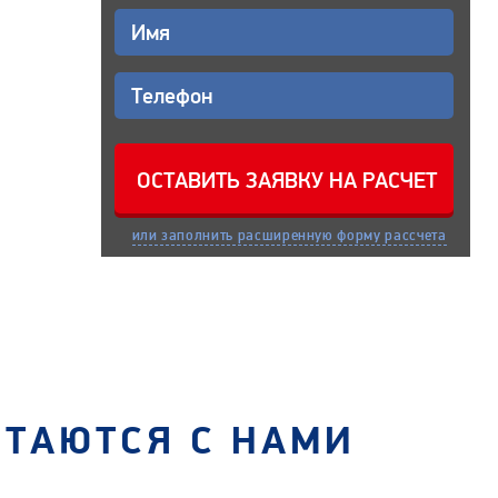
или заполнить расширенную форму рассчета
СТАЮТСЯ С НАМИ