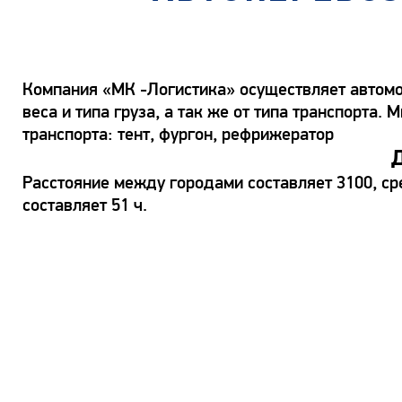
Компания «МК -Логистика» осуществляет автомо
веса и типа груза, а так же от типа транспорт
транспорта: тент, фургон, рефрижератор
Д
Расстояние между городами составляет 3100, с
составляет 51 ч.