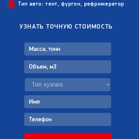
Тип авто: тент, фургон, рефрижератор
УЗНАТЬ ТОЧНУЮ СТОИМОСТЬ