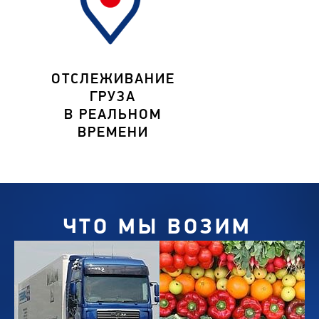
ОТСЛЕЖИВАНИЕ
ГРУЗА
В РЕАЛЬНОМ
ВРЕМЕНИ
ЧТО МЫ ВОЗИМ