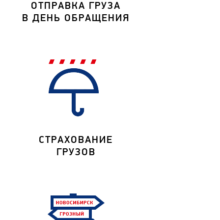
ОТПРАВКА ГРУЗА
В ДЕНЬ ОБРАЩЕНИЯ
СТРАХОВАНИЕ
ГРУЗОВ