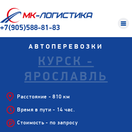
+7(905)588-81-83
АВТОПЕРЕВОЗКИ
КУРСК -
ЯРОСЛАВЛЬ
Расстояние - 810 км
Время в пути - 14 час.
Стоимость - по запросу