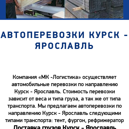
АВТОПЕРЕВОЗКИ КУРСК -
ЯРОСЛАВЛЬ
Компания «МК -Логистика» осуществляет
автомобильные перевозки по направлению
Курск - Ярославль. Стоимость перевозки
зависит от веса и типа груза, а так же от типа
транспорта. Мы предлагаем автоперевозки по
направлению Курск - Ярославль следующими
типами транспорта: тент, фургон, рефрижератор
Доставка грузов Курск - Ярославль