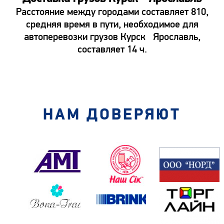
Расстояние между городами составляет 810,
средняя время в пути, необходимое для
автоперевозки грузов Курск Ярославль,
составляет 14 ч.
НАМ ДОВЕРЯЮТ