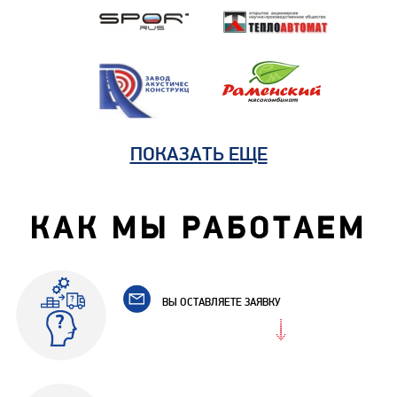
ПОКАЗАТЬ ЕЩЕ
КАК МЫ РАБОТАЕМ
ВЫ ОСТАВЛЯЕТЕ ЗАЯВКУ