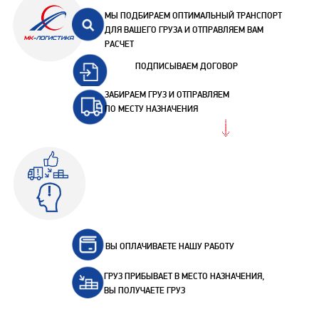
МЫ ПОДБИРАЕМ ОПТИМАЛЬНЫЙ ТРАНСПОРТ
ДЛЯ ВАШЕГО ГРУЗА И ОТПРАВЛЯЕМ ВАМ
РАСЧЕТ
ПОДПИСЫВАЕМ ДОГОВОР
ЗАБИРАЕМ ГРУЗ И ОТПРАВЛЯЕМ
ПО МЕСТУ НАЗНАЧЕНИЯ
ВЫ ОПЛАЧИВАЕТЕ НАШУ РАБОТУ
ГРУЗ ПРИБЫВАЕТ В МЕСТО НАЗНАЧЕНИЯ,
ВЫ ПОЛУЧАЕТЕ ГРУЗ