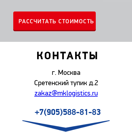
КОНТАКТЫ
г. Москва
Сретенский тупик д.2
zakaz@mklogistics.ru
+7(905)588-81-83