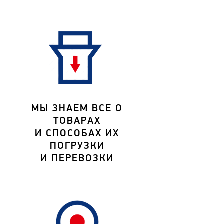
МЫ ЗНАЕМ ВСЕ О
ТОВАРАХ
И СПОСОБАХ ИХ
ПОГРУЗКИ
И ПЕРЕВОЗКИ