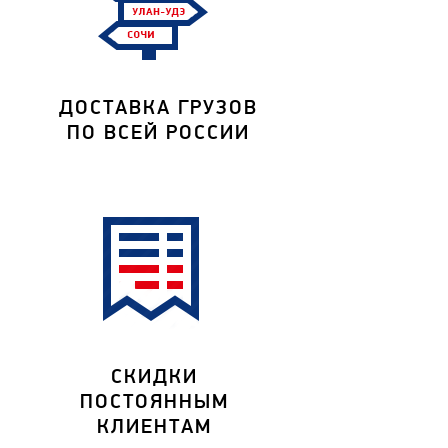
ДОСТАВКА ГРУЗОВ
ПО ВСЕЙ РОССИИ
СКИДКИ
ПОСТОЯННЫМ
КЛИЕНТАМ