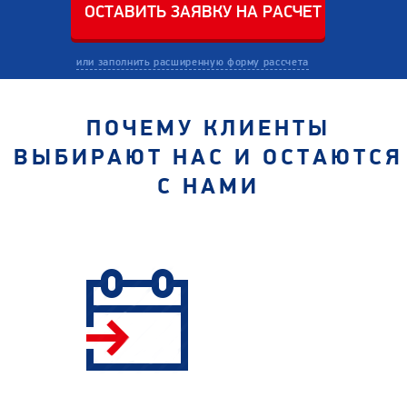
или заполнить расширенную форму рассчета
ПОЧЕМУ КЛИЕНТЫ
ВЫБИРАЮТ НАС И ОСТАЮТСЯ
С НАМИ