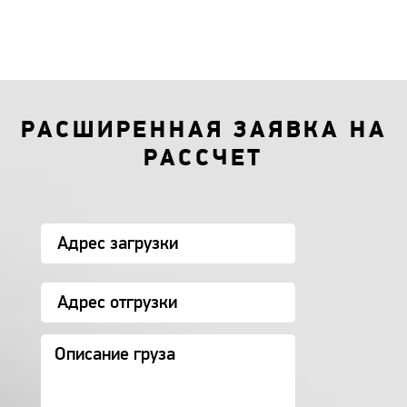
РАСШИРЕННАЯ ЗАЯВКА НА
РАССЧЕТ