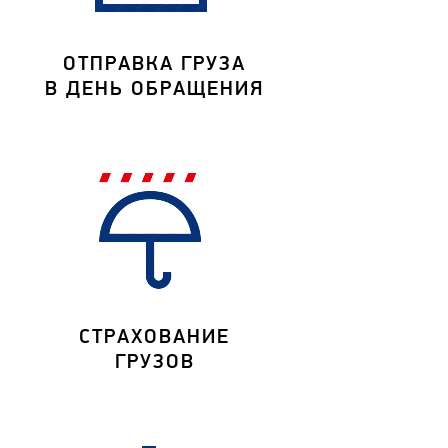
ОТПРАВКА ГРУЗА
В ДЕНЬ ОБРАЩЕНИЯ
СТРАХОВАНИЕ
ГРУЗОВ