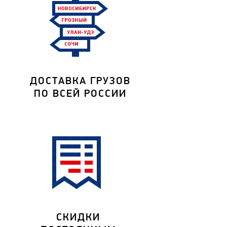
ДОСТАВКА ГРУЗОВ
ПО ВСЕЙ РОССИИ
СКИДКИ