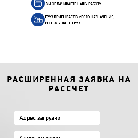
ВЫ ОПЛАЧИВАЕТЕ НАШУ РАБОТУ
ГРУЗ ПРИБЫВАЕТ В МЕСТО НАЗНАЧЕНИЯ,
ВЫ ПОЛУЧАЕТЕ ГРУЗ
РАСШИРЕННАЯ ЗАЯВКА НА
РАССЧЕТ