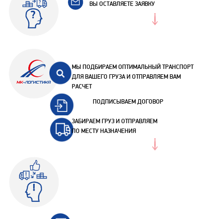
ВЫ ОСТАВЛЯЕТЕ ЗАЯВКУ
МЫ ПОДБИРАЕМ ОПТИМАЛЬНЫЙ ТРАНСПОРТ
ДЛЯ ВАШЕГО ГРУЗА И ОТПРАВЛЯЕМ ВАМ
РАСЧЕТ
ПОДПИСЫВАЕМ ДОГОВОР
ЗАБИРАЕМ ГРУЗ И ОТПРАВЛЯЕМ
ПО МЕСТУ НАЗНАЧЕНИЯ