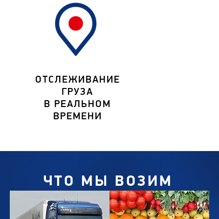
ОТСЛЕЖИВАНИЕ
ГРУЗА
В РЕАЛЬНОМ
ВРЕМЕНИ
ЧТО МЫ ВОЗИМ