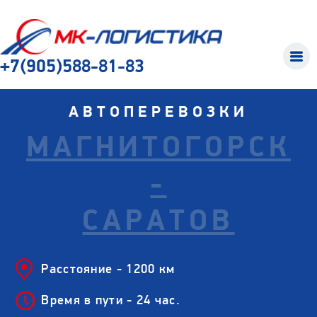
+7(905)588-81-83
АВТОПЕРЕВОЗКИ
МАГНИТОГОРСК
-
САРАТОВ
Расстояние - 1200 км
Время в пути - 24 час.