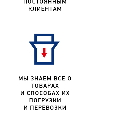
ПОСТОЯННЫМ
КЛИЕНТАМ
МЫ ЗНАЕМ ВСЕ О
ТОВАРАХ
И СПОСОБАХ ИХ
ПОГРУЗКИ
И ПЕРЕВОЗКИ