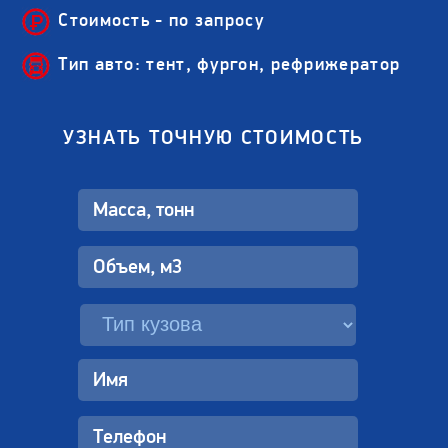
Стоимость - по запросу
Тип авто: тент, фургон, рефрижератор
УЗНАТЬ ТОЧНУЮ СТОИМОСТЬ