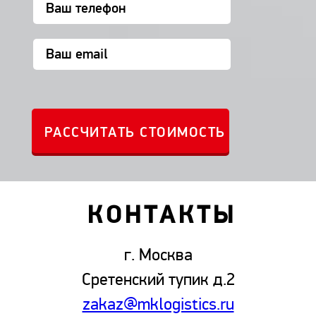
КОНТАКТЫ
г. Москва
Сретенский тупик д.2
zakaz@mklogistics.ru