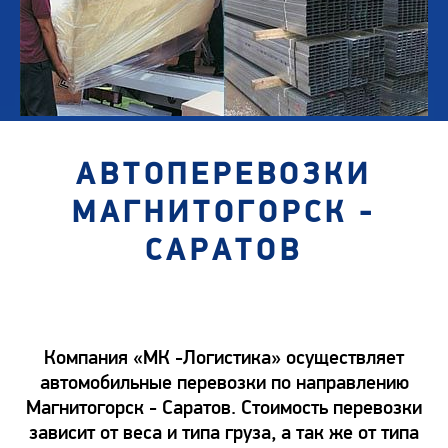
АВТОПЕРЕВОЗКИ
МАГНИТОГОРСК -
САРАТОВ
Компания «МК -Логистика» осуществляет
автомобильные перевозки по направлению
Магнитогорск - Саратов. Стоимость перевозки
зависит от веса и типа груза, а так же от типа