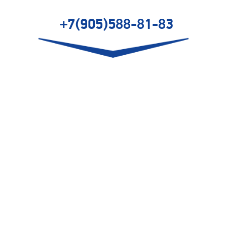
+7(905)588-81-83