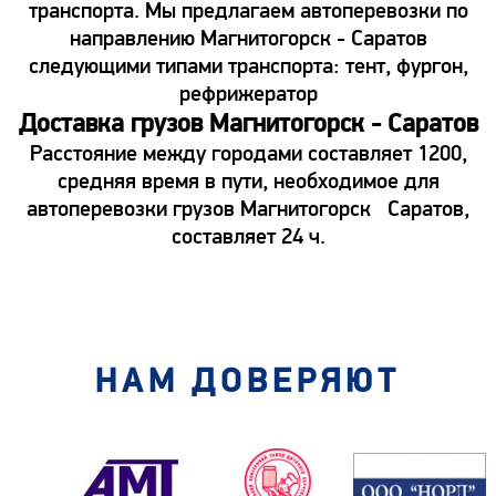
транспорта. Мы предлагаем автоперевозки по
направлению Магнитогорск - Саратов
следующими типами транспорта: тент, фургон,
рефрижератор
Доставка грузов Магнитогорск - Саратов
Расстояние между городами составляет 1200,
средняя время в пути, необходимое для
автоперевозки грузов Магнитогорск Саратов,
составляет 24 ч.
НАМ ДОВЕРЯЮТ