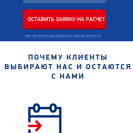
или заполнить расширенную форму рассчета
ПОЧЕМУ КЛИЕНТЫ
ВЫБИРАЮТ НАС И ОСТАЮТСЯ
С НАМИ