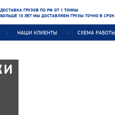
ДОСТАВКА ГРУЗОВ ПО РФ ОТ 1 ТОННЫ
БОЛЬШЕ 10 ЛЕТ МЫ ДОСТАВЛЯЕМ ГРУЗЫ ТОЧНО В СРОК
/
НАШИ КЛИЕНТЫ
/
СХЕМА РАБОТ
КИ