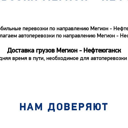
ильные перевозки по направлению Мегион - Нефтею
редлагаем автоперевозки по направлению Мегион - Н
Доставка грузов Мегион - Нефтеюганск
дняя время в пути, необходимое для автоперевозки
НАМ ДОВЕРЯЮТ