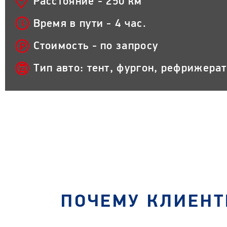
Расстояние - 250 км
Время в пути - 4 час.
Стоимость - по запросу
Тип авто: тент, фургон, рефрижера
ПОЧЕМУ КЛИЕНТ