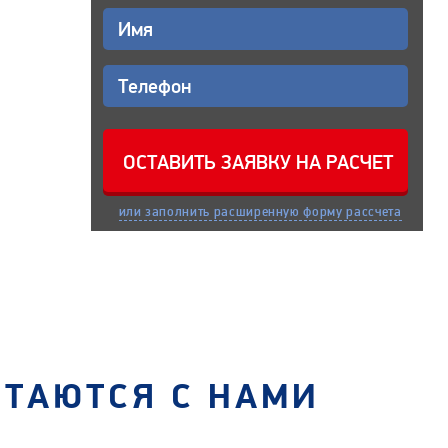
или заполнить расширенную форму рассчета
СТАЮТСЯ С НАМИ