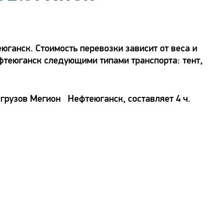
ганск. Стоимость перевозки зависит от веса и
ефтеюганск следующими типами транспорта: тент,
 грузов Мегион Нефтеюганск, составляет 4 ч.