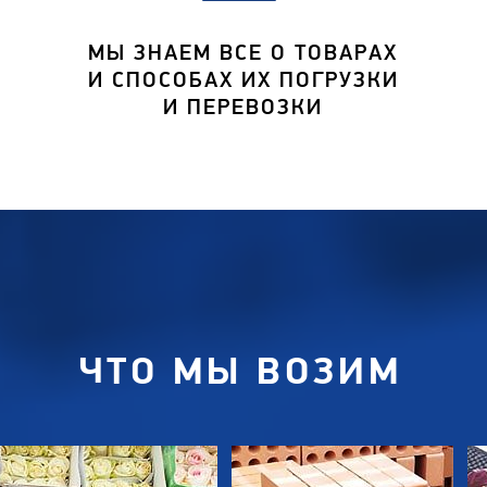
МЫ ЗНАЕМ ВСЕ О ТОВАРАХ
И СПОСОБАХ ИХ ПОГРУЗКИ
И ПЕРЕВОЗКИ
ЧТО МЫ ВОЗИМ