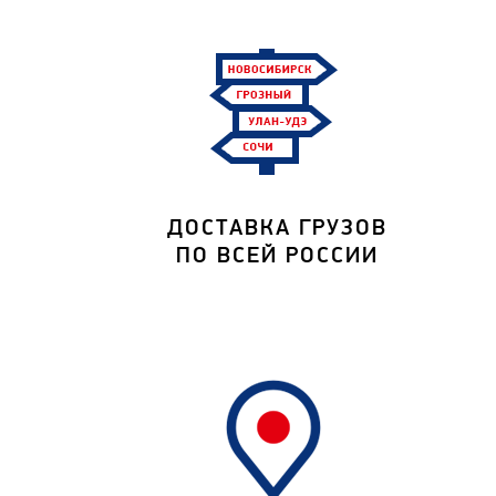
ДОСТАВКА ГРУЗОВ
ПО ВСЕЙ РОССИИ