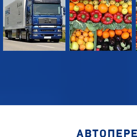
АВТОПЕР