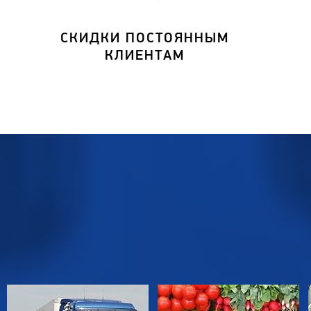
СКИДКИ ПОСТОЯННЫМ
КЛИЕНТАМ