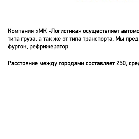
Компания «МК -Логистика» осуществляет автомоб
типа груза, а так же от типа транспорта. Мы п
фургон, рефрижератор
Расстояние между городами составляет 250, сре