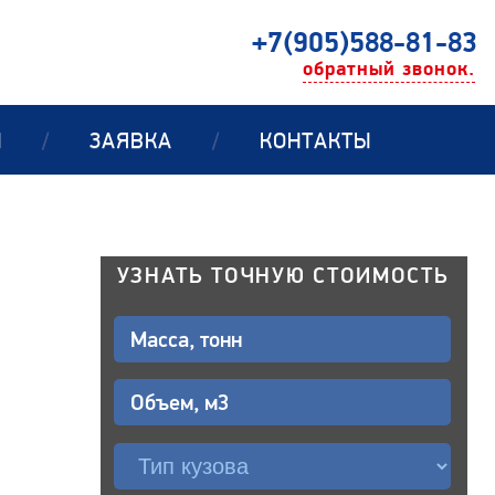
+7(905)588-81-83
обратный звонок.
Ы
/
ЗАЯВКА
/
КОНТАКТЫ
УЗНАТЬ ТОЧНУЮ СТОИМОСТЬ