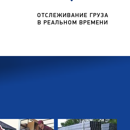
ОТСЛЕЖИВАНИЕ ГРУЗА
В РЕАЛЬНОМ ВРЕМЕНИ