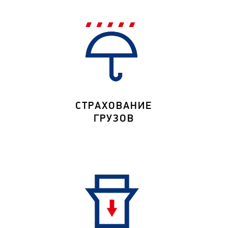
СТРАХОВАНИЕ
ГРУЗОВ