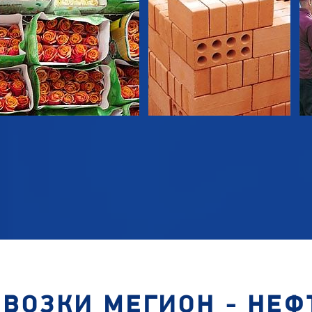
ЕВОЗКИ МЕГИОН - НЕФ