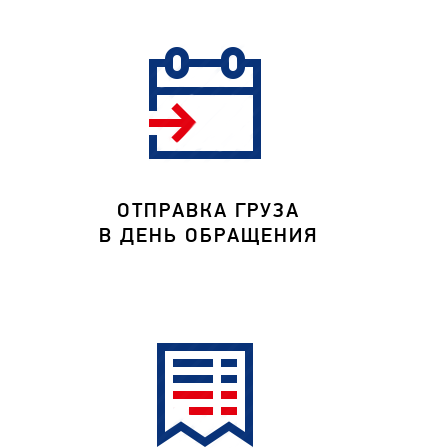
ОТПРАВКА ГРУЗА
В ДЕНЬ ОБРАЩЕНИЯ