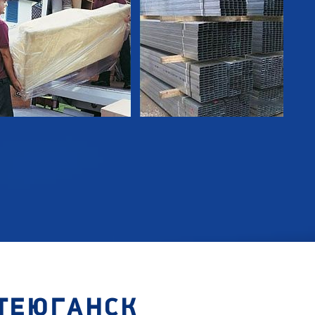
ТЕЮГАНСК