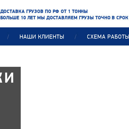
ДОСТАВКА ГРУЗОВ ПО РФ ОТ 1 ТОННЫ
БОЛЬШЕ 10 ЛЕТ МЫ ДОСТАВЛЯЕМ ГРУЗЫ ТОЧНО В СРОК
/
НАШИ КЛИЕНТЫ
/
СХЕМА РАБОТ
КИ