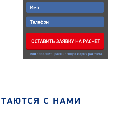
или заполнить расширенную форму рассчета
СТАЮТСЯ С НАМИ