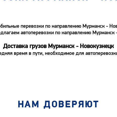
бильные перевозки по направлению Мурманск - Ново
 предлагаем автоперевозки по направлению Мурманск
Доставка грузов Мурманск - Новокузнецк
едняя время в пути, необходимое для автоперевоз
НАМ ДОВЕРЯЮТ