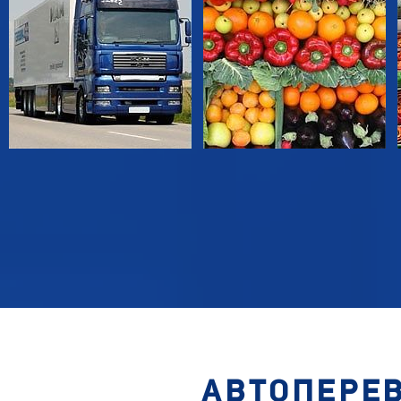
АВТОПЕРЕ