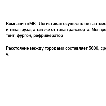
Компания «МК -Логистика» осуществляет автомо
и типа груза, а так же от типа транспорта. Мы
тент, фургон, рефрижератор
Расстояние между городами составляет 5600, ср
ч.