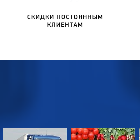
СКИДКИ ПОСТОЯННЫМ
КЛИЕНТАМ