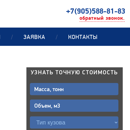
+7(905)588-81-83
обратный звонок.
Ы
/
ЗАЯВКА
/
КОНТАКТЫ
УЗНАТЬ ТОЧНУЮ СТОИМОСТЬ