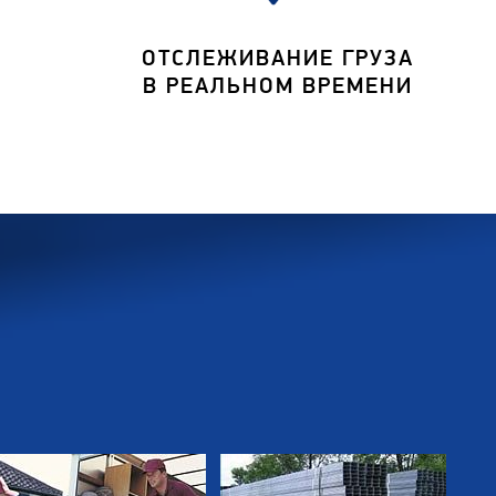
ОТСЛЕЖИВАНИЕ ГРУЗА
В РЕАЛЬНОМ ВРЕМЕНИ