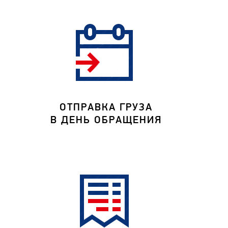
ОТПРАВКА ГРУЗА
В ДЕНЬ ОБРАЩЕНИЯ