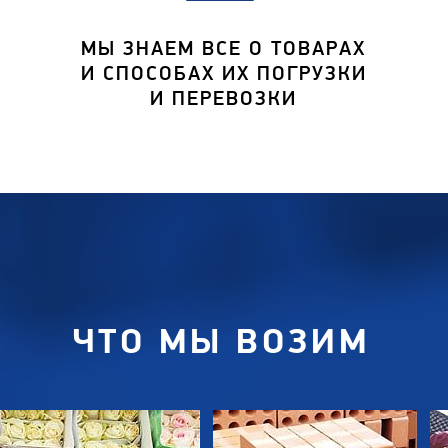
МЫ ЗНАЕМ ВСЕ О ТОВАРАХ
И СПОСОБАХ ИХ ПОГРУЗКИ
И ПЕРЕВОЗКИ
ЧТО МЫ ВОЗИМ