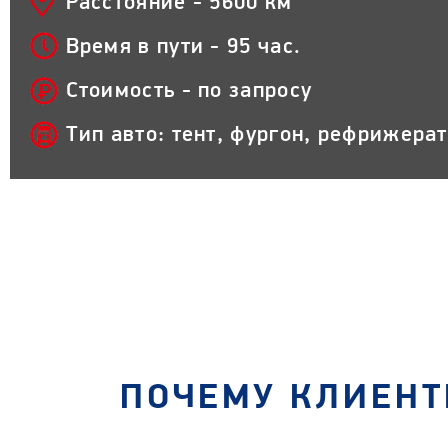
Расстояние - 5600 км
Время в пути - 95 час.
Стоимость - по запросу
Тип авто: тент, фургон, рефрижера
ПОЧЕМУ КЛИЕНТ