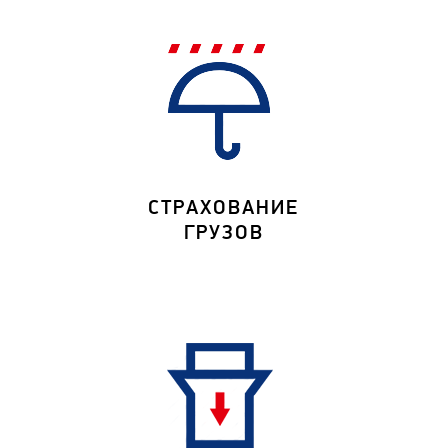
СТРАХОВАНИЕ
ГРУЗОВ