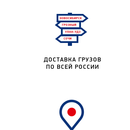
ДОСТАВКА ГРУЗОВ
ПО ВСЕЙ РОССИИ