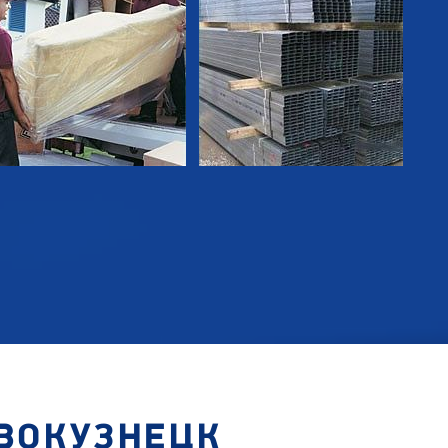
ВОКУЗНЕЦК