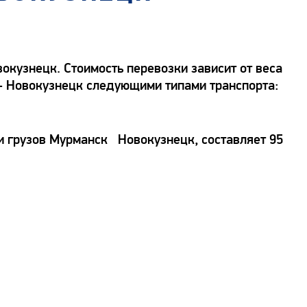
кузнецк. Стоимость перевозки зависит от веса
 - Новокузнецк следующими типами транспорта:
ки грузов Мурманск Новокузнецк, составляет 95