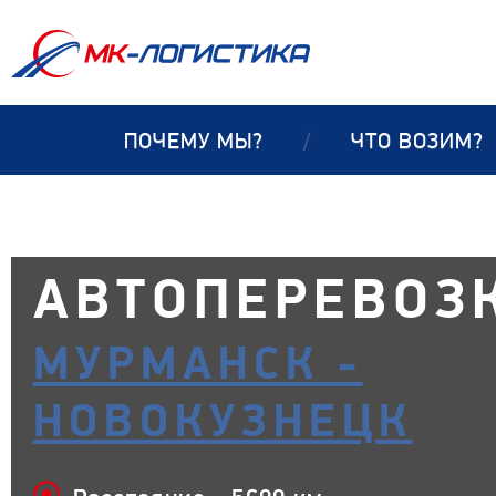
ПОЧЕМУ МЫ?
/
ЧТО ВОЗИМ?
АВТОПЕРЕВОЗ
МУРМАНСК -
НОВОКУЗНЕЦК