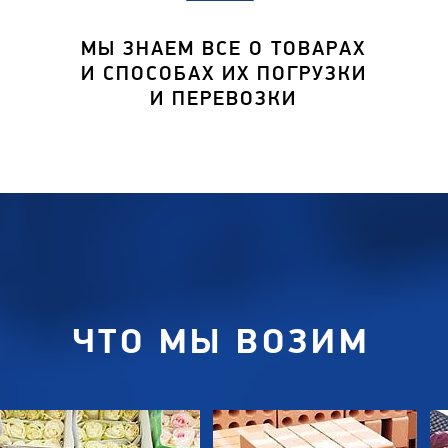
МЫ ЗНАЕМ ВСЕ О ТОВАРАХ
И СПОСОБАХ ИХ ПОГРУЗКИ
И ПЕРЕВОЗКИ
ЧТО МЫ ВОЗИМ