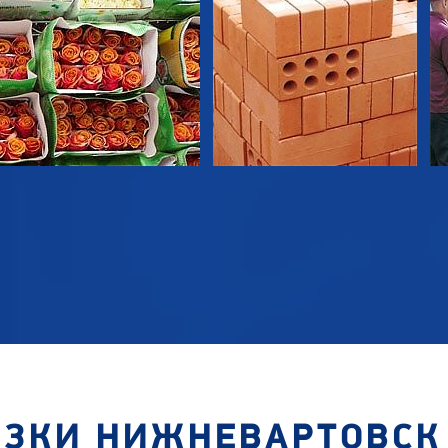
ЗКИ НИЖНЕВАРТОВСК