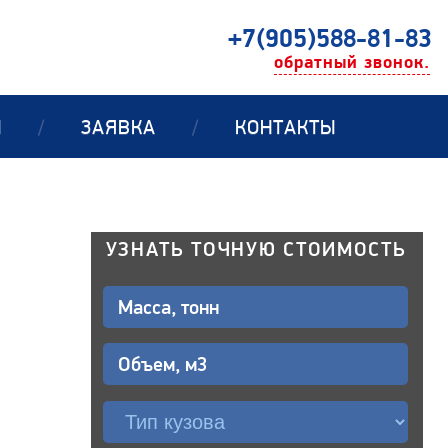
+7(905)588-81-83
обратный звонок.
Ы
/
ЗАЯВКА
/
КОНТАКТЫ
УЗНАТЬ ТОЧНУЮ СТОИМОСТЬ