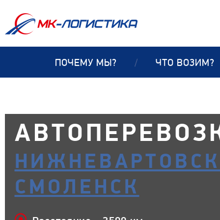
ПОЧЕМУ МЫ?
/
ЧТО ВОЗИМ?
АВТОПЕРЕВОЗ
НИЖНЕВАРТОВСК
СМОЛЕНСК