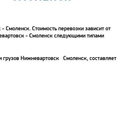
 Смоленск. Стоимость перевозки зависит от
жневартовск - Смоленск следующими типами
ки грузов Нижневартовск Смоленск, составляет