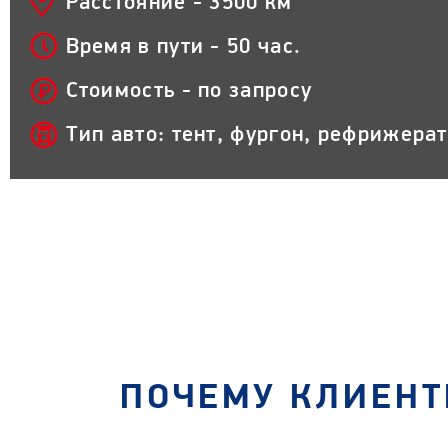
Расстояние - 3500 км
Время в пути - 50 час.
Стоимость - по запросу
Тип авто: тент, фургон, рефрижера
ПОЧЕМУ КЛИЕНТ