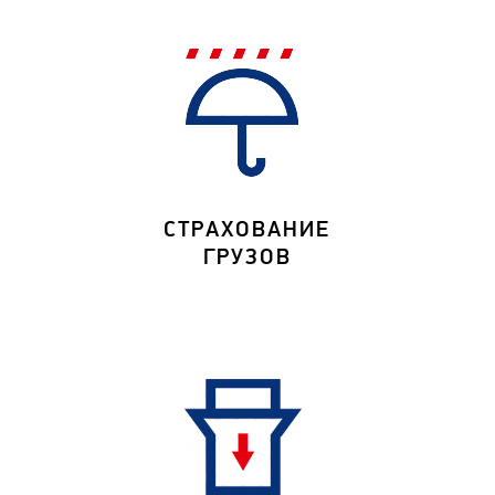
СТРАХОВАНИЕ
ГРУЗОВ