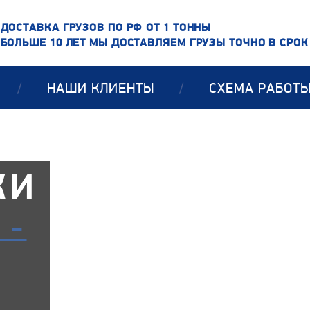
ДОСТАВКА ГРУЗОВ ПО РФ ОТ 1 ТОННЫ
БОЛЬШЕ 10 ЛЕТ МЫ ДОСТАВЛЯЕМ ГРУЗЫ ТОЧНО В СРОК
/
НАШИ КЛИЕНТЫ
/
СХЕМА РАБОТ
КИ
 -