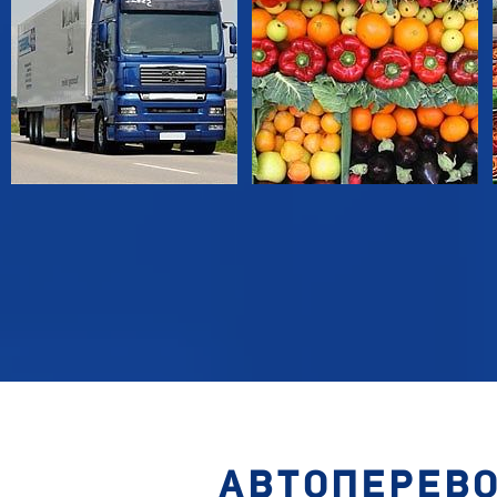
АВТОПЕРЕВО