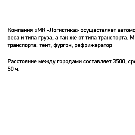
Компания «МК -Логистика» осуществляет автомо
веса и типа груза, а так же от типа транспорт
транспорта: тент, фургон, рефрижератор
Расстояние между городами составляет 3500, ср
50 ч.