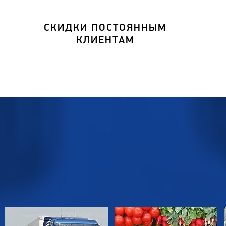
СКИДКИ ПОСТОЯННЫМ
КЛИЕНТАМ