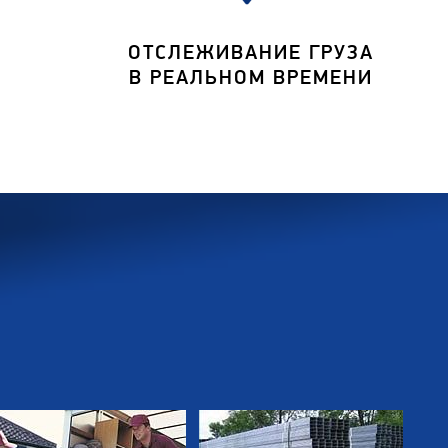
ОТСЛЕЖИВАНИЕ ГРУЗА
В РЕАЛЬНОМ ВРЕМЕНИ