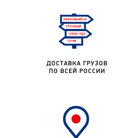
ДОСТАВКА ГРУЗОВ
ПО ВСЕЙ РОССИИ