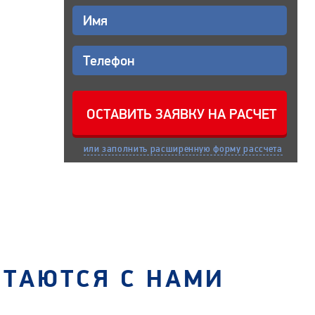
или заполнить расширенную форму рассчета
СТАЮТСЯ С НАМИ