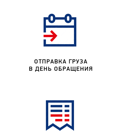
ОТПРАВКА ГРУЗА
В ДЕНЬ ОБРАЩЕНИЯ