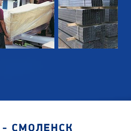
 - СМОЛЕНСК