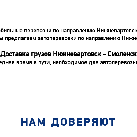
бильные перевозки по направлению Нижневартовск -
а. Мы предлагаем автоперевозки по направлению Ни
Доставка грузов Нижневартовск - Смоленск
едняя время в пути, необходимое для автоперевоз
НАМ ДОВЕРЯЮТ