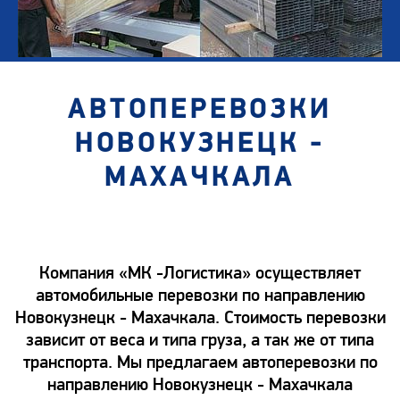
АВТОПЕРЕВОЗКИ
НОВОКУЗНЕЦК -
МАХАЧКАЛА
Компания «МК -Логистика» осуществляет
автомобильные перевозки по направлению
Новокузнецк - Махачкала. Стоимость перевозки
зависит от веса и типа груза, а так же от типа
транспорта. Мы предлагаем автоперевозки по
направлению Новокузнецк - Махачкала