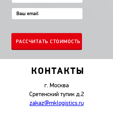
КОНТАКТЫ
г. Москва
Сретенский тупик д.2
zakaz@mklogistics.ru