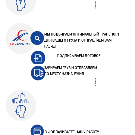
МЫ ПОДБИРАЕМ ОПТИМАЛЬНЫЙ ТРАНСПОРТ
ДЛЯ ВАШЕГО ГРУЗА И ОТПРАВЛЯЕМ ВАМ
РАСЧЕТ
ПОДПИСЫВАЕМ ДОГОВОР
ЗАБИРАЕМ ГРУЗ И ОТПРАВЛЯЕМ
ПО МЕСТУ НАЗНАЧЕНИЯ
ВЫ ОПЛАЧИВАЕТЕ НАШУ РАБОТУ