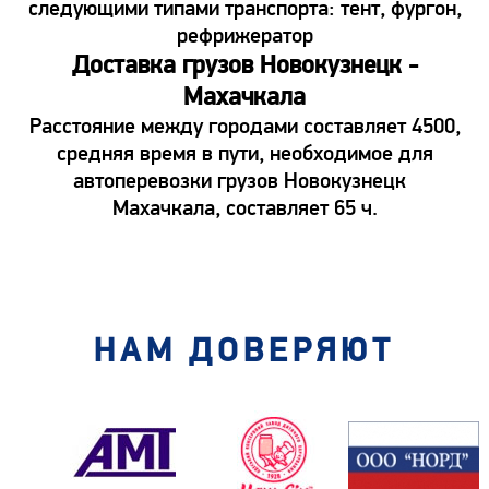
следующими типами транспорта: тент, фургон,
рефрижератор
Доставка грузов Новокузнецк -
Махачкала
Расстояние между городами составляет 4500,
средняя время в пути, необходимое для
автоперевозки грузов Новокузнецк
Махачкала, составляет 65 ч.
НАМ ДОВЕРЯЮТ