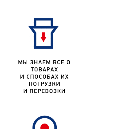
МЫ ЗНАЕМ ВСЕ О
ТОВАРАХ
И СПОСОБАХ ИХ
ПОГРУЗКИ
И ПЕРЕВОЗКИ