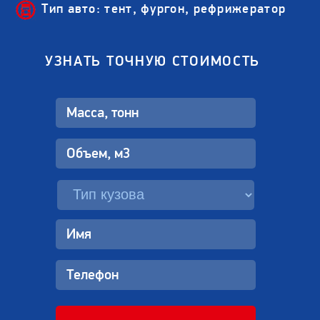
Тип авто: тент, фургон, рефрижератор
УЗНАТЬ ТОЧНУЮ СТОИМОСТЬ