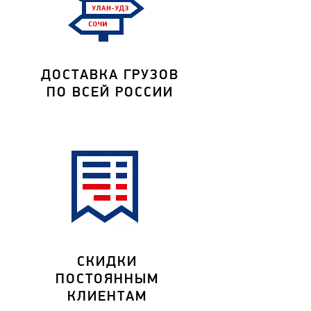
ДОСТАВКА ГРУЗОВ
ПО ВСЕЙ РОССИИ
СКИДКИ
ПОСТОЯННЫМ
КЛИЕНТАМ