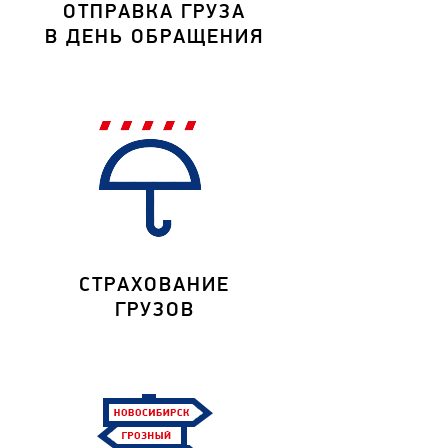
ОТПРАВКА ГРУЗА
В ДЕНЬ ОБРАЩЕНИЯ
СТРАХОВАНИЕ
ГРУЗОВ