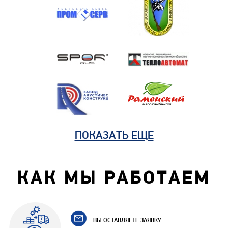
ПОКАЗАТЬ ЕЩЕ
КАК МЫ РАБОТАЕМ
ВЫ ОСТАВЛЯЕТЕ ЗАЯВКУ