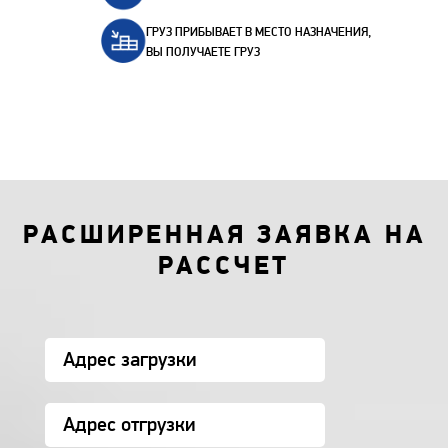
ГРУЗ ПРИБЫВАЕТ В МЕСТО НАЗНАЧЕНИЯ,
ВЫ ПОЛУЧАЕТЕ ГРУЗ
РАСШИРЕННАЯ ЗАЯВКА НА
РАССЧЕТ