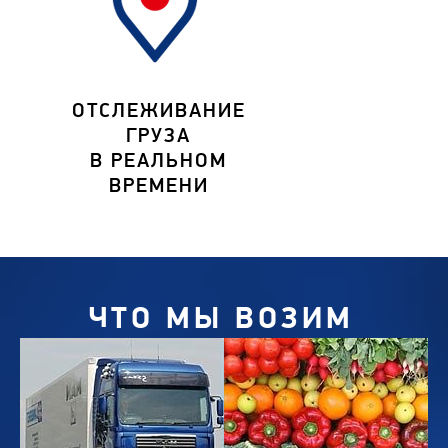
ОТСЛЕЖИВАНИЕ
ГРУЗА
В РЕАЛЬНОМ
ВРЕМЕНИ
ЧТО МЫ ВОЗИМ