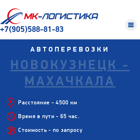
+7(905)588-81-83
АВТОПЕРЕВОЗКИ
НОВОКУЗНЕЦК -
МАХАЧКАЛА
Расстояние - 4500 км
Время в пути - 65 час.
Стоимость - по запросу