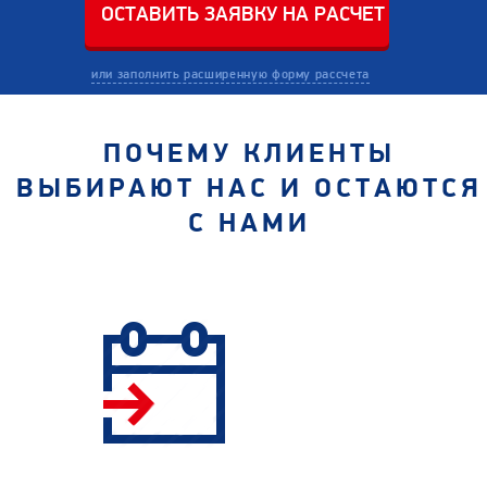
или заполнить расширенную форму рассчета
ПОЧЕМУ КЛИЕНТЫ
ВЫБИРАЮТ НАС И ОСТАЮТСЯ
С НАМИ