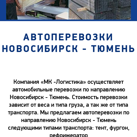
АВТОПЕРЕВОЗКИ
НОВОСИБИРСК - ТЮМЕНЬ
Компания «МК -Логистика» осуществляет
автомобильные перевозки по направлению
Новосибирск - Тюмень. Стоимость перевозки
зависит от веса и типа груза, а так же от типа
транспорта. Мы предлагаем автоперевозки по
направлению Новосибирск - Тюмень
следующими типами транспорта: тент, фургон,
рефрижератор