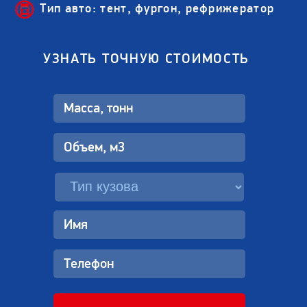
Тип авто: тент, фургон, рефрижератор
УЗНАТЬ ТОЧНУЮ СТОИМОСТЬ