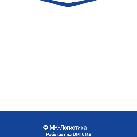
© МК-Логистика
Работает на UMI CMS