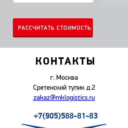
КОНТАКТЫ
г. Москва
Сретенский тупик д.2
zakaz@mklogistics.ru
+7(905)588-81-83