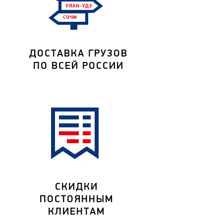
ДОСТАВКА ГРУЗОВ
ПО ВСЕЙ РОССИИ
СКИДКИ
ПОСТОЯННЫМ
КЛИЕНТАМ