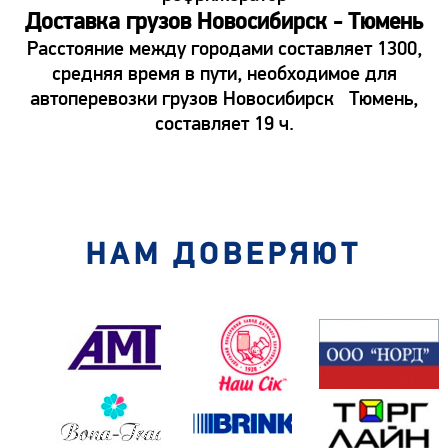
Доставка грузов Новосибирск - Тюмень
Расстояние между городами составляет 1300,
средняя время в пути, необходимое для
автоперевозки грузов Новосибирск Тюмень,
составляет 19 ч.
НАМ ДОВЕРЯЮТ