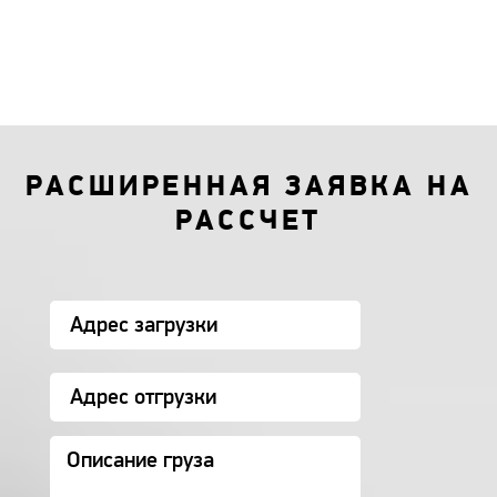
РАСШИРЕННАЯ ЗАЯВКА НА
РАССЧЕТ