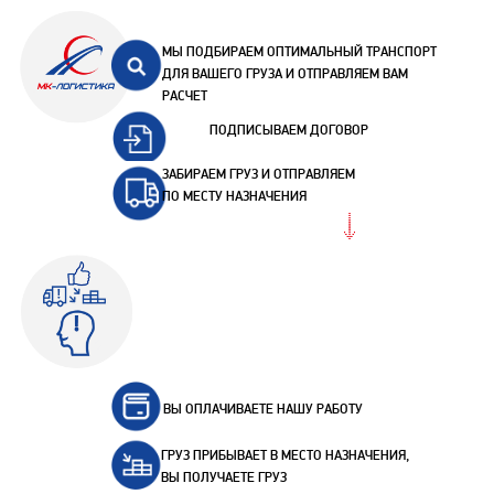
МЫ ПОДБИРАЕМ ОПТИМАЛЬНЫЙ ТРАНСПОРТ
ДЛЯ ВАШЕГО ГРУЗА И ОТПРАВЛЯЕМ ВАМ
РАСЧЕТ
ПОДПИСЫВАЕМ ДОГОВОР
ЗАБИРАЕМ ГРУЗ И ОТПРАВЛЯЕМ
ПО МЕСТУ НАЗНАЧЕНИЯ
ВЫ ОПЛАЧИВАЕТЕ НАШУ РАБОТУ
ГРУЗ ПРИБЫВАЕТ В МЕСТО НАЗНАЧЕНИЯ,
ВЫ ПОЛУЧАЕТЕ ГРУЗ