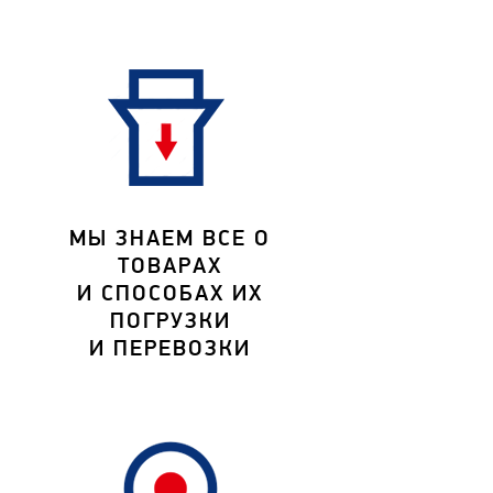
МЫ ЗНАЕМ ВСЕ О
ТОВАРАХ
И СПОСОБАХ ИХ
ПОГРУЗКИ
И ПЕРЕВОЗКИ