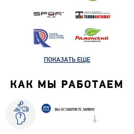
ПОКАЗАТЬ ЕЩЕ
КАК МЫ РАБОТАЕМ
ВЫ ОСТАВЛЯЕТЕ ЗАЯВКУ