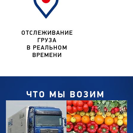
ОТСЛЕЖИВАНИЕ
ГРУЗА
В РЕАЛЬНОМ
ВРЕМЕНИ
ЧТО МЫ ВОЗИМ