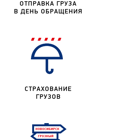
ОТПРАВКА ГРУЗА
В ДЕНЬ ОБРАЩЕНИЯ
СТРАХОВАНИЕ
ГРУЗОВ