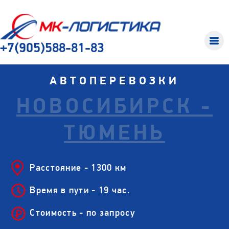
+7(905)588-81-83
АВТОПЕРЕВОЗКИ
НОВОСИБИРСК -
ТЮМЕНЬ
Расстояние - 1300 км
Время в пути - 19 час.
Стоимость - по запросу