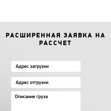
РАСШИРЕННАЯ ЗАЯВКА НА
РАССЧЕТ