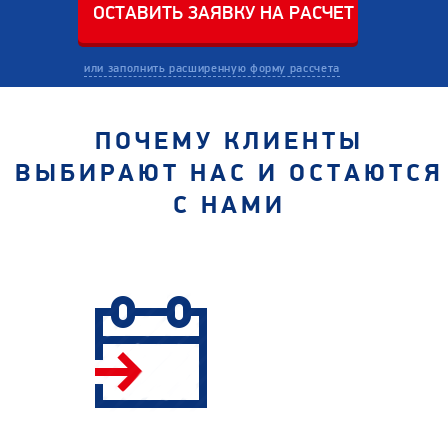
или заполнить расширенную форму рассчета
ПОЧЕМУ КЛИЕНТЫ
ВЫБИРАЮТ НАС И ОСТАЮТСЯ
С НАМИ