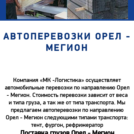
АВТОПЕРЕВОЗКИ ОРЕЛ -
МЕГИОН
Компания «МК -Логистика» осуществляет
автомобильные перевозки по направлению Орел
- Мегион. Стоимость перевозки зависит от веса
и типа груза, а так же от типа транспорта. Мы
предлагаем автоперевозки по направлению
Орел - Мегион следующими типами транспорта:
тент, фургон, рефрижератор
Доставка грузов Орел - Мегион