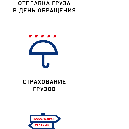
ОТПРАВКА ГРУЗА
В ДЕНЬ ОБРАЩЕНИЯ
СТРАХОВАНИЕ
ГРУЗОВ