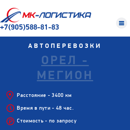
+7(905)588-81-83
АВТОПЕРЕВОЗКИ
ОРЕЛ -
МЕГИОН
Расстояние - 3400 км
Время в пути - 48 час.
Стоимость - по запросу