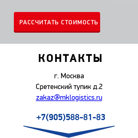
КОНТАКТЫ
г. Москва
Сретенский тупик д.2
zakaz@mklogistics.ru
+7(905)588-81-83