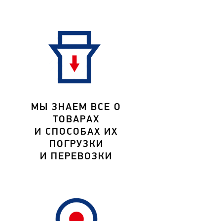
МЫ ЗНАЕМ ВСЕ О
ТОВАРАХ
И СПОСОБАХ ИХ
ПОГРУЗКИ
И ПЕРЕВОЗКИ