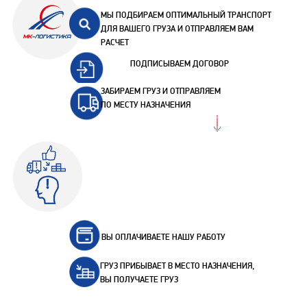
МЫ ПОДБИРАЕМ ОПТИМАЛЬНЫЙ ТРАНСПОРТ
ДЛЯ ВАШЕГО ГРУЗА И ОТПРАВЛЯЕМ ВАМ
РАСЧЕТ
ПОДПИСЫВАЕМ ДОГОВОР
ЗАБИРАЕМ ГРУЗ И ОТПРАВЛЯЕМ
ПО МЕСТУ НАЗНАЧЕНИЯ
ВЫ ОПЛАЧИВАЕТЕ НАШУ РАБОТУ
ГРУЗ ПРИБЫВАЕТ В МЕСТО НАЗНАЧЕНИЯ,
ВЫ ПОЛУЧАЕТЕ ГРУЗ