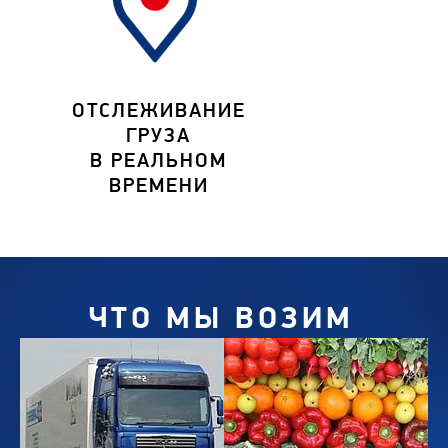
ОТСЛЕЖИВАНИЕ
ГРУЗА
В РЕАЛЬНОМ
ВРЕМЕНИ
ЧТО МЫ ВОЗИМ