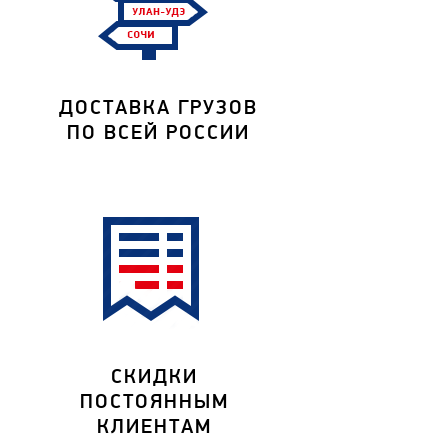
ДОСТАВКА ГРУЗОВ
ПО ВСЕЙ РОССИИ
СКИДКИ
ПОСТОЯННЫМ
КЛИЕНТАМ