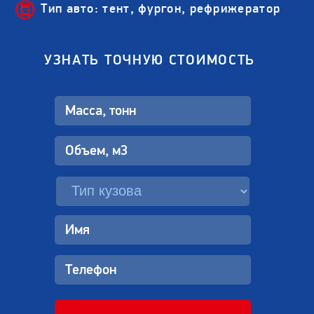
Тип авто: тент, фургон, рефрижератор
УЗНАТЬ ТОЧНУЮ СТОИМОСТЬ