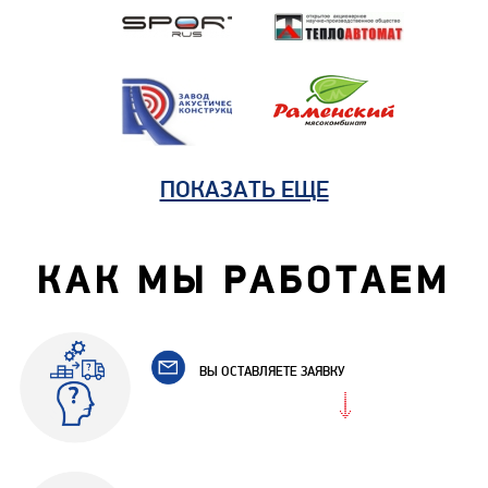
ПОКАЗАТЬ ЕЩЕ
КАК МЫ РАБОТАЕМ
ВЫ ОСТАВЛЯЕТЕ ЗАЯВКУ