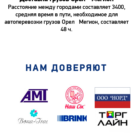
Расстояние между городами составляет 3400,
средняя время в пути, необходимое для
автоперевозки грузов Орел Мегион, составляет
48 ч.
НАМ ДОВЕРЯЮТ