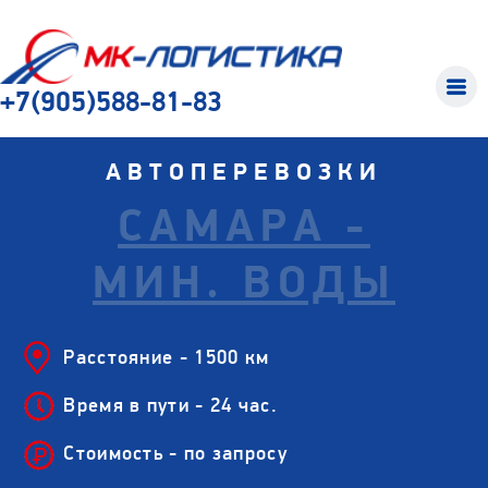
+7(905)588-81-83
АВТОПЕРЕВОЗКИ
САМАРА -
МИН. ВОДЫ
Расстояние - 1500 км
Время в пути - 24 час.
Стоимость - по запросу