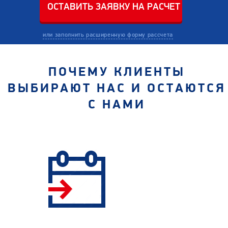
или заполнить расширенную форму рассчета
ПОЧЕМУ КЛИЕНТЫ
ВЫБИРАЮТ НАС И ОСТАЮТСЯ
С НАМИ