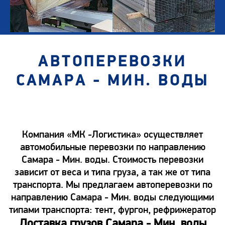
АВТОПЕРЕВОЗКИ
САМАРА - МИН. ВОДЫ
Компания «МК -Логистика» осуществляет
автомобильные перевозки по направлению
Самара - Мин. воды. Стоимость перевозки
зависит от веса и типа груза, а так же от типа
транспорта. Мы предлагаем автоперевозки по
направлению Самара - Мин. воды следующими
типами транспорта: тент, фургон, рефрижератор
Доставка грузов Самара - Мин. воды