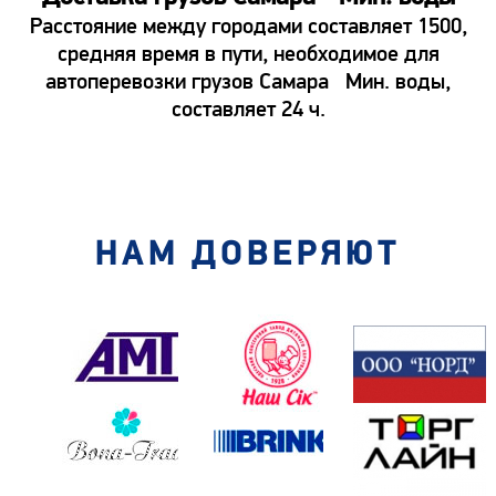
Расстояние между городами составляет 1500,
средняя время в пути, необходимое для
автоперевозки грузов Самара Мин. воды,
составляет 24 ч.
НАМ ДОВЕРЯЮТ