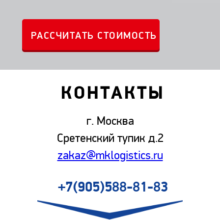
КОНТАКТЫ
г. Москва
Сретенский тупик д.2
zakaz@mklogistics.ru
+7(905)588-81-83