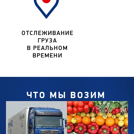
ОТСЛЕЖИВАНИЕ
ГРУЗА
В РЕАЛЬНОМ
ВРЕМЕНИ
ЧТО МЫ ВОЗИМ