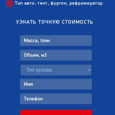
Тип авто: тент, фургон, рефрижератор
УЗНАТЬ ТОЧНУЮ СТОИМОСТЬ