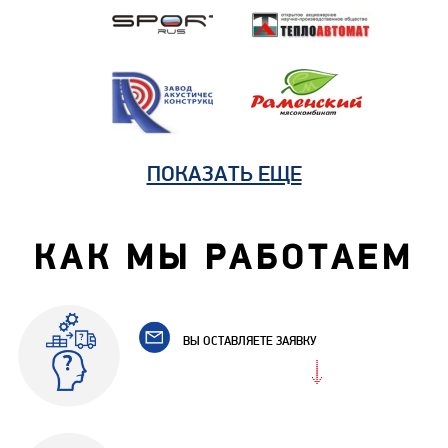
ПОКАЗАТЬ ЕЩЕ
КАК МЫ РАБОТАЕМ
ВЫ ОСТАВЛЯЕТЕ ЗАЯВКУ