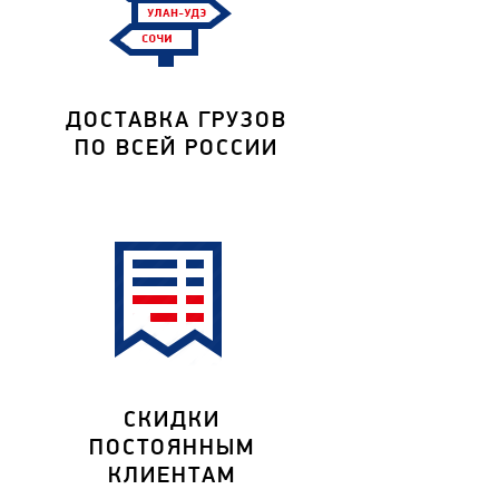
ДОСТАВКА ГРУЗОВ
ПО ВСЕЙ РОССИИ
СКИДКИ
ПОСТОЯННЫМ
КЛИЕНТАМ