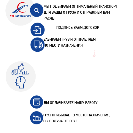
МЫ ПОДБИРАЕМ ОПТИМАЛЬНЫЙ ТРАНСПОРТ
ДЛЯ ВАШЕГО ГРУЗА И ОТПРАВЛЯЕМ ВАМ
РАСЧЕТ
ПОДПИСЫВАЕМ ДОГОВОР
ЗАБИРАЕМ ГРУЗ И ОТПРАВЛЯЕМ
ПО МЕСТУ НАЗНАЧЕНИЯ
ВЫ ОПЛАЧИВАЕТЕ НАШУ РАБОТУ
ГРУЗ ПРИБЫВАЕТ В МЕСТО НАЗНАЧЕНИЯ,
ВЫ ПОЛУЧАЕТЕ ГРУЗ