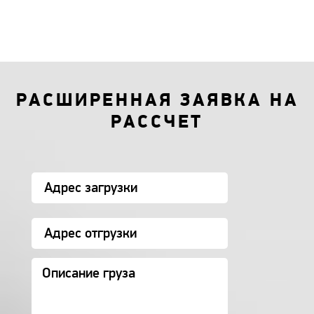
РАСШИРЕННАЯ ЗАЯВКА НА
РАССЧЕТ