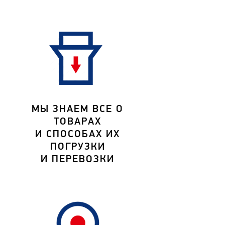
МЫ ЗНАЕМ ВСЕ О
ТОВАРАХ
И СПОСОБАХ ИХ
ПОГРУЗКИ
И ПЕРЕВОЗКИ