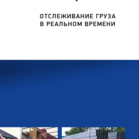
ОТСЛЕЖИВАНИЕ ГРУЗА
В РЕАЛЬНОМ ВРЕМЕНИ