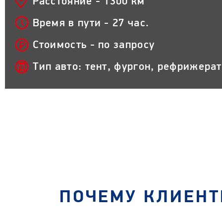
Расстояние - 1300 км
Время в пути - 27 час.
Стоимость - по запросу
Тип авто: тент, фургон, рефрижера
ПОЧЕМУ КЛИЕНТ