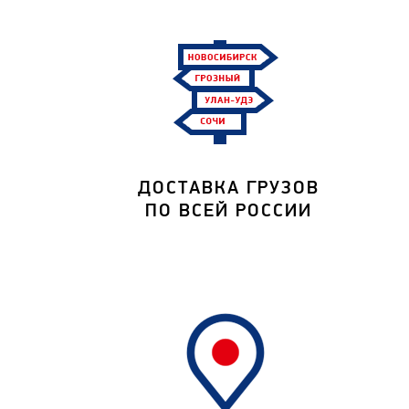
ДОСТАВКА ГРУЗОВ
ПО ВСЕЙ РОССИИ