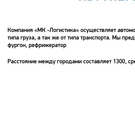
Компания «МК -Логистика» осуществляет автомоб
типа груза, а так же от типа транспорта. Мы пр
фургон, рефрижератор
Расстояние между городами составляет 1300, ср