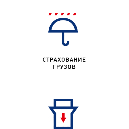
СТРАХОВАНИЕ
ГРУЗОВ