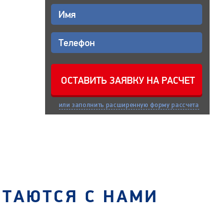
или заполнить расширенную форму рассчета
СТАЮТСЯ С НАМИ