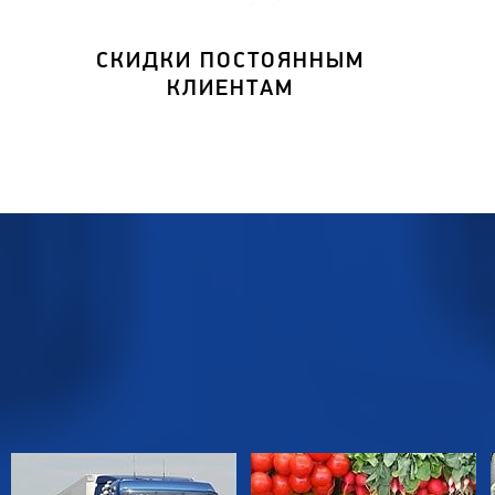
СКИДКИ ПОСТОЯННЫМ
КЛИЕНТАМ