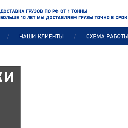
ДОСТАВКА ГРУЗОВ ПО РФ ОТ 1 ТОННЫ
БОЛЬШЕ 10 ЛЕТ МЫ ДОСТАВЛЯЕМ ГРУЗЫ ТОЧНО В СРОК
/
НАШИ КЛИЕНТЫ
/
СХЕМА РАБОТ
КИ