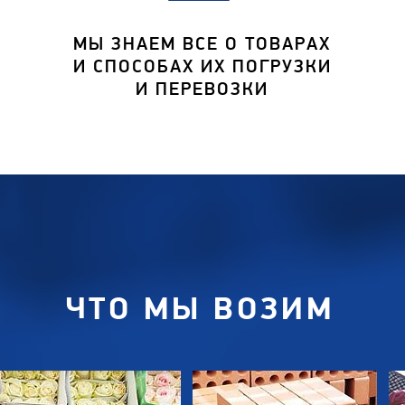
МЫ ЗНАЕМ ВСЕ О ТОВАРАХ
И СПОСОБАХ ИХ ПОГРУЗКИ
И ПЕРЕВОЗКИ
ЧТО МЫ ВОЗИМ