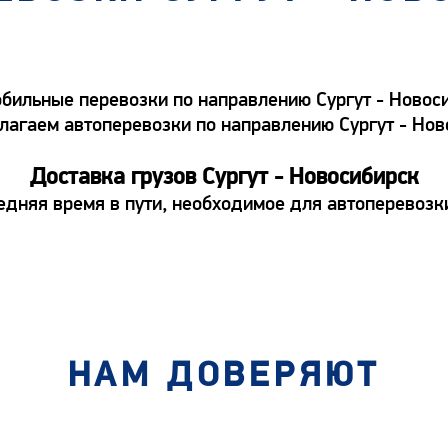
ильные перевозки по направлению Сургут - Новосиб
едлагаем автоперевозки по направлению Сургут - Но
Доставка грузов Сургут - Новосибирск
едняя время в пути, необходимое для автоперевозки
НАМ ДОВЕРЯЮТ