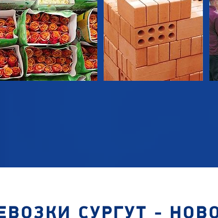
ЕВОЗКИ СУРГУТ - НОВ