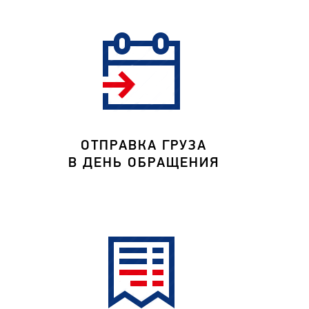
ОТПРАВКА ГРУЗА
В ДЕНЬ ОБРАЩЕНИЯ