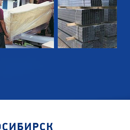
ОСИБИРСК