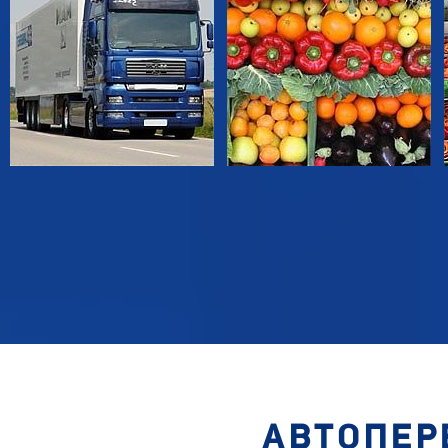
АВТОПЕР