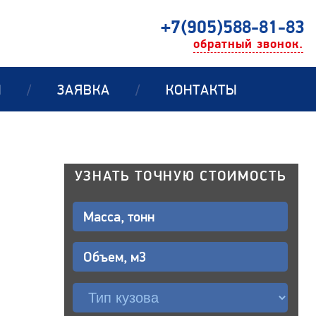
+7(905)588-81-83
обратный звонок.
Ы
/
ЗАЯВКА
/
КОНТАКТЫ
УЗНАТЬ ТОЧНУЮ СТОИМОСТЬ