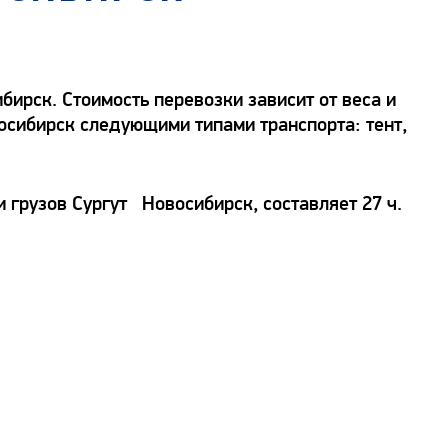
ирск. Стоимость перевозки зависит от веса и
восибирск следующими типами транспорта: тент,
 грузов Сургут Новосибирск, составляет 27 ч.