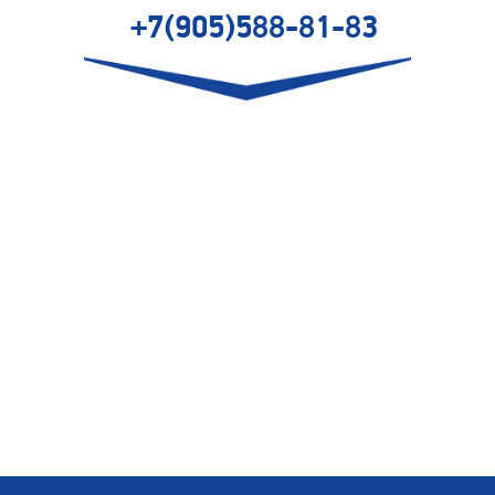
+7(905)588-81-83