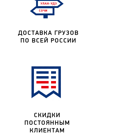
ДОСТАВКА ГРУЗОВ
ПО ВСЕЙ РОССИИ
СКИДКИ
ПОСТОЯННЫМ
КЛИЕНТАМ