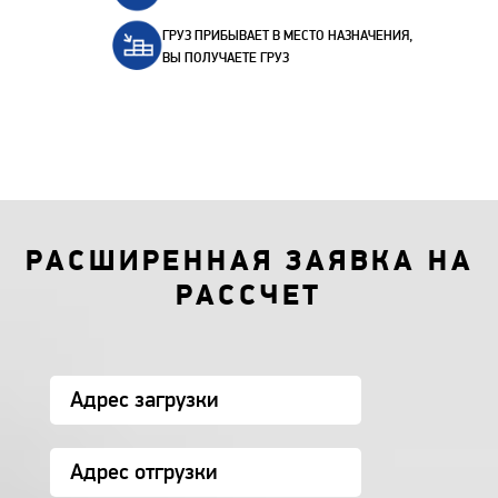
ГРУЗ ПРИБЫВАЕТ В МЕСТО НАЗНАЧЕНИЯ,
ВЫ ПОЛУЧАЕТЕ ГРУЗ
РАСШИРЕННАЯ ЗАЯВКА НА
РАССЧЕТ