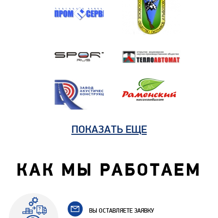
ПОКАЗАТЬ ЕЩЕ
КАК МЫ РАБОТАЕМ
ВЫ ОСТАВЛЯЕТЕ ЗАЯВКУ