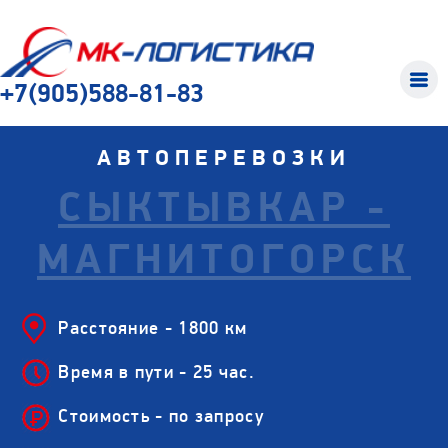
+7(905)588-81-83
АВТОПЕРЕВОЗКИ
СЫКТЫВКАР -
МАГНИТОГОРСК
Расстояние - 1800 км
Время в пути - 25 час.
Стоимость - по запросу