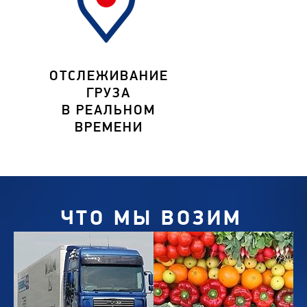
ОТСЛЕЖИВАНИЕ
ГРУЗА
В РЕАЛЬНОМ
ВРЕМЕНИ
ЧТО МЫ ВОЗИМ