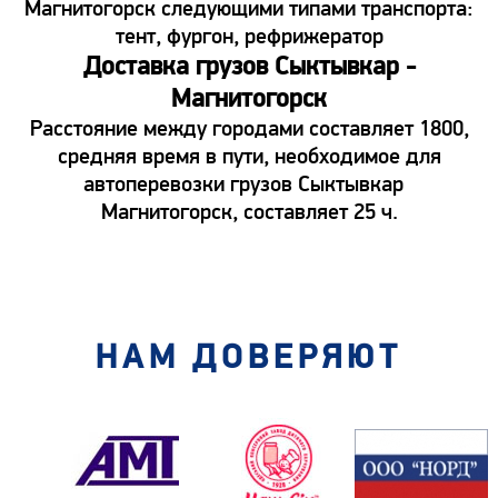
Магнитогорск следующими типами транспорта:
тент, фургон, рефрижератор
Доставка грузов Сыктывкар -
Магнитогорск
Расстояние между городами составляет 1800,
средняя время в пути, необходимое для
автоперевозки грузов Сыктывкар
Магнитогорск, составляет 25 ч.
НАМ ДОВЕРЯЮТ