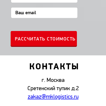
КОНТАКТЫ
г. Москва
Сретенский тупик д.2
zakaz@mklogistics.ru