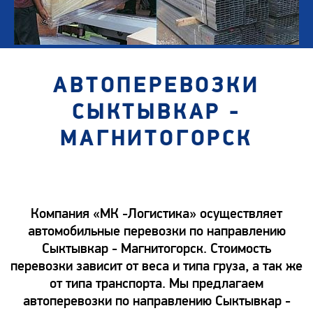
АВТОПЕРЕВОЗКИ
СЫКТЫВКАР -
МАГНИТОГОРСК
Компания «МК -Логистика» осуществляет
автомобильные перевозки по направлению
Сыктывкар - Магнитогорск. Стоимость
перевозки зависит от веса и типа груза, а так же
от типа транспорта. Мы предлагаем
автоперевозки по направлению Сыктывкар -