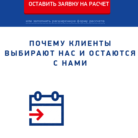
или заполнить расширенную форму рассчета
ПОЧЕМУ КЛИЕНТЫ
ВЫБИРАЮТ НАС И ОСТАЮТСЯ
С НАМИ