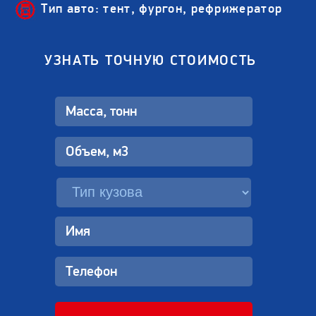
Тип авто: тент, фургон, рефрижератор
УЗНАТЬ ТОЧНУЮ СТОИМОСТЬ