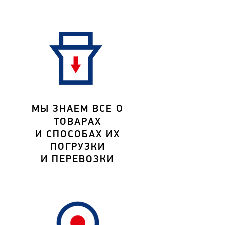
МЫ ЗНАЕМ ВСЕ О
ТОВАРАХ
И СПОСОБАХ ИХ
ПОГРУЗКИ
И ПЕРЕВОЗКИ