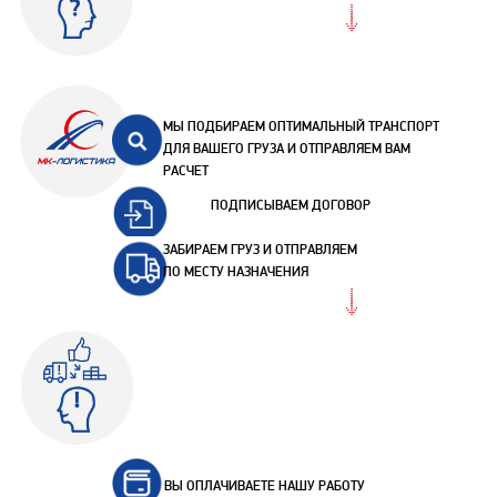
МЫ ПОДБИРАЕМ ОПТИМАЛЬНЫЙ ТРАНСПОРТ
ДЛЯ ВАШЕГО ГРУЗА И ОТПРАВЛЯЕМ ВАМ
РАСЧЕТ
ПОДПИСЫВАЕМ ДОГОВОР
ЗАБИРАЕМ ГРУЗ И ОТПРАВЛЯЕМ
ПО МЕСТУ НАЗНАЧЕНИЯ
ВЫ ОПЛАЧИВАЕТЕ НАШУ РАБОТУ