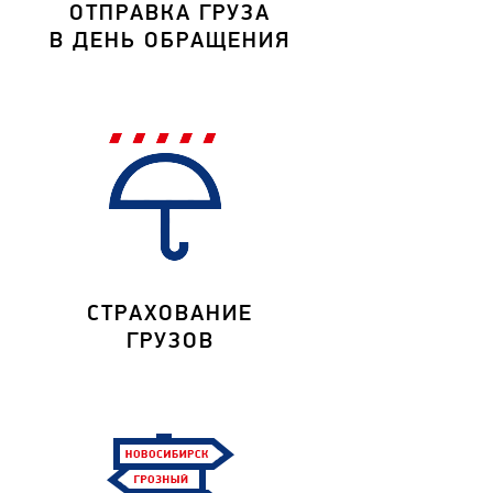
ОТПРАВКА ГРУЗА
В ДЕНЬ ОБРАЩЕНИЯ
СТРАХОВАНИЕ
ГРУЗОВ