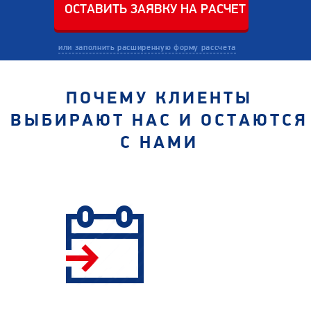
или заполнить расширенную форму рассчета
ПОЧЕМУ КЛИЕНТЫ
ВЫБИРАЮТ НАС И ОСТАЮТСЯ
С НАМИ