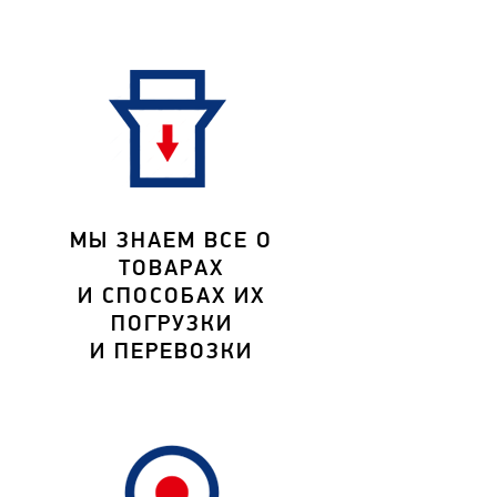
МЫ ЗНАЕМ ВСЕ О
ТОВАРАХ
И СПОСОБАХ ИХ
ПОГРУЗКИ
И ПЕРЕВОЗКИ