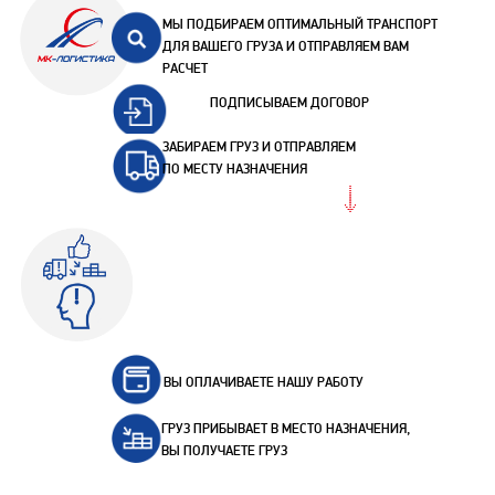
МЫ ПОДБИРАЕМ ОПТИМАЛЬНЫЙ ТРАНСПОРТ
ДЛЯ ВАШЕГО ГРУЗА И ОТПРАВЛЯЕМ ВАМ
РАСЧЕТ
ПОДПИСЫВАЕМ ДОГОВОР
ЗАБИРАЕМ ГРУЗ И ОТПРАВЛЯЕМ
ПО МЕСТУ НАЗНАЧЕНИЯ
ВЫ ОПЛАЧИВАЕТЕ НАШУ РАБОТУ
ГРУЗ ПРИБЫВАЕТ В МЕСТО НАЗНАЧЕНИЯ,
ВЫ ПОЛУЧАЕТЕ ГРУЗ