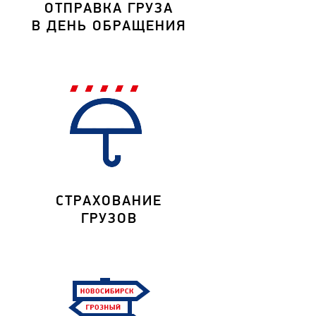
ОТПРАВКА ГРУЗА
В ДЕНЬ ОБРАЩЕНИЯ
СТРАХОВАНИЕ
ГРУЗОВ