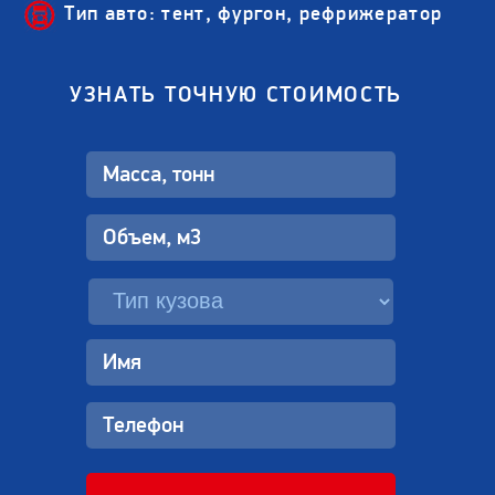
Тип авто: тент, фургон, рефрижератор
УЗНАТЬ ТОЧНУЮ СТОИМОСТЬ