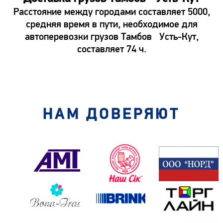
Расстояние между городами составляет 5000,
средняя время в пути, необходимое для
автоперевозки грузов Тамбов Усть-Кут,
составляет 74 ч.
НАМ ДОВЕРЯЮТ