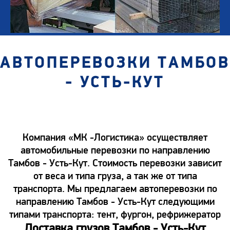
АВТОПЕРЕВОЗКИ ТАМБОВ
- УСТЬ-КУТ
Компания «МК -Логистика» осуществляет
автомобильные перевозки по направлению
Тамбов - Усть-Кут. Стоимость перевозки зависит
от веса и типа груза, а так же от типа
транспорта. Мы предлагаем автоперевозки по
направлению Тамбов - Усть-Кут следующими
типами транспорта: тент, фургон, рефрижератор
Доставка грузов Тамбов - Усть-Кут