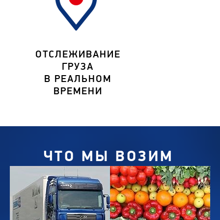
ОТСЛЕЖИВАНИЕ
ГРУЗА
В РЕАЛЬНОМ
ВРЕМЕНИ
ЧТО МЫ ВОЗИМ