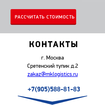
КОНТАКТЫ
г. Москва
Сретенский тупик д.2
zakaz@mklogistics.ru
+7(905)588-81-83