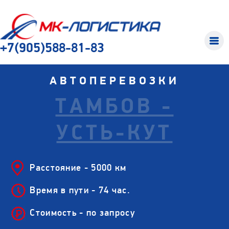
+7(905)588-81-83
АВТОПЕРЕВОЗКИ
ТАМБОВ -
УСТЬ-КУТ
Расстояние - 5000 км
Время в пути - 74 час.
Стоимость - по запросу