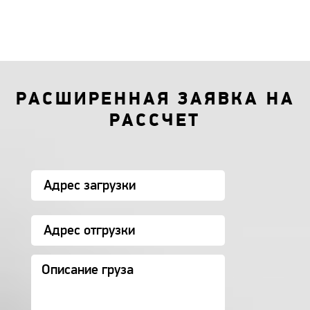
РАСШИРЕННАЯ ЗАЯВКА НА
РАССЧЕТ