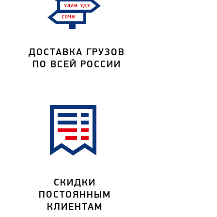
ДОСТАВКА ГРУЗОВ
ПО ВСЕЙ РОССИИ
СКИДКИ
ПОСТОЯННЫМ
КЛИЕНТАМ