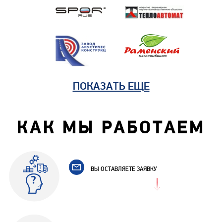
ПОКАЗАТЬ ЕЩЕ
КАК МЫ РАБОТАЕМ
ВЫ ОСТАВЛЯЕТЕ ЗАЯВКУ