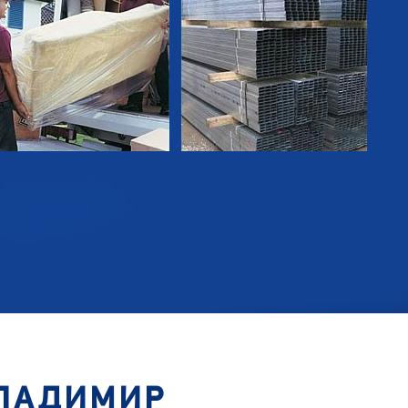
ВЛАДИМИР