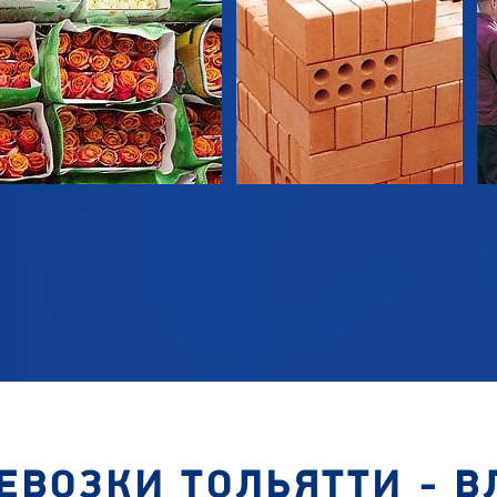
ЕВОЗКИ ТОЛЬЯТТИ - 