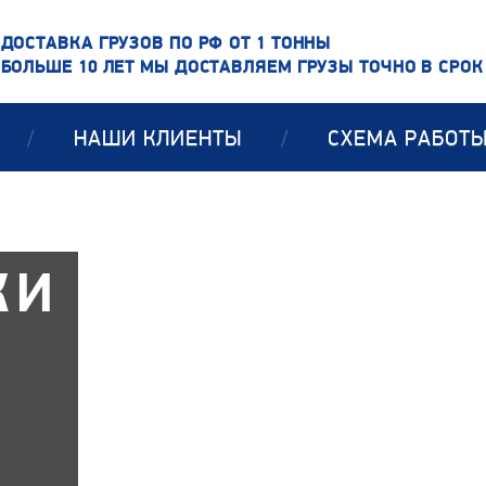
ДОСТАВКА ГРУЗОВ ПО РФ ОТ 1 ТОННЫ
БОЛЬШЕ 10 ЛЕТ МЫ ДОСТАВЛЯЕМ ГРУЗЫ ТОЧНО В СРОК
/
НАШИ КЛИЕНТЫ
/
СХЕМА РАБОТ
КИ