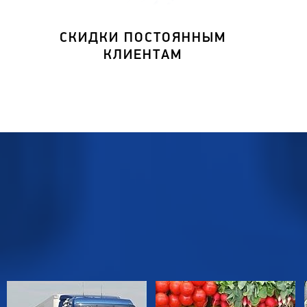
СКИДКИ ПОСТОЯННЫМ
КЛИЕНТАМ