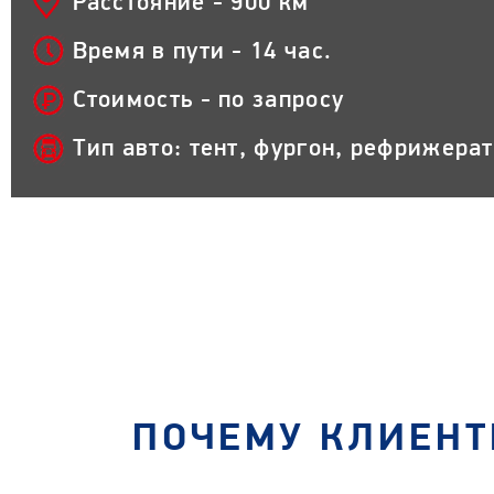
Расстояние - 900 км
Время в пути - 14 час.
Стоимость - по запросу
Тип авто: тент, фургон, рефрижера
ПОЧЕМУ КЛИЕНТ