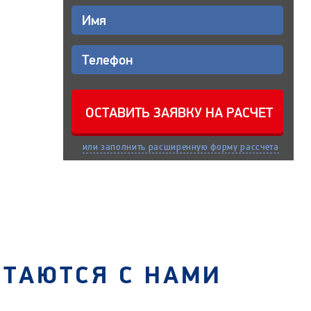
или заполнить расширенную форму рассчета
СТАЮТСЯ С НАМИ