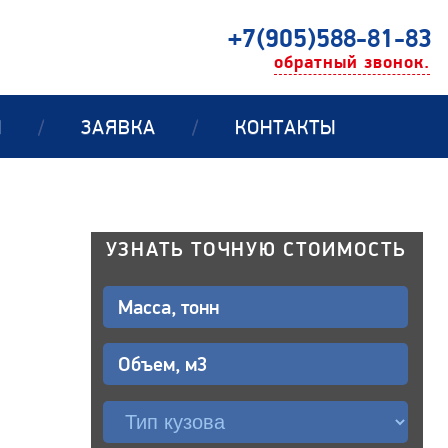
+7(905)588-81-83
обратный звонок.
Ы
/
ЗАЯВКА
/
КОНТАКТЫ
УЗНАТЬ ТОЧНУЮ СТОИМОСТЬ