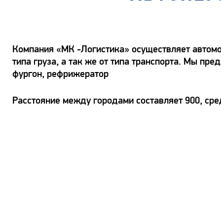
Компания «МК -Логистика» осуществляет автомоб
типа груза, а так же от типа транспорта. Мы пр
фургон, рефрижератор
Расстояние между городами составляет 900, сре