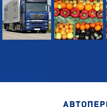
АВТОПЕР