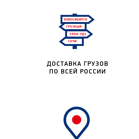
ДОСТАВКА ГРУЗОВ
ПО ВСЕЙ РОССИИ