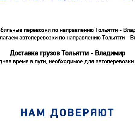
ильные перевозки по направлению Тольятти - Влади
едлагаем автоперевозки по направлению Тольятти - 
Доставка грузов Тольятти - Владимир
дняя время в пути, необходимое для автоперевозки 
НАМ ДОВЕРЯЮТ