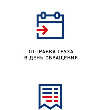
ОТПРАВКА ГРУЗА
В ДЕНЬ ОБРАЩЕНИЯ