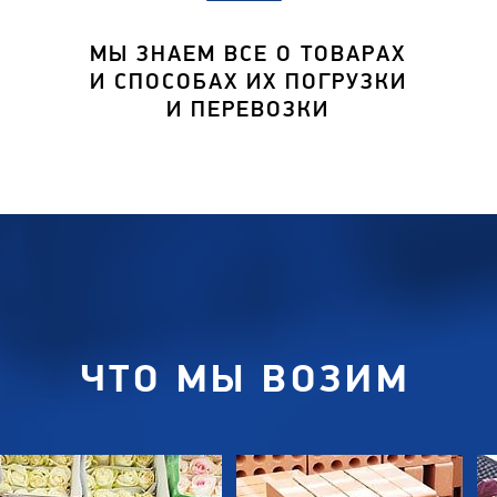
МЫ ЗНАЕМ ВСЕ О ТОВАРАХ
И СПОСОБАХ ИХ ПОГРУЗКИ
И ПЕРЕВОЗКИ
ЧТО МЫ ВОЗИМ