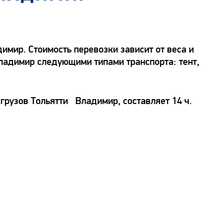
мир. Стоимость перевозки зависит от веса и
Владимир следующими типами транспорта: тент,
грузов Тольятти Владимир, составляет 14 ч.