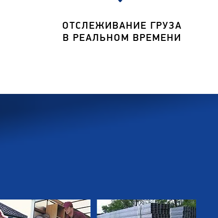
ОТСЛЕЖИВАНИЕ ГРУЗА
В РЕАЛЬНОМ ВРЕМЕНИ