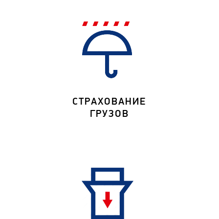
СТРАХОВАНИЕ
ГРУЗОВ