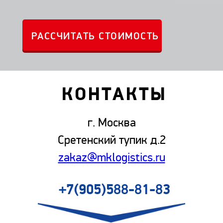
КОНТАКТЫ
г. Москва
Сретенский тупик д.2
zakaz@mklogistics.ru
+7(905)588-81-83