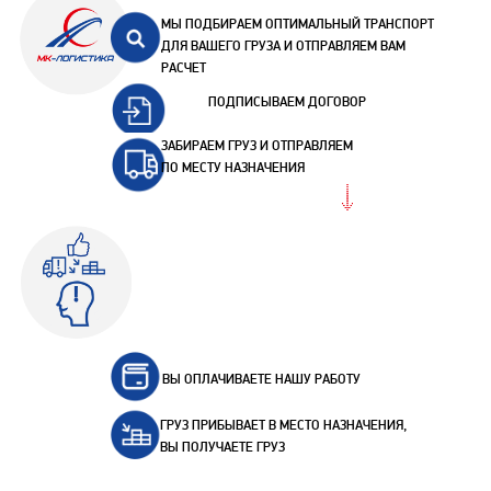
МЫ ПОДБИРАЕМ ОПТИМАЛЬНЫЙ ТРАНСПОРТ
ДЛЯ ВАШЕГО ГРУЗА И ОТПРАВЛЯЕМ ВАМ
РАСЧЕТ
ПОДПИСЫВАЕМ ДОГОВОР
ЗАБИРАЕМ ГРУЗ И ОТПРАВЛЯЕМ
ПО МЕСТУ НАЗНАЧЕНИЯ
ВЫ ОПЛАЧИВАЕТЕ НАШУ РАБОТУ
ГРУЗ ПРИБЫВАЕТ В МЕСТО НАЗНАЧЕНИЯ,
ВЫ ПОЛУЧАЕТЕ ГРУЗ