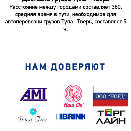
Расстояние между городами составляет 360,
средняя время в пути, необходимое для
автоперевозки грузов Тула Тверь, составляет 5
ч.
НАМ ДОВЕРЯЮТ