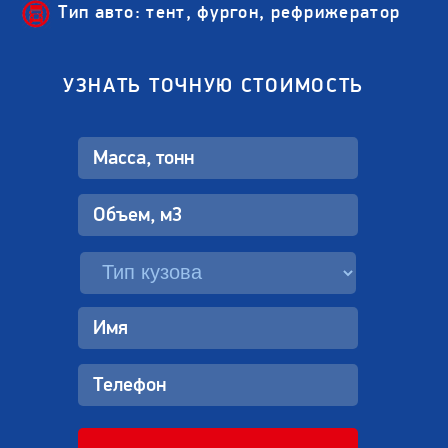
Тип авто: тент, фургон, рефрижератор
УЗНАТЬ ТОЧНУЮ СТОИМОСТЬ