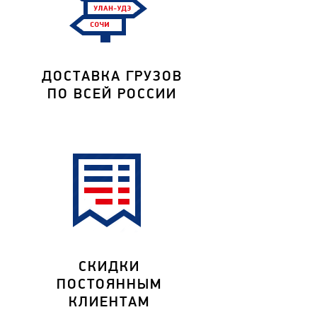
ДОСТАВКА ГРУЗОВ
ПО ВСЕЙ РОССИИ
СКИДКИ
ПОСТОЯННЫМ
КЛИЕНТАМ