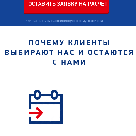
или заполнить расширенную форму рассчета
ПОЧЕМУ КЛИЕНТЫ
ВЫБИРАЮТ НАС И ОСТАЮТСЯ
С НАМИ