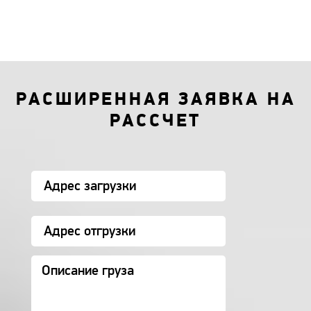
РАСШИРЕННАЯ ЗАЯВКА НА
РАССЧЕТ