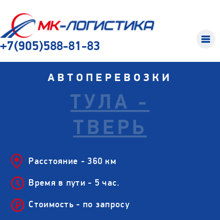
+7(905)588-81-83
АВТОПЕРЕВОЗКИ
ТУЛА -
ТВЕРЬ
Расстояние - 360 км
Время в пути - 5 час.
Стоимость - по запросу