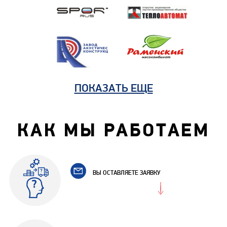
ПОКАЗАТЬ ЕЩЕ
КАК МЫ РАБОТАЕМ
ВЫ ОСТАВЛЯЕТЕ ЗАЯВКУ