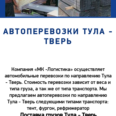
АВТОПЕРЕВОЗКИ ТУЛА -
ТВЕРЬ
Компания «МК -Логистика» осуществляет
автомобильные перевозки по направлению Тула
- Тверь. Стоимость перевозки зависит от веса и
типа груза, а так же от типа транспорта. Мы
предлагаем автоперевозки по направлению
Тула - Тверь следующими типами транспорта:
тент, фургон, рефрижератор
Доставка грузов Тула - Тверь