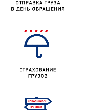
ОТПРАВКА ГРУЗА
В ДЕНЬ ОБРАЩЕНИЯ
СТРАХОВАНИЕ
ГРУЗОВ