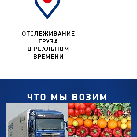
ОТСЛЕЖИВАНИЕ
ГРУЗА
В РЕАЛЬНОМ
ВРЕМЕНИ
ЧТО МЫ ВОЗИМ