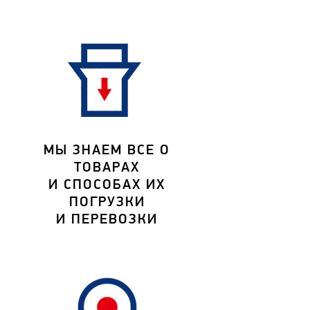
МЫ ЗНАЕМ ВСЕ О
ТОВАРАХ
И СПОСОБАХ ИХ
ПОГРУЗКИ
И ПЕРЕВОЗКИ