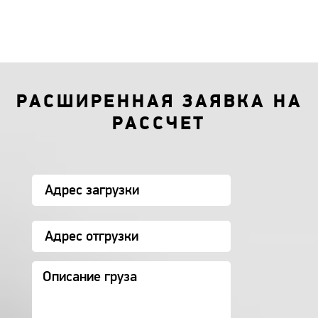
РАСШИРЕННАЯ ЗАЯВКА НА
РАССЧЕТ