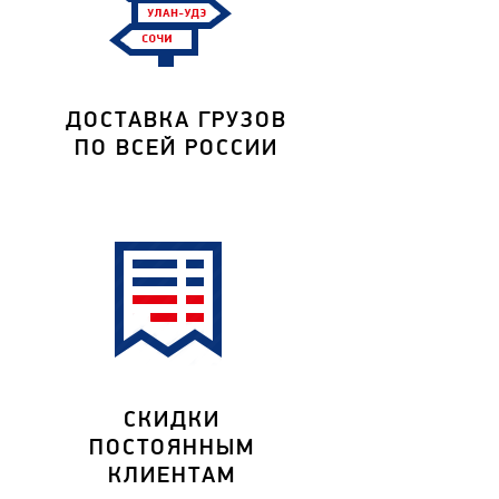
ДОСТАВКА ГРУЗОВ
ПО ВСЕЙ РОССИИ
СКИДКИ
ПОСТОЯННЫМ
КЛИЕНТАМ