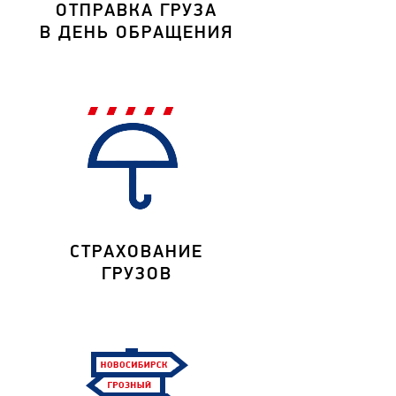
ОТПРАВКА ГРУЗА
В ДЕНЬ ОБРАЩЕНИЯ
СТРАХОВАНИЕ
ГРУЗОВ