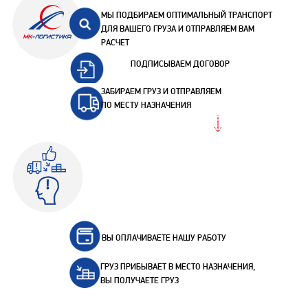
МЫ ПОДБИРАЕМ ОПТИМАЛЬНЫЙ ТРАНСПОРТ
ДЛЯ ВАШЕГО ГРУЗА И ОТПРАВЛЯЕМ ВАМ
РАСЧЕТ
ПОДПИСЫВАЕМ ДОГОВОР
ЗАБИРАЕМ ГРУЗ И ОТПРАВЛЯЕМ
ПО МЕСТУ НАЗНАЧЕНИЯ
ВЫ ОПЛАЧИВАЕТЕ НАШУ РАБОТУ
ГРУЗ ПРИБЫВАЕТ В МЕСТО НАЗНАЧЕНИЯ,
ВЫ ПОЛУЧАЕТЕ ГРУЗ