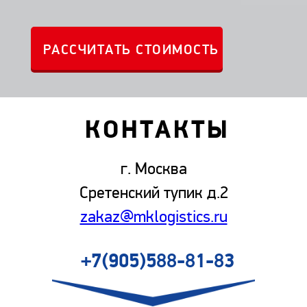
КОНТАКТЫ
г. Москва
Сретенский тупик д.2
zakaz@mklogistics.ru
+7(905)588-81-83