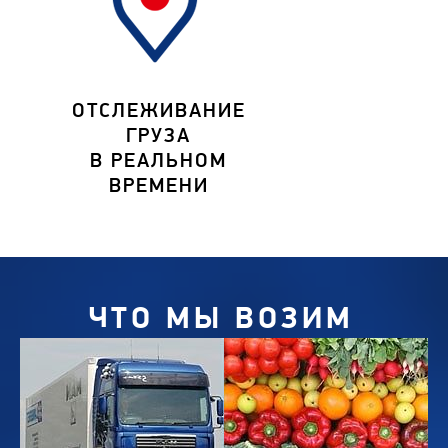
ОТСЛЕЖИВАНИЕ
ГРУЗА
В РЕАЛЬНОМ
ВРЕМЕНИ
ЧТО МЫ ВОЗИМ