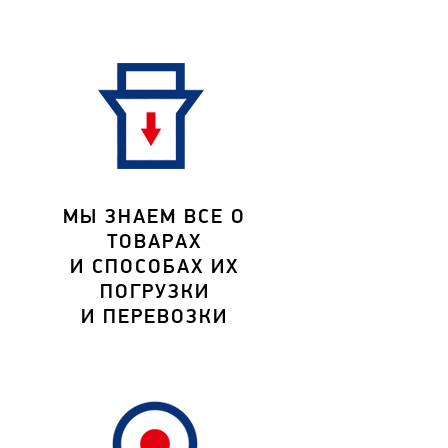
МЫ ЗНАЕМ ВСЕ О
ТОВАРАХ
И СПОСОБАХ ИХ
ПОГРУЗКИ
И ПЕРЕВОЗКИ