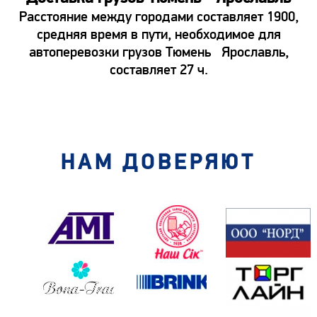
Расстояние между городами составляет 1900,
средняя время в пути, необходимое для
автоперевозки грузов Тюмень Ярославль,
составляет 27 ч.
НАМ ДОВЕРЯЮТ