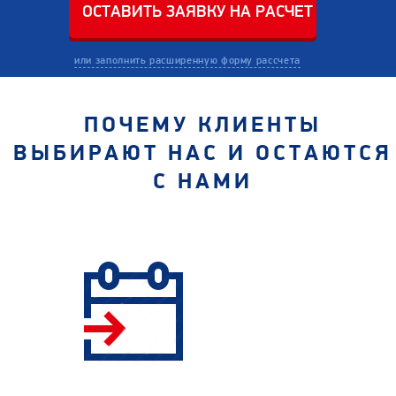
или заполнить расширенную форму рассчета
ПОЧЕМУ КЛИЕНТЫ
ВЫБИРАЮТ НАС И ОСТАЮТСЯ
С НАМИ