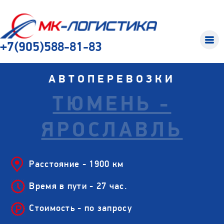
+7(905)588-81-83
АВТОПЕРЕВОЗКИ
ТЮМЕНЬ -
ЯРОСЛАВЛЬ
Расстояние - 1900 км
Время в пути - 27 час.
Стоимость - по запросу