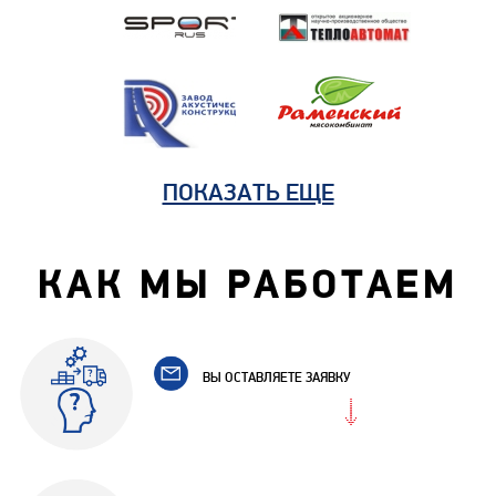
ПОКАЗАТЬ ЕЩЕ
КАК МЫ РАБОТАЕМ
ВЫ ОСТАВЛЯЕТЕ ЗАЯВКУ