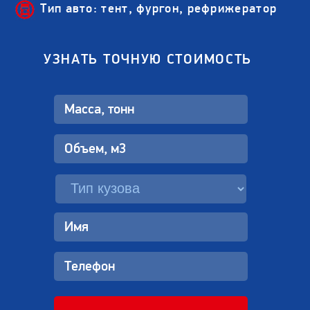
Тип авто: тент, фургон, рефрижератор
УЗНАТЬ ТОЧНУЮ СТОИМОСТЬ