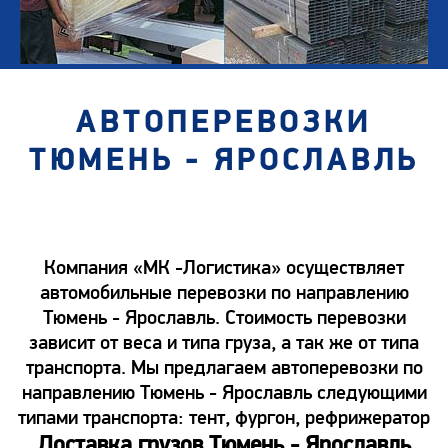
АВТОПЕРЕВОЗКИ
ТЮМЕНЬ - ЯРОСЛАВЛЬ
Компания «МК -Логистика» осуществляет
автомобильные перевозки по направлению
Тюмень - Ярославль. Стоимость перевозки
зависит от веса и типа груза, а так же от типа
транспорта. Мы предлагаем автоперевозки по
направлению Тюмень - Ярославль следующими
типами транспорта: тент, фургон, рефрижератор
Доставка грузов Тюмень - Ярославль