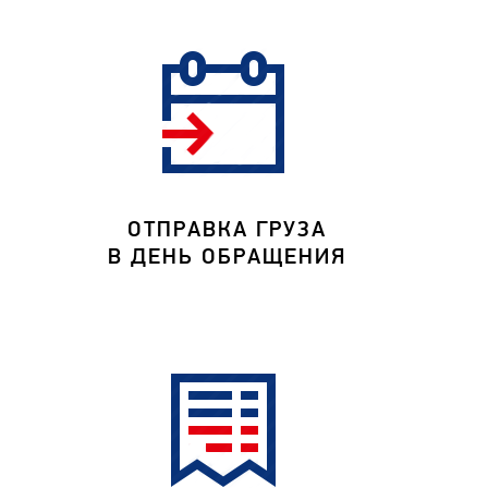
ОТПРАВКА ГРУЗА
В ДЕНЬ ОБРАЩЕНИЯ