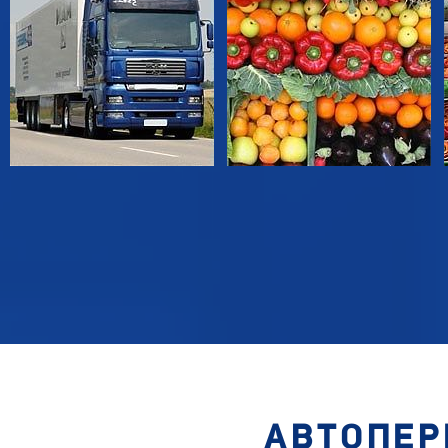
АВТОПЕР