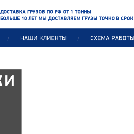
ДОСТАВКА ГРУЗОВ ПО РФ ОТ 1 ТОННЫ
БОЛЬШЕ 10 ЛЕТ МЫ ДОСТАВЛЯЕМ ГРУЗЫ ТОЧНО В СРОК
/
НАШИ КЛИЕНТЫ
/
СХЕМА РАБОТ
КИ