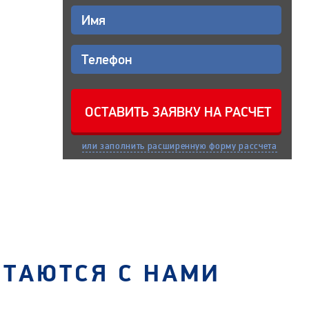
или заполнить расширенную форму рассчета
СТАЮТСЯ С НАМИ