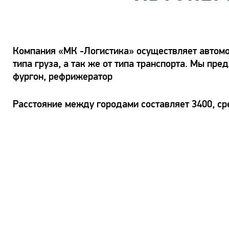
Компания «МК -Логистика» осуществляет автомоб
типа груза, а так же от типа транспорта. Мы пр
фургон, рефрижератор
Расстояние между городами составляет 3400, ср