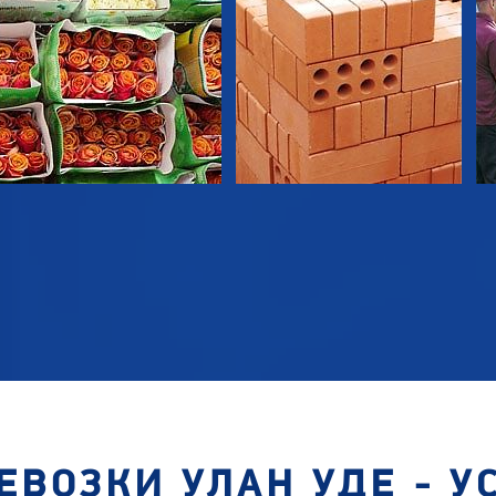
ЕВОЗКИ УЛАН УДЕ - У