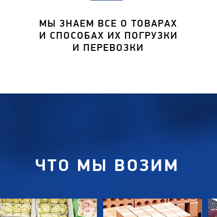
МЫ ЗНАЕМ ВСЕ О ТОВАРАХ
И СПОСОБАХ ИХ ПОГРУЗКИ
И ПЕРЕВОЗКИ
ЧТО МЫ ВОЗИМ