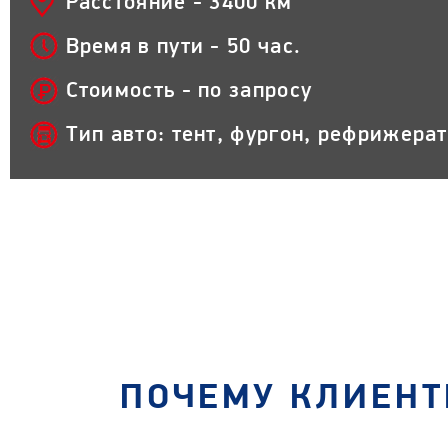
Расстояние - 3400 км
Время в пути - 50 час.
Стоимость - по запросу
Тип авто: тент, фургон, рефрижера
ПОЧЕМУ КЛИЕНТ