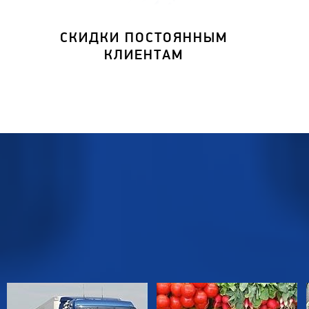
СКИДКИ ПОСТОЯННЫМ
КЛИЕНТАМ