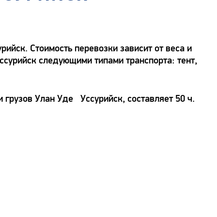
ийск. Стоимость перевозки зависит от веса и
Уссурийск следующими типами транспорта: тент,
 грузов Улан Уде Уссурийск, составляет 50 ч.