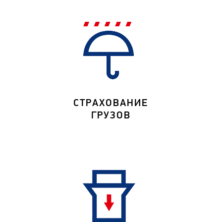
СТРАХОВАНИЕ
ГРУЗОВ