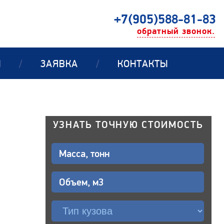
+7(905)588-81-83
обратный звонок.
Ы
/
ЗАЯВКА
/
КОНТАКТЫ
УЗНАТЬ ТОЧНУЮ СТОИМОСТЬ