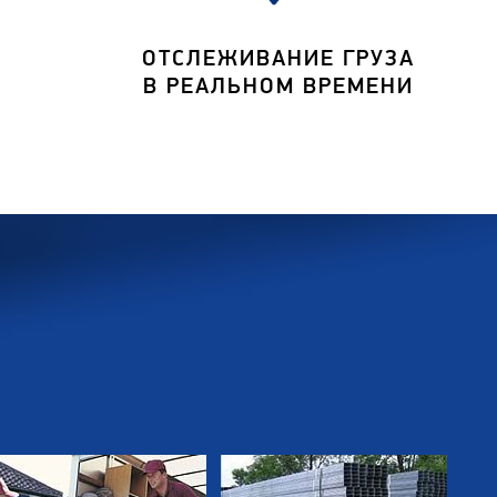
ОТСЛЕЖИВАНИЕ ГРУЗА
В РЕАЛЬНОМ ВРЕМЕНИ