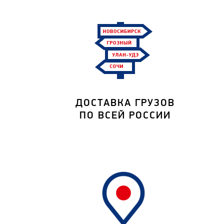
ДОСТАВКА ГРУЗОВ
ПО ВСЕЙ РОССИИ