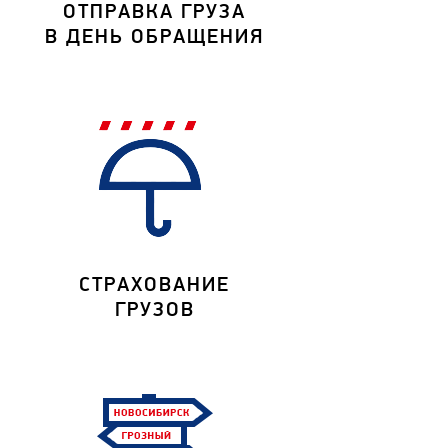
ОТПРАВКА ГРУЗА
В ДЕНЬ ОБРАЩЕНИЯ
СТРАХОВАНИЕ
ГРУЗОВ