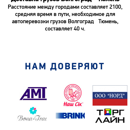
Расстояние между городами составляет 2100,
средняя время в пути, необходимое для
автоперевозки грузов Волгоград Тюмень,
составляет 40 ч.
НАМ ДОВЕРЯЮТ