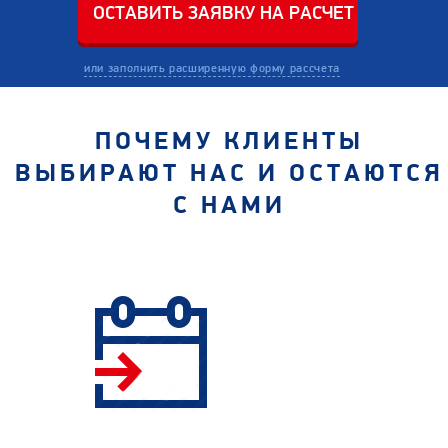
или заполнить расширенную форму рассчета
ПОЧЕМУ КЛИЕНТЫ
ВЫБИРАЮТ НАС И ОСТАЮТСЯ
С НАМИ