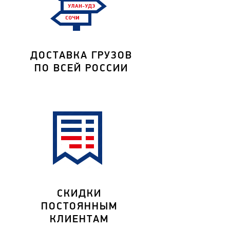
ДОСТАВКА ГРУЗОВ
ПО ВСЕЙ РОССИИ
СКИДКИ
ПОСТОЯННЫМ
КЛИЕНТАМ