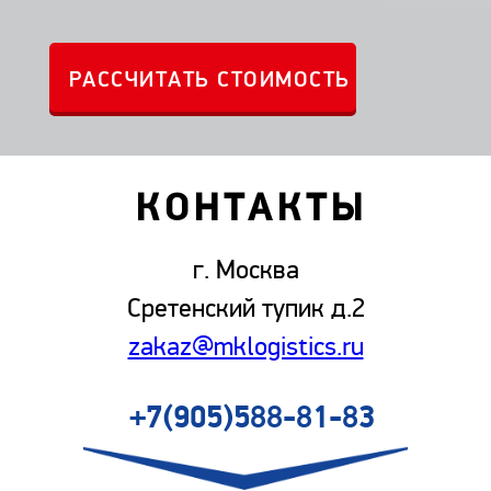
КОНТАКТЫ
г. Москва
Сретенский тупик д.2
zakaz@mklogistics.ru
+7(905)588-81-83