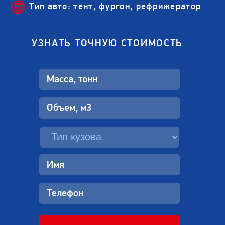
Тип авто: тент, фургон, рефрижератор
УЗНАТЬ ТОЧНУЮ СТОИМОСТЬ