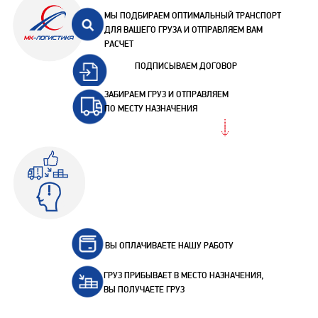
МЫ ПОДБИРАЕМ ОПТИМАЛЬНЫЙ ТРАНСПОРТ
ДЛЯ ВАШЕГО ГРУЗА И ОТПРАВЛЯЕМ ВАМ
РАСЧЕТ
ПОДПИСЫВАЕМ ДОГОВОР
ЗАБИРАЕМ ГРУЗ И ОТПРАВЛЯЕМ
ПО МЕСТУ НАЗНАЧЕНИЯ
ВЫ ОПЛАЧИВАЕТЕ НАШУ РАБОТУ
ГРУЗ ПРИБЫВАЕТ В МЕСТО НАЗНАЧЕНИЯ,
ВЫ ПОЛУЧАЕТЕ ГРУЗ