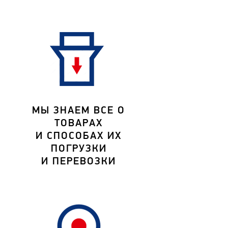
МЫ ЗНАЕМ ВСЕ О
ТОВАРАХ
И СПОСОБАХ ИХ
ПОГРУЗКИ
И ПЕРЕВОЗКИ