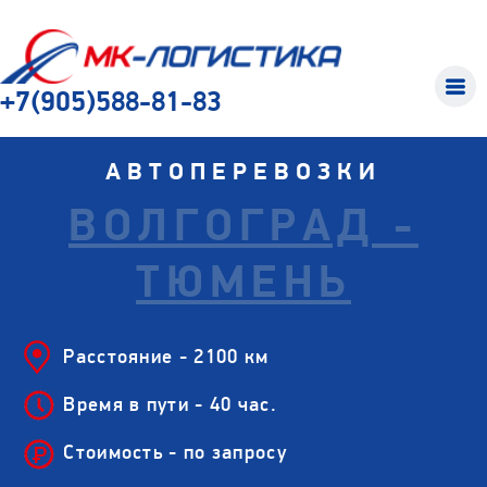
+7(905)588-81-83
АВТОПЕРЕВОЗКИ
ВОЛГОГРАД -
ТЮМЕНЬ
Расстояние - 2100 км
Время в пути - 40 час.
Стоимость - по запросу