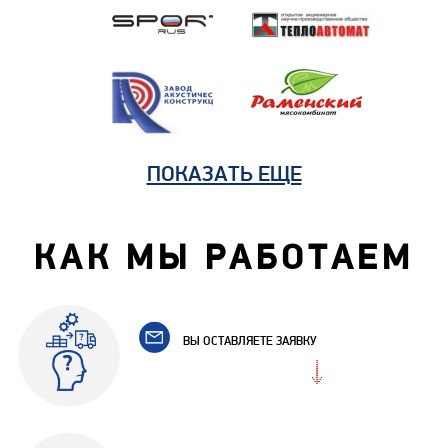
ПОКАЗАТЬ ЕЩЕ
КАК МЫ РАБОТАЕМ
ВЫ ОСТАВЛЯЕТЕ ЗАЯВКУ