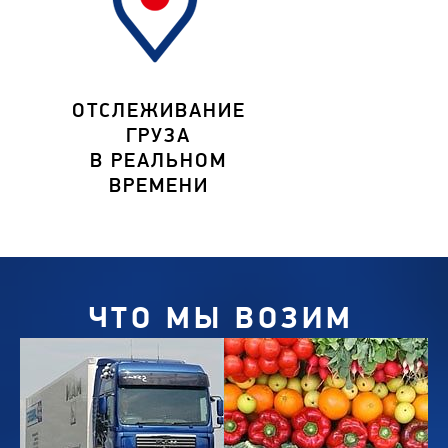
ОТСЛЕЖИВАНИЕ
ГРУЗА
В РЕАЛЬНОМ
ВРЕМЕНИ
ЧТО МЫ ВОЗИМ