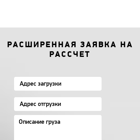
РАСШИРЕННАЯ ЗАЯВКА НА
РАССЧЕТ