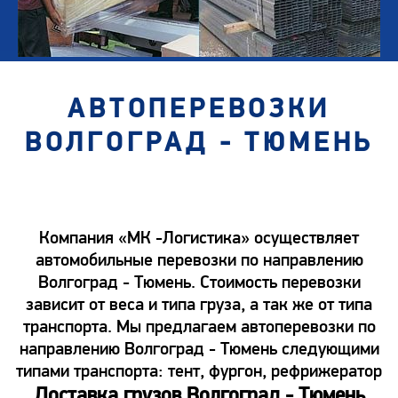
АВТОПЕРЕВОЗКИ
ВОЛГОГРАД - ТЮМЕНЬ
Компания «МК -Логистика» осуществляет
автомобильные перевозки по направлению
Волгоград - Тюмень. Стоимость перевозки
зависит от веса и типа груза, а так же от типа
транспорта. Мы предлагаем автоперевозки по
направлению Волгоград - Тюмень следующими
типами транспорта: тент, фургон, рефрижератор
Доставка грузов Волгоград - Тюмень