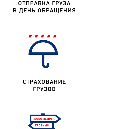
ОТПРАВКА ГРУЗА
В ДЕНЬ ОБРАЩЕНИЯ
СТРАХОВАНИЕ
ГРУЗОВ