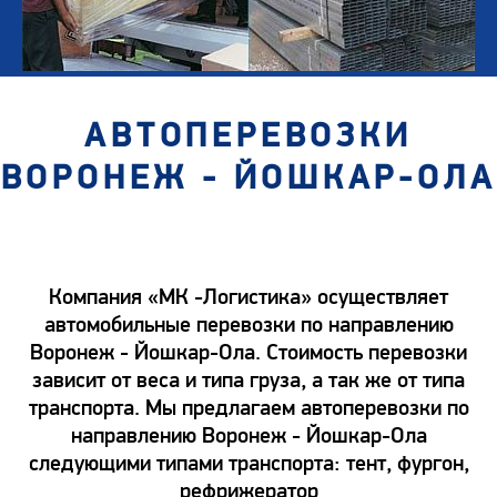
АВТОПЕРЕВОЗКИ
ВОРОНЕЖ - ЙОШКАР-ОЛА
Компания «МК -Логистика» осуществляет
автомобильные перевозки по направлению
Воронеж - Йошкар-Ола. Стоимость перевозки
зависит от веса и типа груза, а так же от типа
транспорта. Мы предлагаем автоперевозки по
направлению Воронеж - Йошкар-Ола
следующими типами транспорта: тент, фургон,
рефрижератор