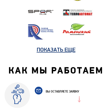
ПОКАЗАТЬ ЕЩЕ
КАК МЫ РАБОТАЕМ
ВЫ ОСТАВЛЯЕТЕ ЗАЯВКУ