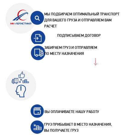
МЫ ПОДБИРАЕМ ОПТИМАЛЬНЫЙ ТРАНСПОРТ
ДЛЯ ВАШЕГО ГРУЗА И ОТПРАВЛЯЕМ ВАМ
РАСЧЕТ
ПОДПИСЫВАЕМ ДОГОВОР
ЗАБИРАЕМ ГРУЗ И ОТПРАВЛЯЕМ
ПО МЕСТУ НАЗНАЧЕНИЯ
ВЫ ОПЛАЧИВАЕТЕ НАШУ РАБОТУ
ГРУЗ ПРИБЫВАЕТ В МЕСТО НАЗНАЧЕНИЯ,
ВЫ ПОЛУЧАЕТЕ ГРУЗ