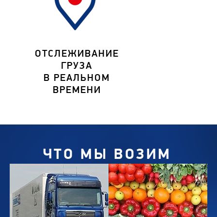
ОТСЛЕЖИВАНИЕ
ГРУЗА
В РЕАЛЬНОМ
ВРЕМЕНИ
ЧТО МЫ ВОЗИМ