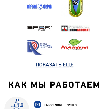
ПОКАЗАТЬ ЕЩЕ
КАК МЫ РАБОТАЕМ
ВЫ ОСТАВЛЯЕТЕ ЗАЯВКУ