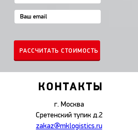
КОНТАКТЫ
г. Москва
Сретенский тупик д.2
zakaz@mklogistics.ru