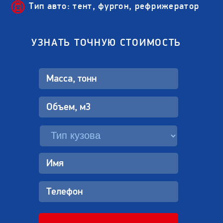
Тип авто: тент, фургон, рефрижератор
УЗНАТЬ ТОЧНУЮ СТОИМОСТЬ