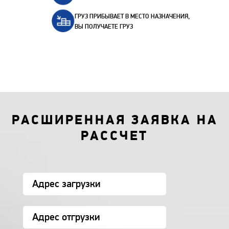
ГРУЗ ПРИБЫВАЕТ В МЕСТО НАЗНАЧЕНИЯ,
ВЫ ПОЛУЧАЕТЕ ГРУЗ
РАСШИРЕННАЯ ЗАЯВКА НА
РАССЧЕТ