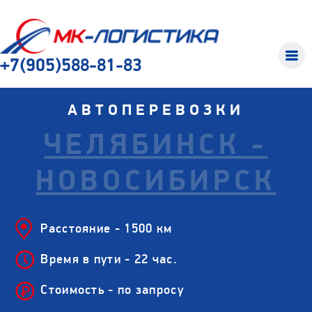
+7(905)588-81-83
АВТОПЕРЕВОЗКИ
ЧЕЛЯБИНСК -
НОВОСИБИРСК
Расстояние - 1500 км
Время в пути - 22 час.
Стоимость - по запросу