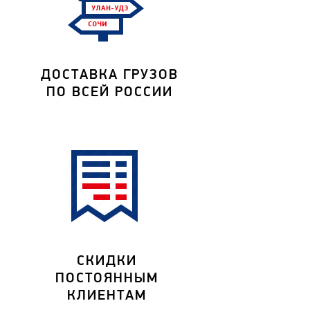
ДОСТАВКА ГРУЗОВ
ПО ВСЕЙ РОССИИ
СКИДКИ
ПОСТОЯННЫМ
КЛИЕНТАМ