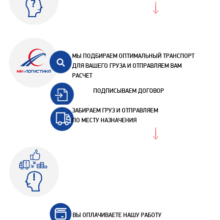
МЫ ПОДБИРАЕМ ОПТИМАЛЬНЫЙ ТРАНСПОРТ
ДЛЯ ВАШЕГО ГРУЗА И ОТПРАВЛЯЕМ ВАМ
РАСЧЕТ
ПОДПИСЫВАЕМ ДОГОВОР
ЗАБИРАЕМ ГРУЗ И ОТПРАВЛЯЕМ
ПО МЕСТУ НАЗНАЧЕНИЯ
ВЫ ОПЛАЧИВАЕТЕ НАШУ РАБОТУ