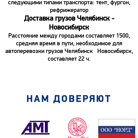
следующими типами транспорта: тент, фургон,
рефрижератор
Доставка грузов Челябинск -
Новосибирск
Расстояние между городами составляет 1500,
средняя время в пути, необходимое для
автоперевозки грузов Челябинск Новосибирск,
составляет 22 ч.
НАМ ДОВЕРЯЮТ