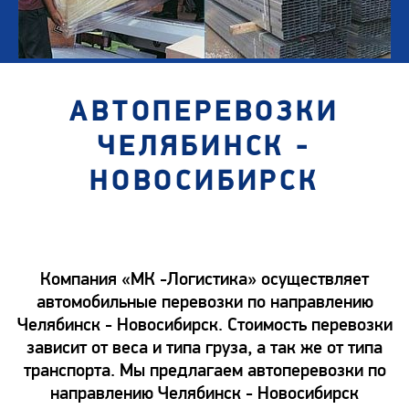
АВТОПЕРЕВОЗКИ
ЧЕЛЯБИНСК -
НОВОСИБИРСК
Компания «МК -Логистика» осуществляет
автомобильные перевозки по направлению
Челябинск - Новосибирск. Стоимость перевозки
зависит от веса и типа груза, а так же от типа
транспорта. Мы предлагаем автоперевозки по
направлению Челябинск - Новосибирск