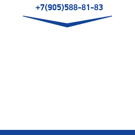
+7(905)588-81-83