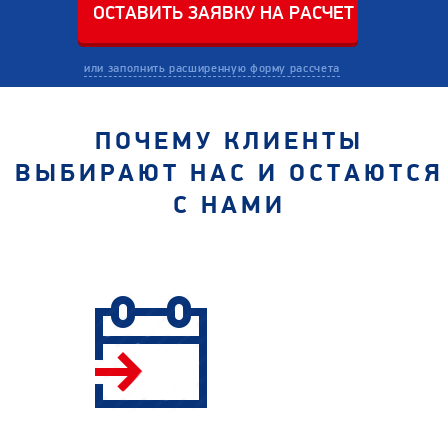
или заполнить расширенную форму рассчета
ПОЧЕМУ КЛИЕНТЫ
ВЫБИРАЮТ НАС И ОСТАЮТСЯ
С НАМИ