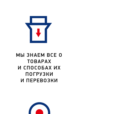
МЫ ЗНАЕМ ВСЕ О
ТОВАРАХ
И СПОСОБАХ ИХ
ПОГРУЗКИ
И ПЕРЕВОЗКИ