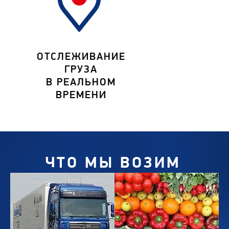
ОТСЛЕЖИВАНИЕ
ГРУЗА
В РЕАЛЬНОМ
ВРЕМЕНИ
ЧТО МЫ ВОЗИМ