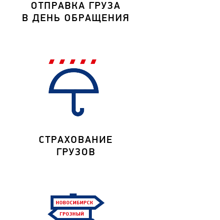
ОТПРАВКА ГРУЗА
В ДЕНЬ ОБРАЩЕНИЯ
СТРАХОВАНИЕ
ГРУЗОВ