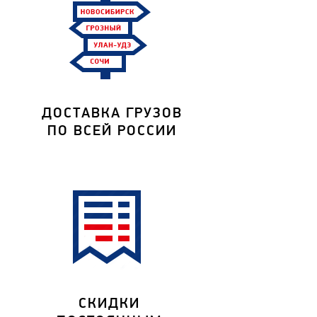
ДОСТАВКА ГРУЗОВ
ПО ВСЕЙ РОССИИ
СКИДКИ