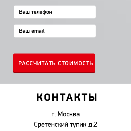
КОНТАКТЫ
г. Москва
Сретенский тупик д.2