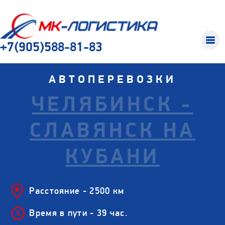
+7(905)588-81-83
АВТОПЕРЕВОЗКИ
ЧЕЛЯБИНСК -
СЛАВЯНСК НА
КУБАНИ
Расстояние - 2500 км
Время в пути - 39 час.