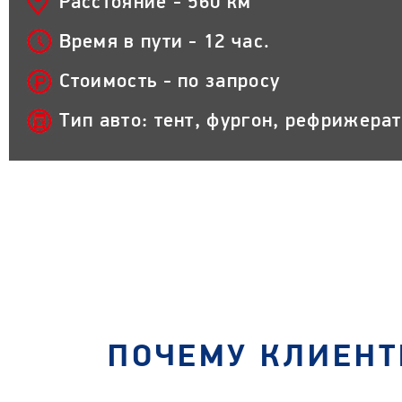
Расстояние - 560 км
Время в пути - 12 час.
Стоимость - по запросу
Тип авто: тент, фургон, рефрижера
ПОЧЕМУ КЛИЕНТ