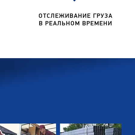
ОТСЛЕЖИВАНИЕ ГРУЗА
В РЕАЛЬНОМ ВРЕМЕНИ