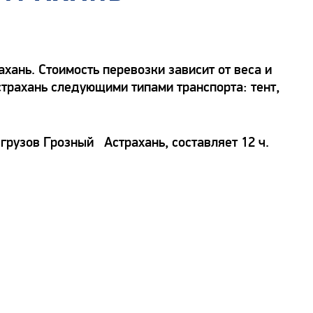
ань. Стоимость перевозки зависит от веса и
страхань следующими типами транспорта: тент,
грузов Грозный Астрахань, составляет 12 ч.