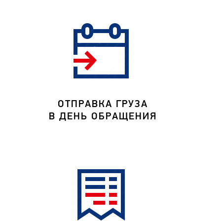
ОТПРАВКА ГРУЗА
В ДЕНЬ ОБРАЩЕНИЯ