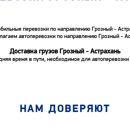
ильные перевозки по направлению Грозный - Астрах
едлагаем автоперевозки по направлению Грозный - А
Доставка грузов Грозный - Астрахань
дняя время в пути, необходимое для автоперевозки 
НАМ ДОВЕРЯЮТ