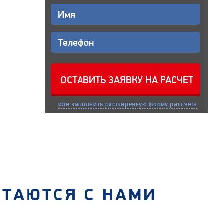
или заполнить расширенную форму рассчета
СТАЮТСЯ С НАМИ