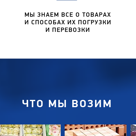
МЫ ЗНАЕМ ВСЕ О ТОВАРАХ
И СПОСОБАХ ИХ ПОГРУЗКИ
И ПЕРЕВОЗКИ
ЧТО МЫ ВОЗИМ