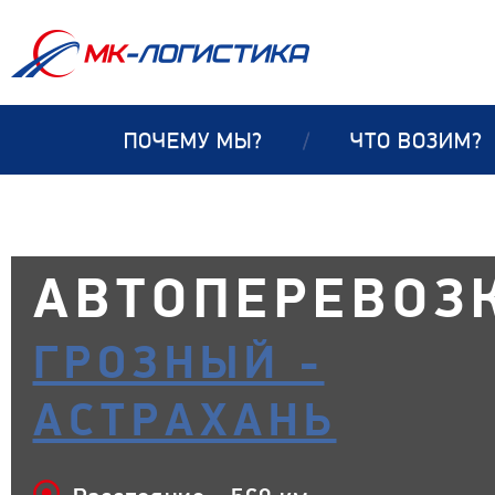
ПОЧЕМУ МЫ?
/
ЧТО ВОЗИМ?
АВТОПЕРЕВОЗ
ГРОЗНЫЙ -
АСТРАХАНЬ