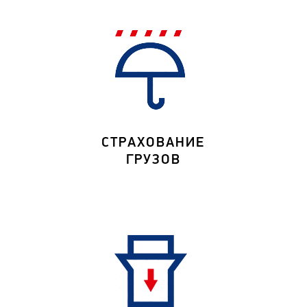
СТРАХОВАНИЕ
ГРУЗОВ