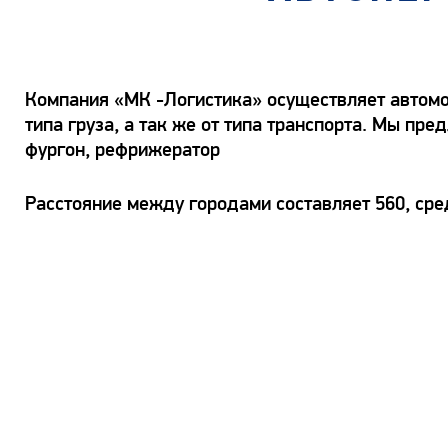
Компания «МК -Логистика» осуществляет автомоб
типа груза, а так же от типа транспорта. Мы пр
фургон, рефрижератор
Расстояние между городами составляет 560, сре