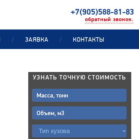
+7(905)588-81-83
обратный звонок.
Ы
/
ЗАЯВКА
/
КОНТАКТЫ
УЗНАТЬ ТОЧНУЮ СТОИМОСТЬ