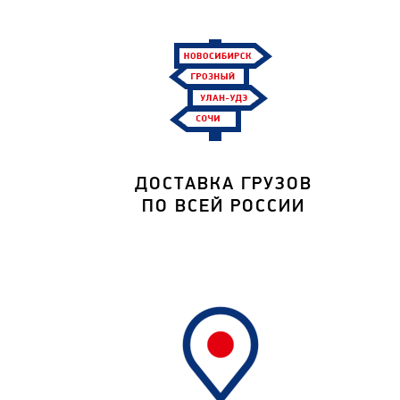
ДОСТАВКА ГРУЗОВ
ПО ВСЕЙ РОССИИ