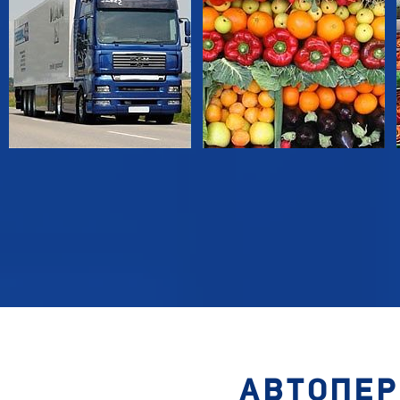
АВТОПЕР