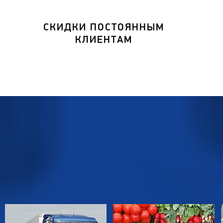
СКИДКИ ПОСТОЯННЫМ
КЛИЕНТАМ