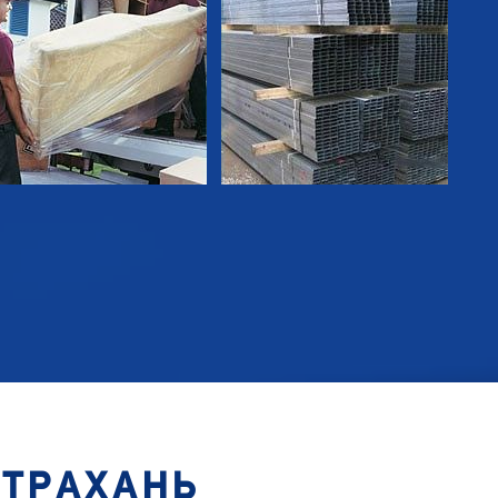
СТРАХАНЬ