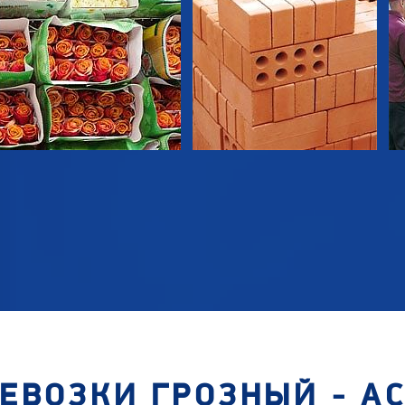
ЕВОЗКИ ГРОЗНЫЙ - А