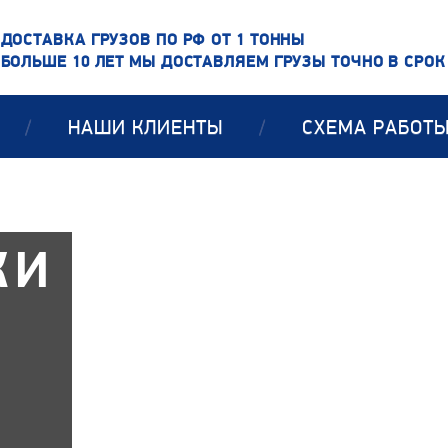
ДОСТАВКА ГРУЗОВ ПО РФ ОТ 1 ТОННЫ
БОЛЬШЕ 10 ЛЕТ МЫ ДОСТАВЛЯЕМ ГРУЗЫ ТОЧНО В СРОК
/
НАШИ КЛИЕНТЫ
/
СХЕМА РАБОТ
КИ