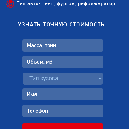
Тип авто: тент, фургон, рефрижератор
УЗНАТЬ ТОЧНУЮ СТОИМОСТЬ