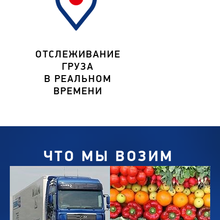
ОТСЛЕЖИВАНИЕ
ГРУЗА
В РЕАЛЬНОМ
ВРЕМЕНИ
ЧТО МЫ ВОЗИМ