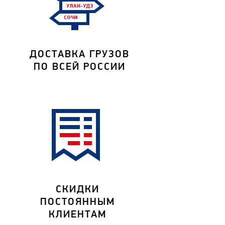
ДОСТАВКА ГРУЗОВ
ПО ВСЕЙ РОССИИ
СКИДКИ
ПОСТОЯННЫМ
КЛИЕНТАМ