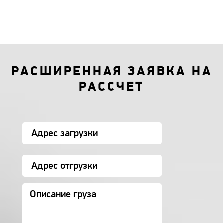
РАСШИРЕННАЯ ЗАЯВКА НА
РАССЧЕТ