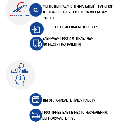
МЫ ПОДБИРАЕМ ОПТИМАЛЬНЫЙ ТРАНСПОРТ
ДЛЯ ВАШЕГО ГРУЗА И ОТПРАВЛЯЕМ ВАМ
РАСЧЕТ
ПОДПИСЫВАЕМ ДОГОВОР
ЗАБИРАЕМ ГРУЗ И ОТПРАВЛЯЕМ
ПО МЕСТУ НАЗНАЧЕНИЯ
ВЫ ОПЛАЧИВАЕТЕ НАШУ РАБОТУ
ГРУЗ ПРИБЫВАЕТ В МЕСТО НАЗНАЧЕНИЯ,
ВЫ ПОЛУЧАЕТЕ ГРУЗ