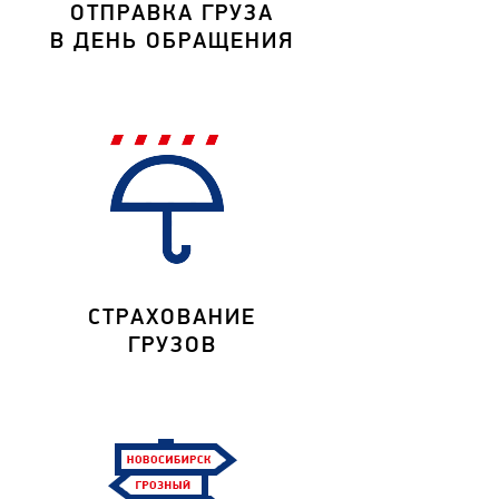
ОТПРАВКА ГРУЗА
В ДЕНЬ ОБРАЩЕНИЯ
СТРАХОВАНИЕ
ГРУЗОВ