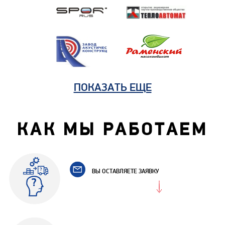
ПОКАЗАТЬ ЕЩЕ
КАК МЫ РАБОТАЕМ
ВЫ ОСТАВЛЯЕТЕ ЗАЯВКУ