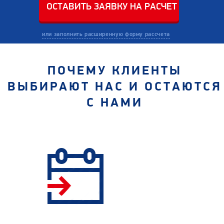
или заполнить расширенную форму рассчета
ПОЧЕМУ КЛИЕНТЫ
ВЫБИРАЮТ НАС И ОСТАЮТСЯ
С НАМИ