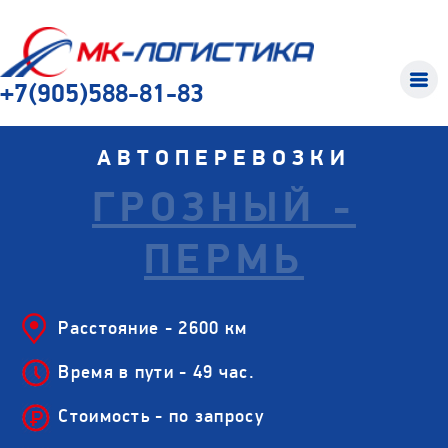
+7(905)588-81-83
АВТОПЕРЕВОЗКИ
ГРОЗНЫЙ -
ПЕРМЬ
Расстояние - 2600 км
Время в пути - 49 час.
Стоимость - по запросу