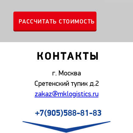
КОНТАКТЫ
г. Москва
Сретенский тупик д.2
zakaz@mklogistics.ru
+7(905)588-81-83