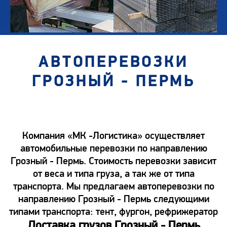
АВТОПЕРЕВОЗКИ
ГРОЗНЫЙ - ПЕРМЬ
Компания «МК -Логистика» осуществляет
автомобильные перевозки по направлению
Грозный - Пермь. Стоимость перевозки зависит
от веса и типа груза, а так же от типа
транспорта. Мы предлагаем автоперевозки по
направлению Грозный - Пермь следующими
типами транспорта: тент, фургон, рефрижератор
Доставка грузов Грозный - Пермь