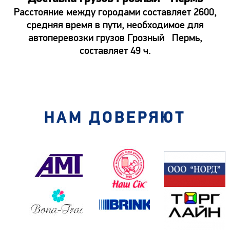
Расстояние между городами составляет 2600,
средняя время в пути, необходимое для
автоперевозки грузов Грозный Пермь,
составляет 49 ч.
НАМ ДОВЕРЯЮТ