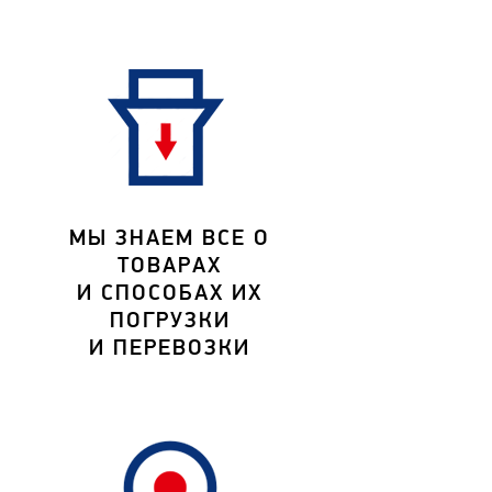
МЫ ЗНАЕМ ВСЕ О
ТОВАРАХ
И СПОСОБАХ ИХ
ПОГРУЗКИ
И ПЕРЕВОЗКИ