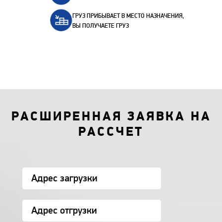
ГРУЗ ПРИБЫВАЕТ В МЕСТО НАЗНАЧЕНИЯ,
ВЫ ПОЛУЧАЕТЕ ГРУЗ
РАСШИРЕННАЯ ЗАЯВКА НА
РАССЧЕТ