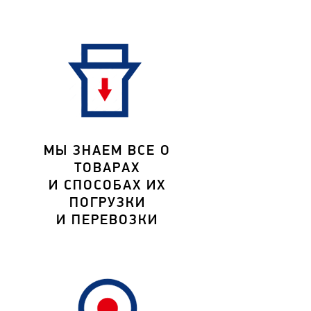
МЫ ЗНАЕМ ВСЕ О
ТОВАРАХ
И СПОСОБАХ ИХ
ПОГРУЗКИ
И ПЕРЕВОЗКИ