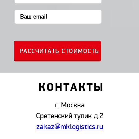
КОНТАКТЫ
г. Москва
Сретенский тупик д.2
zakaz@mklogistics.ru