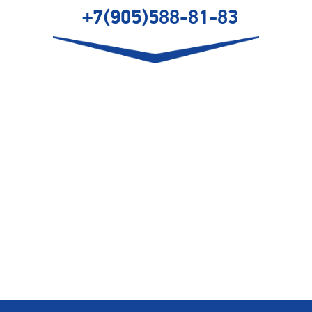
+7(905)588-81-83