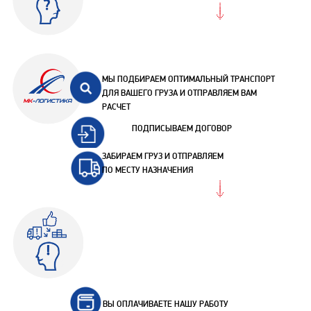
МЫ ПОДБИРАЕМ ОПТИМАЛЬНЫЙ ТРАНСПОРТ
ДЛЯ ВАШЕГО ГРУЗА И ОТПРАВЛЯЕМ ВАМ
РАСЧЕТ
ПОДПИСЫВАЕМ ДОГОВОР
ЗАБИРАЕМ ГРУЗ И ОТПРАВЛЯЕМ
ПО МЕСТУ НАЗНАЧЕНИЯ
ВЫ ОПЛАЧИВАЕТЕ НАШУ РАБОТУ