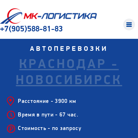
+7(905)588-81-83
АВТОПЕРЕВОЗКИ
КРАСНОДАР -
НОВОСИБИРСК
Расстояние - 3900 км
Время в пути - 67 час.
Стоимость - по запросу