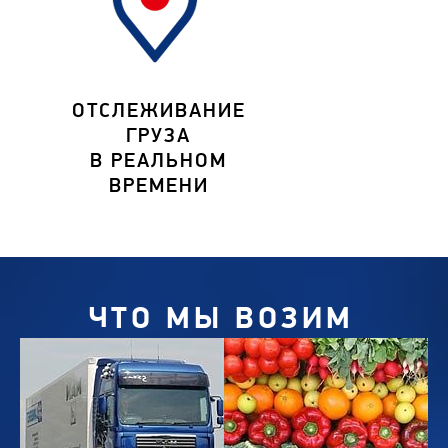
ОТСЛЕЖИВАНИЕ
ГРУЗА
В РЕАЛЬНОМ
ВРЕМЕНИ
ЧТО МЫ ВОЗИМ