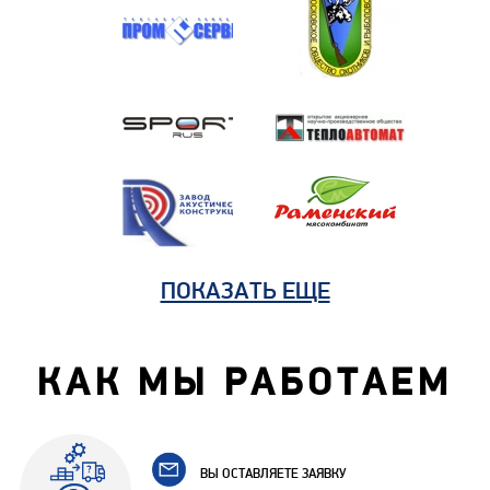
ПОКАЗАТЬ ЕЩЕ
КАК МЫ РАБОТАЕМ
ВЫ ОСТАВЛЯЕТЕ ЗАЯВКУ