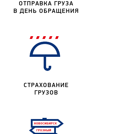
ОТПРАВКА ГРУЗА
В ДЕНЬ ОБРАЩЕНИЯ
СТРАХОВАНИЕ
ГРУЗОВ