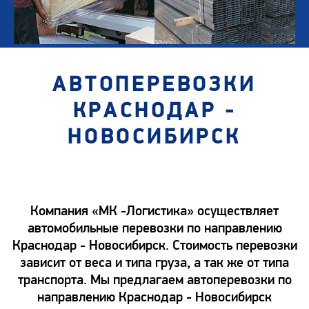
АВТОПЕРЕВОЗКИ
КРАСНОДАР -
НОВОСИБИРСК
Компания «МК -Логистика» осуществляет
автомобильные перевозки по направлению
Краснодар - Новосибирск. Стоимость перевозки
зависит от веса и типа груза, а так же от типа
транспорта. Мы предлагаем автоперевозки по
направлению Краснодар - Новосибирск