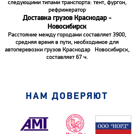
следующими типами транспорта: тент, фургон,
рефрижератор
Доставка грузов Краснодар -
Новосибирск
Расстояние между городами составляет 3900,
средняя время в пути, необходимое для
автоперевозки грузов Краснодар Новосибирск,
составляет 67 ч.
НАМ ДОВЕРЯЮТ