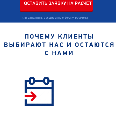
или заполнить расширенную форму рассчета
ПОЧЕМУ КЛИЕНТЫ
ВЫБИРАЮТ НАС И ОСТАЮТСЯ
С НАМИ