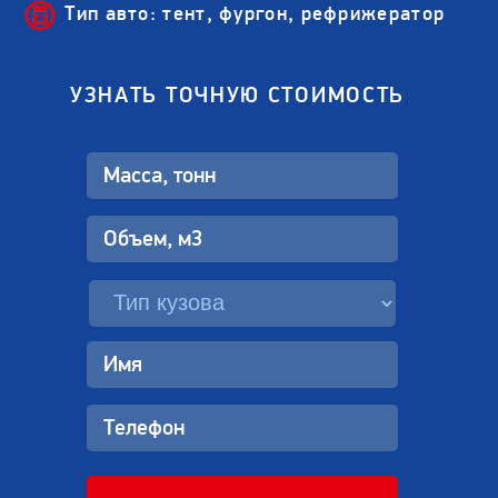
Тип авто: тент, фургон, рефрижератор
УЗНАТЬ ТОЧНУЮ СТОИМОСТЬ