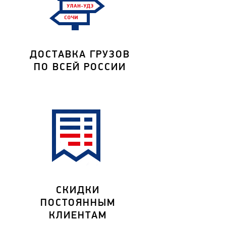
ДОСТАВКА ГРУЗОВ
ПО ВСЕЙ РОССИИ
СКИДКИ
ПОСТОЯННЫМ
КЛИЕНТАМ