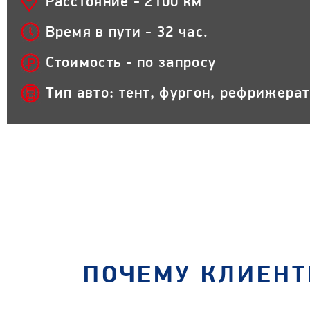
Расстояние - 2100 км
Время в пути - 32 час.
Стоимость - по запросу
Тип авто: тент, фургон, рефрижера
ПОЧЕМУ КЛИЕНТ