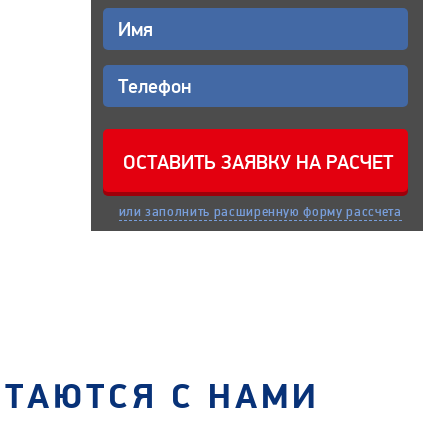
или заполнить расширенную форму рассчета
СТАЮТСЯ С НАМИ