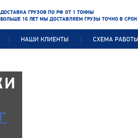
ДОСТАВКА ГРУЗОВ ПО РФ ОТ 1 ТОННЫ
БОЛЬШЕ 10 ЛЕТ МЫ ДОСТАВЛЯЕМ ГРУЗЫ ТОЧНО В СРОК
/
НАШИ КЛИЕНТЫ
/
СХЕМА РАБОТ
КИ
Г