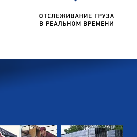
ОТСЛЕЖИВАНИЕ ГРУЗА
В РЕАЛЬНОМ ВРЕМЕНИ