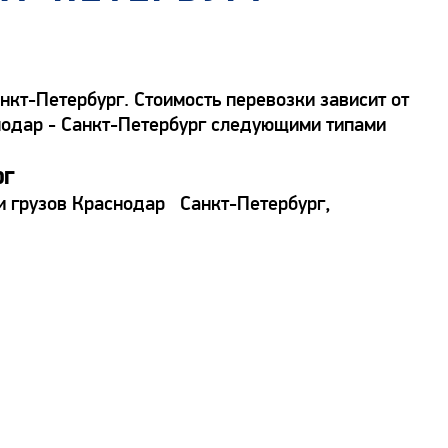
кт-Петербург. Стоимость перевозки зависит от
снодар - Санкт-Петербург следующими типами
рг
ки грузов Краснодар Санкт-Петербург,