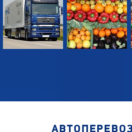
АВТОПЕРЕВОЗ