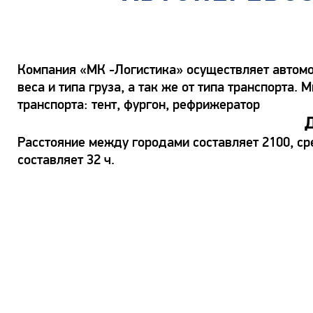
Компания «МК -Логистика» осуществляет автомо
веса и типа груза, а так же от типа транспорт
транспорта: тент, фургон, рефрижератор
Д
Расстояние между городами составляет 2100, ср
составляет 32 ч.