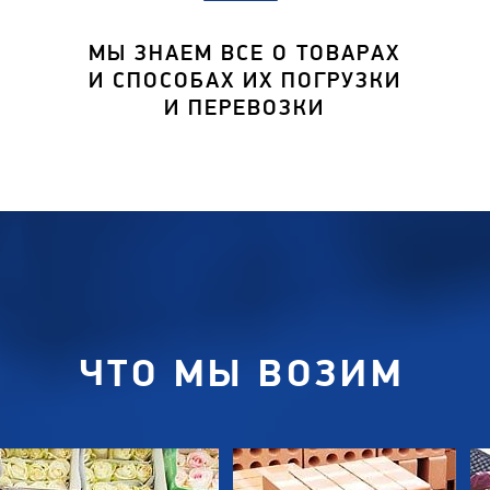
МЫ ЗНАЕМ ВСЕ О ТОВАРАХ
И СПОСОБАХ ИХ ПОГРУЗКИ
И ПЕРЕВОЗКИ
ЧТО МЫ ВОЗИМ