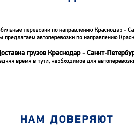
бильные перевозки по направлению Краснодар - Сан
а. Мы предлагаем автоперевозки по направлению Кра
оставка грузов Краснодар - Санкт-Петербу
едняя время в пути, необходимое для автоперевоз
НАМ ДОВЕРЯЮТ