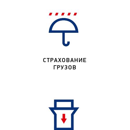
СТРАХОВАНИЕ
ГРУЗОВ