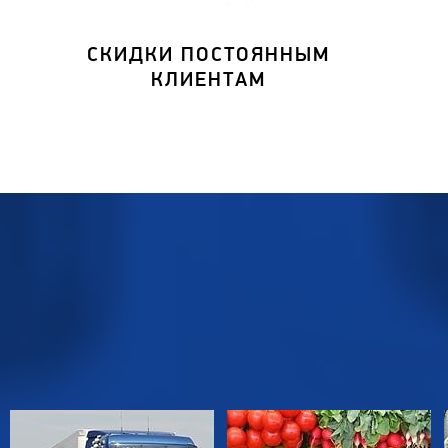
СКИДКИ ПОСТОЯННЫМ
КЛИЕНТАМ