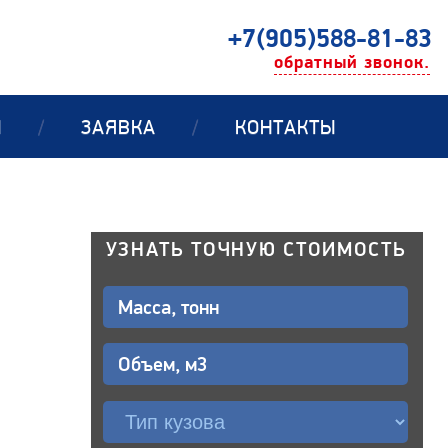
+7(905)588-81-83
обратный звонок.
Ы
/
ЗАЯВКА
/
КОНТАКТЫ
УЗНАТЬ ТОЧНУЮ СТОИМОСТЬ