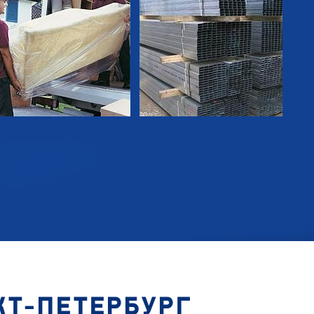
КТ-ПЕТЕРБУРГ