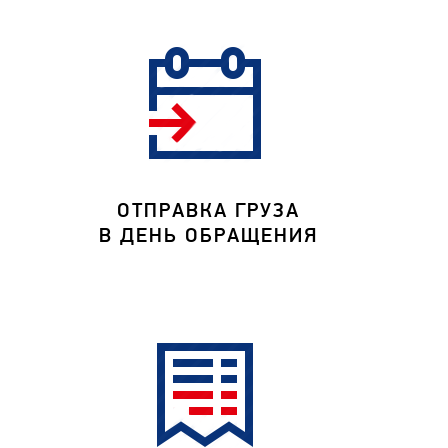
ОТПРАВКА ГРУЗА
В ДЕНЬ ОБРАЩЕНИЯ