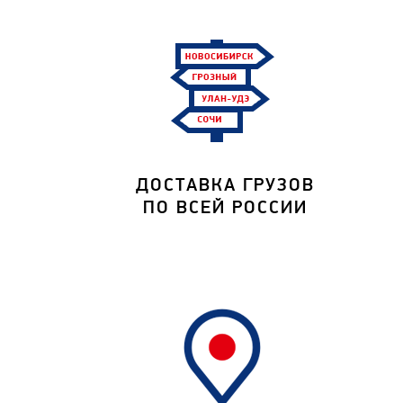
ДОСТАВКА ГРУЗОВ
ПО ВСЕЙ РОССИИ