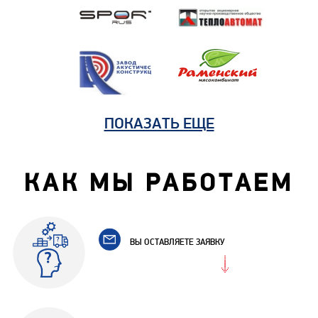
ПОКАЗАТЬ ЕЩЕ
КАК МЫ РАБОТАЕМ
ВЫ ОСТАВЛЯЕТЕ ЗАЯВКУ