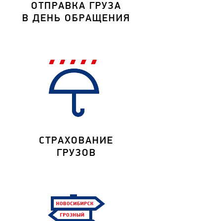
ОТПРАВКА ГРУЗА
В ДЕНЬ ОБРАЩЕНИЯ
СТРАХОВАНИЕ
ГРУЗОВ