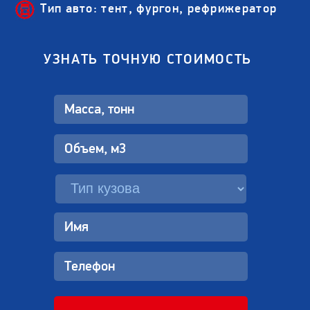
Тип авто: тент, фургон, рефрижератор
УЗНАТЬ ТОЧНУЮ СТОИМОСТЬ