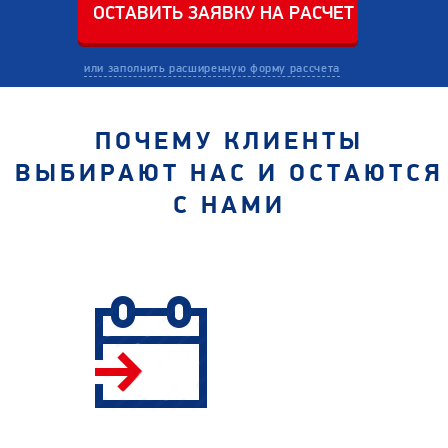
или заполнить расширенную форму рассчета
ПОЧЕМУ КЛИЕНТЫ
ВЫБИРАЮТ НАС И ОСТАЮТСЯ
С НАМИ