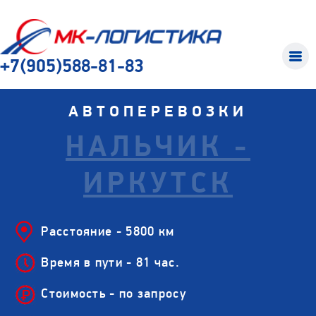
+7(905)588-81-83
АВТОПЕРЕВОЗКИ
НАЛЬЧИК -
ИРКУТСК
Расстояние - 5800 км
Время в пути - 81 час.
Стоимость - по запросу