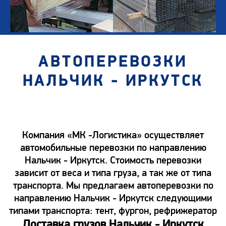
АВТОПЕРЕВОЗКИ
НАЛЬЧИК - ИРКУТСК
Компания «МК -Логистика» осуществляет
автомобильные перевозки по направлению
Нальчик - Иркутск. Стоимость перевозки
зависит от веса и типа груза, а так же от типа
транспорта. Мы предлагаем автоперевозки по
направлению Нальчик - Иркутск следующими
типами транспорта: тент, фургон, рефрижератор
Доставка грузов Нальчик - Иркутск