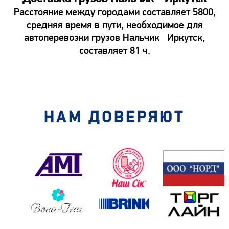
Расстояние между городами составляет 5800,
средняя время в пути, необходимое для
автоперевозки грузов Нальчик Иркутск,
составляет 81 ч.
НАМ ДОВЕРЯЮТ