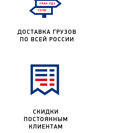
ДОСТАВКА ГРУЗОВ
ПО ВСЕЙ РОССИИ
СКИДКИ
ПОСТОЯННЫМ
КЛИЕНТАМ