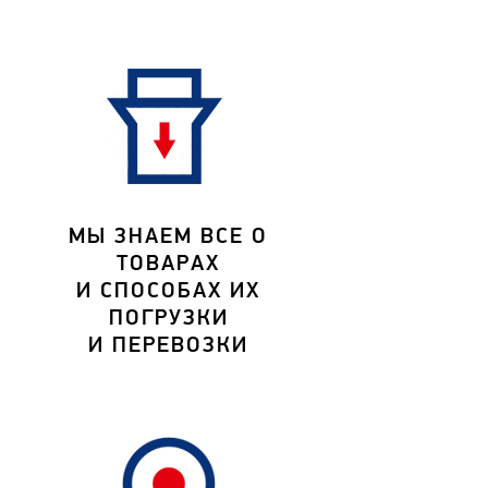
МЫ ЗНАЕМ ВСЕ О
ТОВАРАХ
И СПОСОБАХ ИХ
ПОГРУЗКИ
И ПЕРЕВОЗКИ