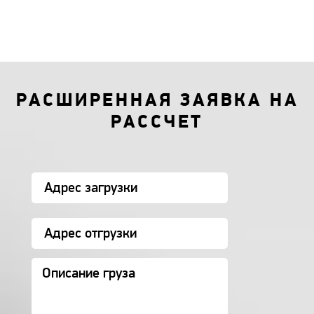
РАСШИРЕННАЯ ЗАЯВКА НА
РАССЧЕТ