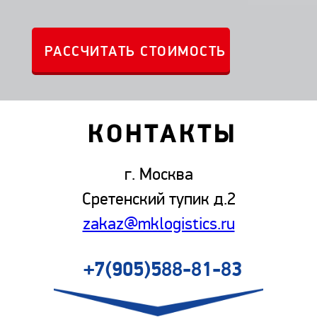
КОНТАКТЫ
г. Москва
Сретенский тупик д.2
zakaz@mklogistics.ru
+7(905)588-81-83