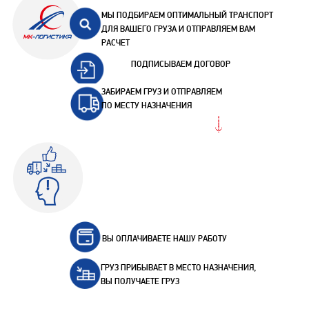
МЫ ПОДБИРАЕМ ОПТИМАЛЬНЫЙ ТРАНСПОРТ
ДЛЯ ВАШЕГО ГРУЗА И ОТПРАВЛЯЕМ ВАМ
РАСЧЕТ
ПОДПИСЫВАЕМ ДОГОВОР
ЗАБИРАЕМ ГРУЗ И ОТПРАВЛЯЕМ
ПО МЕСТУ НАЗНАЧЕНИЯ
ВЫ ОПЛАЧИВАЕТЕ НАШУ РАБОТУ
ГРУЗ ПРИБЫВАЕТ В МЕСТО НАЗНАЧЕНИЯ,
ВЫ ПОЛУЧАЕТЕ ГРУЗ