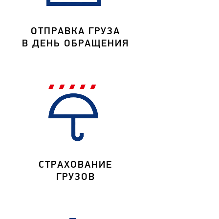
ОТПРАВКА ГРУЗА
В ДЕНЬ ОБРАЩЕНИЯ
СТРАХОВАНИЕ
ГРУЗОВ