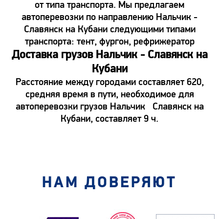
от типа транспорта. Мы предлагаем
автоперевозки по направлению Нальчик -
Славянск на Кубани следующими типами
транспорта: тент, фургон, рефрижератор
Доставка грузов Нальчик - Славянск на
Кубани
Расстояние между городами составляет 620,
средняя время в пути, необходимое для
автоперевозки грузов Нальчик Славянск на
Кубани, составляет 9 ч.
НАМ ДОВЕРЯЮТ