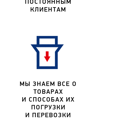
ПОСТОЯННЫМ
КЛИЕНТАМ
МЫ ЗНАЕМ ВСЕ О
ТОВАРАХ
И СПОСОБАХ ИХ
ПОГРУЗКИ
И ПЕРЕВОЗКИ