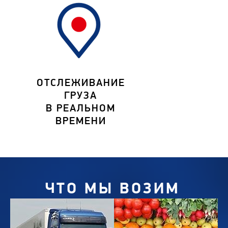
ОТСЛЕЖИВАНИЕ
ГРУЗА
В РЕАЛЬНОМ
ВРЕМЕНИ
ЧТО МЫ ВОЗИМ