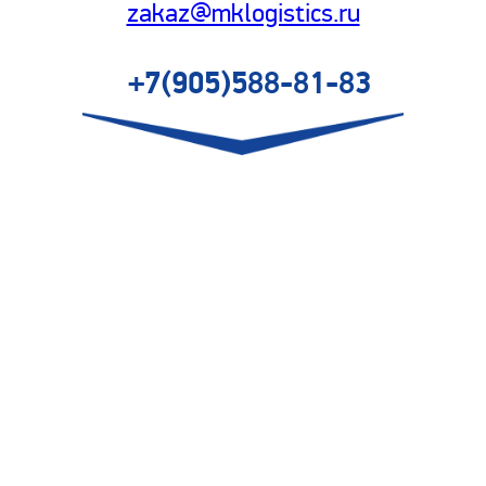
zakaz@mklogistics.ru
+7(905)588-81-83