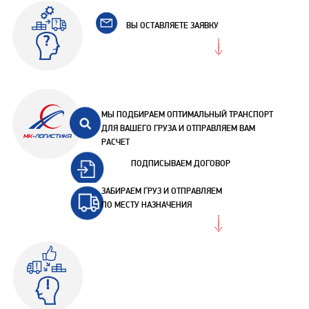
ВЫ ОСТАВЛЯЕТЕ ЗАЯВКУ
МЫ ПОДБИРАЕМ ОПТИМАЛЬНЫЙ ТРАНСПОРТ
ДЛЯ ВАШЕГО ГРУЗА И ОТПРАВЛЯЕМ ВАМ
РАСЧЕТ
ПОДПИСЫВАЕМ ДОГОВОР
ЗАБИРАЕМ ГРУЗ И ОТПРАВЛЯЕМ
ПО МЕСТУ НАЗНАЧЕНИЯ