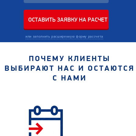
или заполнить расширенную форму рассчета
ПОЧЕМУ КЛИЕНТЫ
ВЫБИРАЮТ НАС И ОСТАЮТСЯ
С НАМИ