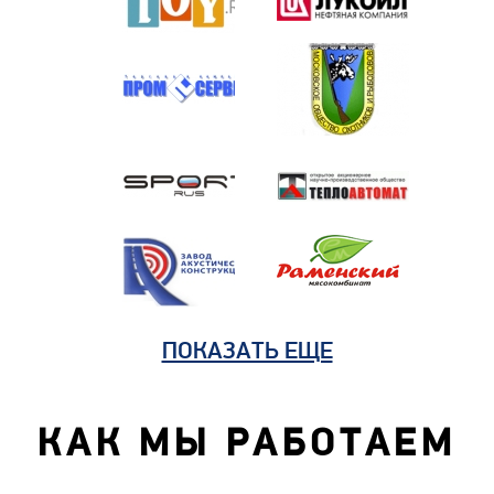
ПОКАЗАТЬ ЕЩЕ
КАК МЫ РАБОТАЕМ