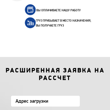
ВЫ ОПЛАЧИВАЕТЕ НАШУ РАБОТУ
ГРУЗ ПРИБЫВАЕТ В МЕСТО НАЗНАЧЕНИЯ,
ВЫ ПОЛУЧАЕТЕ ГРУЗ
РАСШИРЕННАЯ ЗАЯВКА НА
РАССЧЕТ