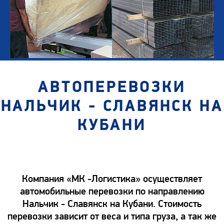
АВТОПЕРЕВОЗКИ
НАЛЬЧИК - СЛАВЯНСК НА
КУБАНИ
Компания «МК -Логистика» осуществляет
автомобильные перевозки по направлению
Нальчик - Славянск на Кубани. Стоимость
перевозки зависит от веса и типа груза, а так же