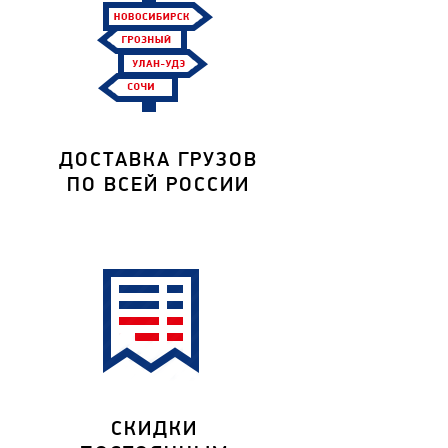
ДОСТАВКА ГРУЗОВ
ПО ВСЕЙ РОССИИ
СКИДКИ