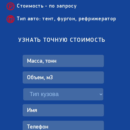
Стоимость - по запросу
Тип авто: тент, фургон, рефрижератор
УЗНАТЬ ТОЧНУЮ СТОИМОСТЬ