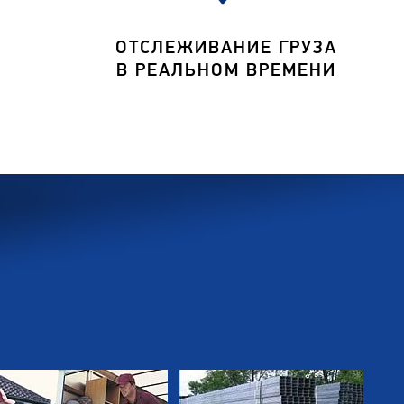
ОТСЛЕЖИВАНИЕ ГРУЗА
В РЕАЛЬНОМ ВРЕМЕНИ