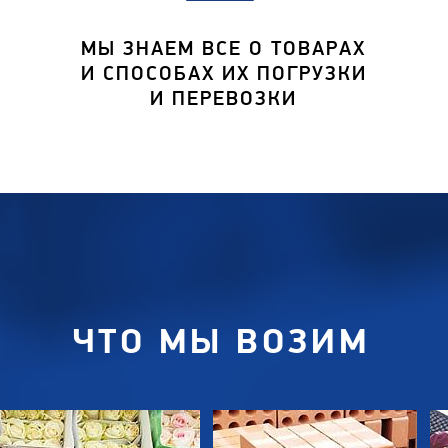
МЫ ЗНАЕМ ВСЕ О ТОВАРАХ
И СПОСОБАХ ИХ ПОГРУЗКИ
И ПЕРЕВОЗКИ
ЧТО МЫ ВОЗИМ