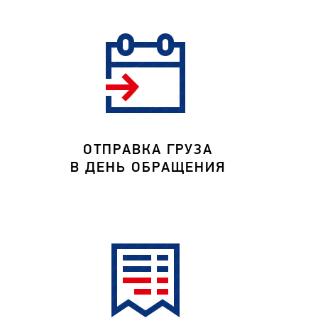
ОТПРАВКА ГРУЗА
В ДЕНЬ ОБРАЩЕНИЯ