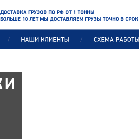
ДОСТАВКА ГРУЗОВ ПО РФ ОТ 1 ТОННЫ
БОЛЬШЕ 10 ЛЕТ МЫ ДОСТАВЛЯЕМ ГРУЗЫ ТОЧНО В СРОК
/
НАШИ КЛИЕНТЫ
/
СХЕМА РАБОТ
КИ