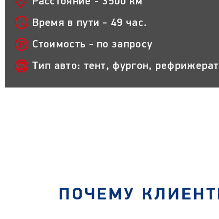
Расстояние - 3500 км
Время в пути - 49 час.
Стоимость - по запросу
Тип авто: тент, фургон, рефрижера
ПОЧЕМУ КЛИЕНТ