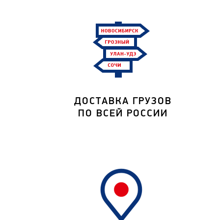
ДОСТАВКА ГРУЗОВ
ПО ВСЕЙ РОССИИ