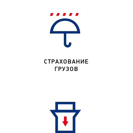
СТРАХОВАНИЕ
ГРУЗОВ