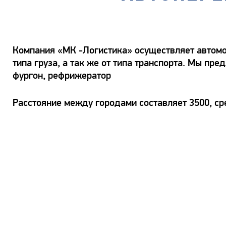
Компания «МК -Логистика» осуществляет автомоб
типа груза, а так же от типа транспорта. Мы пр
фургон, рефрижератор
Расстояние между городами составляет 3500, ср