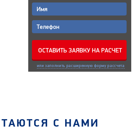
или заполнить расширенную форму рассчета
СТАЮТСЯ С НАМИ