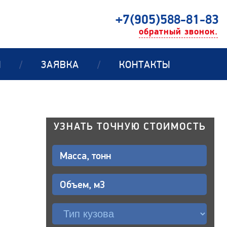
+7(905)588-81-83
обратный звонок.
Ы
/
ЗАЯВКА
/
КОНТАКТЫ
УЗНАТЬ ТОЧНУЮ СТОИМОСТЬ