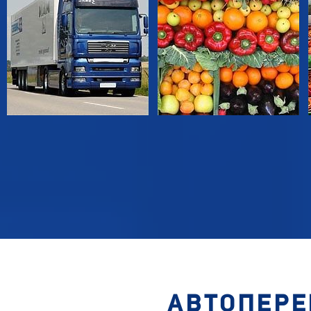
АВТОПЕРЕ