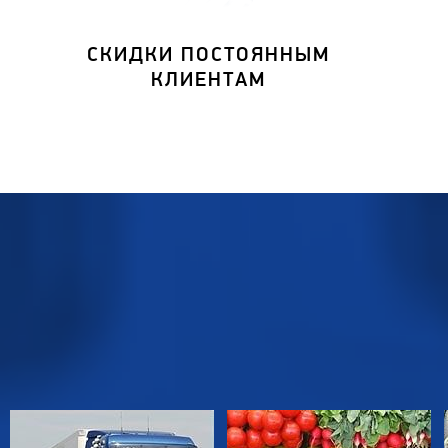
СКИДКИ ПОСТОЯННЫМ
КЛИЕНТАМ