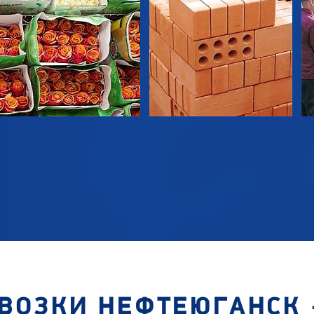
ВОЗКИ НЕФТЕЮГАНСК 