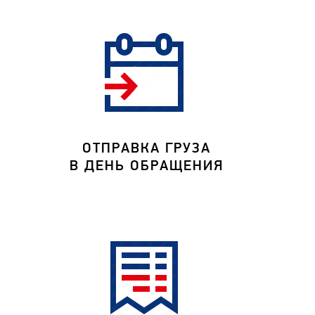
ОТПРАВКА ГРУЗА
В ДЕНЬ ОБРАЩЕНИЯ