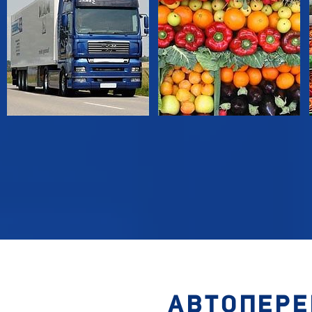
АВТОПЕРЕ