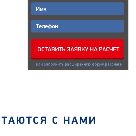
или заполнить расширенную форму рассчета
СТАЮТСЯ С НАМИ