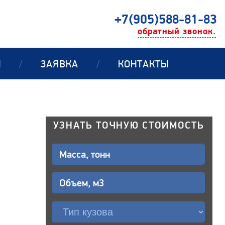
+7(905)588-81-83
обратный звонок.
Ы
/
ЗАЯВКА
/
КОНТАКТЫ
УЗНАТЬ ТОЧНУЮ СТОИМОСТЬ