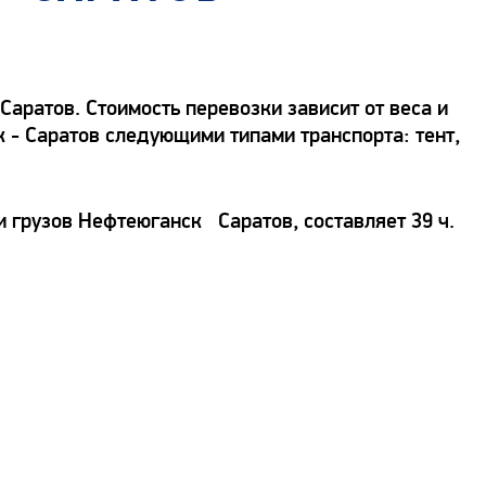
аратов. Стоимость перевозки зависит от веса и
к - Саратов следующими типами транспорта: тент,
и грузов Нефтеюганск Саратов, составляет 39 ч.