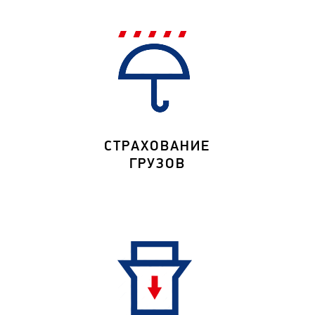
СТРАХОВАНИЕ
ГРУЗОВ