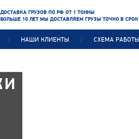
ДОСТАВКА ГРУЗОВ ПО РФ ОТ 1 ТОННЫ
БОЛЬШЕ 10 ЛЕТ МЫ ДОСТАВЛЯЕМ ГРУЗЫ ТОЧНО В СРОК
/
НАШИ КЛИЕНТЫ
/
СХЕМА РАБОТ
КИ