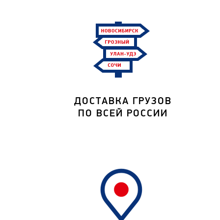
ДОСТАВКА ГРУЗОВ
ПО ВСЕЙ РОССИИ