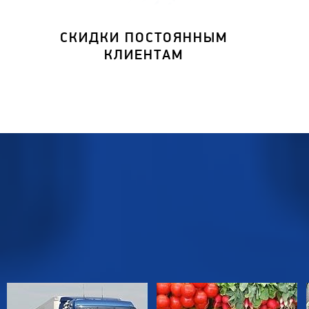
СКИДКИ ПОСТОЯННЫМ
КЛИЕНТАМ