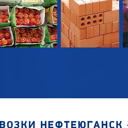
ВОЗКИ НЕФТЕЮГАНСК 