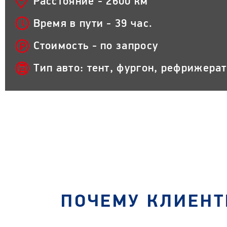
Расстояние - 2600 км
Время в пути - 39 час.
Стоимость - по запросу
Тип авто: тент, фургон, рефрижера
ПОЧЕМУ КЛИЕНТ