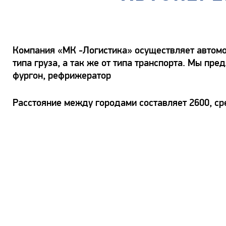
Компания «МК -Логистика» осуществляет автомоб
типа груза, а так же от типа транспорта. Мы пр
фургон, рефрижератор
Расстояние между городами составляет 2600, ср