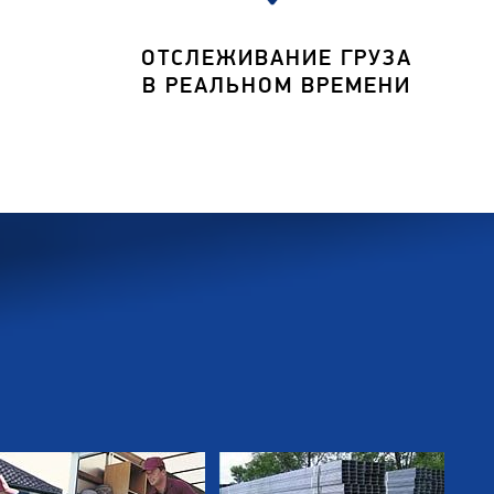
ОТСЛЕЖИВАНИЕ ГРУЗА
В РЕАЛЬНОМ ВРЕМЕНИ