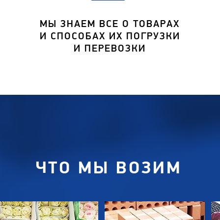
МЫ ЗНАЕМ ВСЕ О ТОВАРАХ
И СПОСОБАХ ИХ ПОГРУЗКИ
И ПЕРЕВОЗКИ
ЧТО МЫ ВОЗИМ