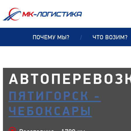
ПОЧЕМУ МЫ?
/
ЧТО ВОЗИМ?
АВТОПЕРЕВОЗ
ПЯТИГОРСК -
ЧЕБОКСАРЫ