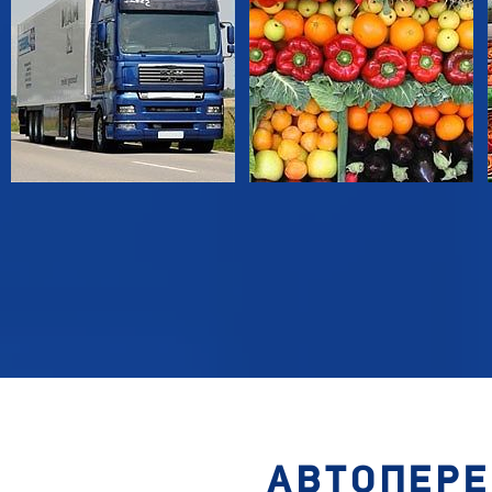
АВТОПЕРЕ