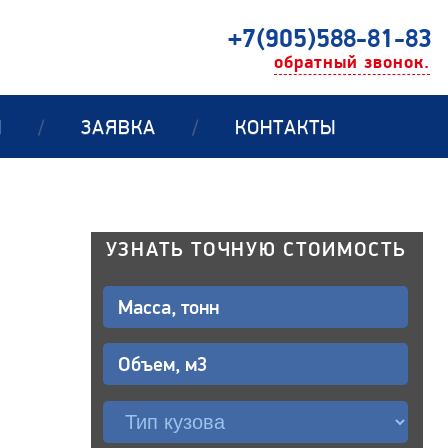
+7(905)588-81-83
обратный звонок.
Ы
/
ЗАЯВКА
/
КОНТАКТЫ
УЗНАТЬ ТОЧНУЮ СТОИМОСТЬ