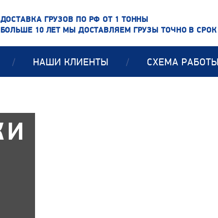
ДОСТАВКА ГРУЗОВ ПО РФ ОТ 1 ТОННЫ
БОЛЬШЕ 10 ЛЕТ МЫ ДОСТАВЛЯЕМ ГРУЗЫ ТОЧНО В СРОК
/
НАШИ КЛИЕНТЫ
/
СХЕМА РАБОТ
КИ