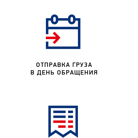
ОТПРАВКА ГРУЗА
В ДЕНЬ ОБРАЩЕНИЯ