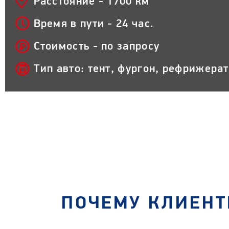
Расстояние - 1700 км
Время в пути - 24 час.
Стоимость - по запросу
Тип авто: тент, фургон, рефрижера
ПОЧЕМУ КЛИЕНТ