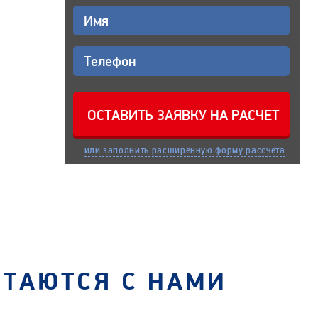
или заполнить расширенную форму рассчета
СТАЮТСЯ С НАМИ