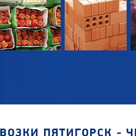
ВОЗКИ ПЯТИГОРСК - 