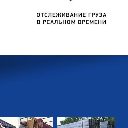
ОТСЛЕЖИВАНИЕ ГРУЗА
В РЕАЛЬНОМ ВРЕМЕНИ