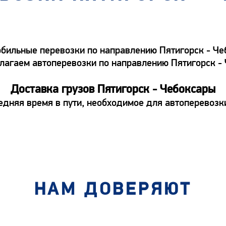
ильные перевозки по направлению Пятигорск - Чебо
едлагаем автоперевозки по направлению Пятигорск 
Доставка грузов Пятигорск - Чебоксары
едняя время в пути, необходимое для автоперевозк
НАМ ДОВЕРЯЮТ