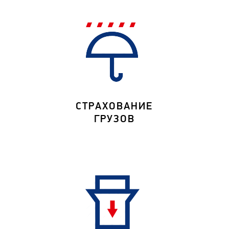
СТРАХОВАНИЕ
ГРУЗОВ