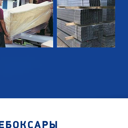
ЧЕБОКСАРЫ