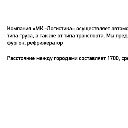
Компания «МК -Логистика» осуществляет автомоб
типа груза, а так же от типа транспорта. Мы пр
фургон, рефрижератор
Расстояние между городами составляет 1700, ср