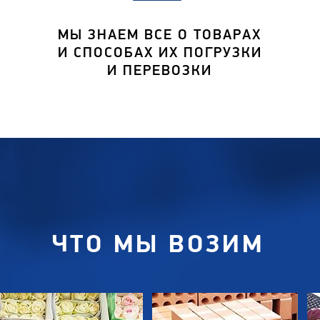
МЫ ЗНАЕМ ВСЕ О ТОВАРАХ
И СПОСОБАХ ИХ ПОГРУЗКИ
И ПЕРЕВОЗКИ
ЧТО МЫ ВОЗИМ