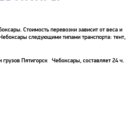
ксары. Стоимость перевозки зависит от веса и
- Чебоксары следующими типами транспорта: тент,
и грузов Пятигорск Чебоксары, составляет 24 ч.