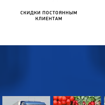
СКИДКИ ПОСТОЯННЫМ
КЛИЕНТАМ