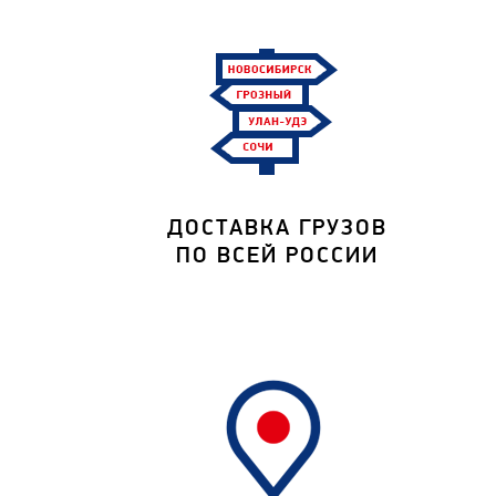
ДОСТАВКА ГРУЗОВ
ПО ВСЕЙ РОССИИ