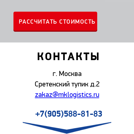
КОНТАКТЫ
г. Москва
Сретенский тупик д.2
zakaz@mklogistics.ru
+7(905)588-81-83