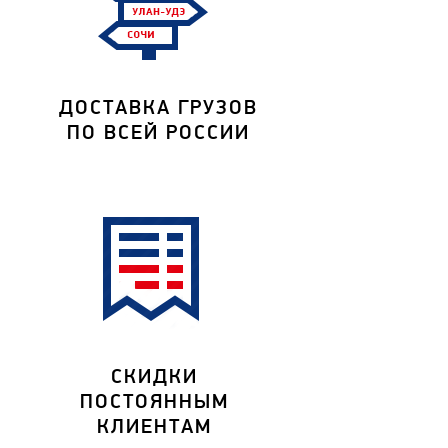
ДОСТАВКА ГРУЗОВ
ПО ВСЕЙ РОССИИ
СКИДКИ
ПОСТОЯННЫМ
КЛИЕНТАМ