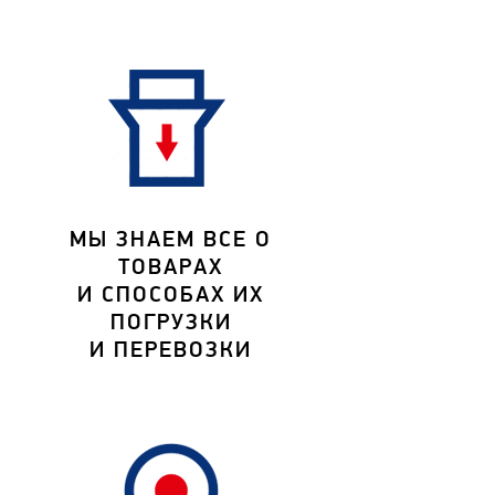
МЫ ЗНАЕМ ВСЕ О
ТОВАРАХ
И СПОСОБАХ ИХ
ПОГРУЗКИ
И ПЕРЕВОЗКИ