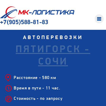
+7(905)588-81-83
АВТОПЕРЕВОЗКИ
ПЯТИГОРСК -
СОЧИ
Расстояние - 580 км
Время в пути - 11 час.
Стоимость - по запросу