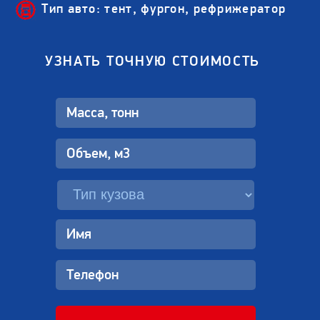
Тип авто: тент, фургон, рефрижератор
УЗНАТЬ ТОЧНУЮ СТОИМОСТЬ