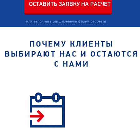
или заполнить расширенную форму рассчета
ПОЧЕМУ КЛИЕНТЫ
ВЫБИРАЮТ НАС И ОСТАЮТСЯ
С НАМИ