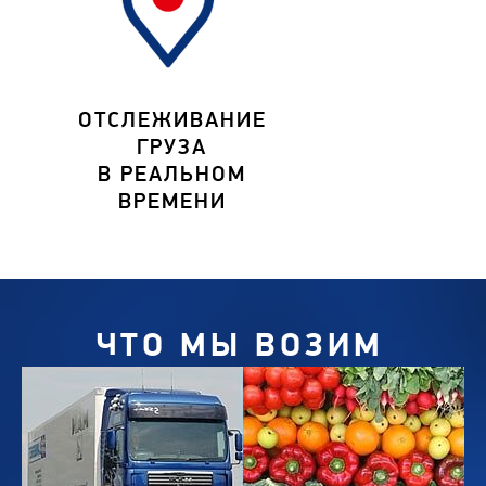
ОТСЛЕЖИВАНИЕ
ГРУЗА
В РЕАЛЬНОМ
ВРЕМЕНИ
ЧТО МЫ ВОЗИМ