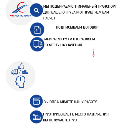
МЫ ПОДБИРАЕМ ОПТИМАЛЬНЫЙ ТРАНСПОРТ
ДЛЯ ВАШЕГО ГРУЗА И ОТПРАВЛЯЕМ ВАМ
РАСЧЕТ
ПОДПИСЫВАЕМ ДОГОВОР
ЗАБИРАЕМ ГРУЗ И ОТПРАВЛЯЕМ
ПО МЕСТУ НАЗНАЧЕНИЯ
ВЫ ОПЛАЧИВАЕТЕ НАШУ РАБОТУ
ГРУЗ ПРИБЫВАЕТ В МЕСТО НАЗНАЧЕНИЯ,
ВЫ ПОЛУЧАЕТЕ ГРУЗ