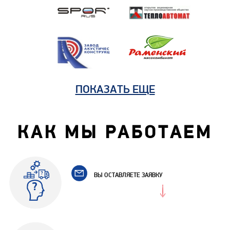
ПОКАЗАТЬ ЕЩЕ
КАК МЫ РАБОТАЕМ
ВЫ ОСТАВЛЯЕТЕ ЗАЯВКУ