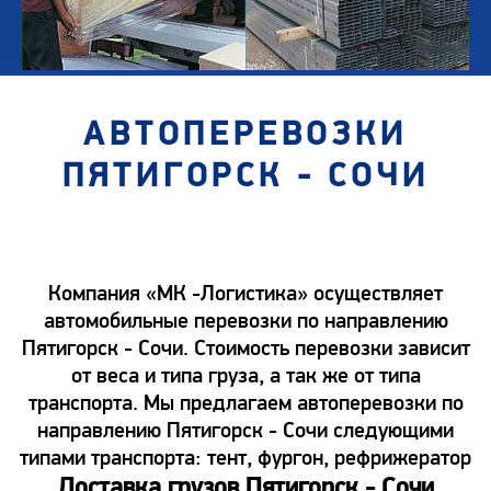
АВТОПЕРЕВОЗКИ
ПЯТИГОРСК - СОЧИ
Компания «МК -Логистика» осуществляет
автомобильные перевозки по направлению
Пятигорск - Сочи. Стоимость перевозки зависит
от веса и типа груза, а так же от типа
транспорта. Мы предлагаем автоперевозки по
направлению Пятигорск - Сочи следующими
типами транспорта: тент, фургон, рефрижератор
Доставка грузов Пятигорск - Сочи