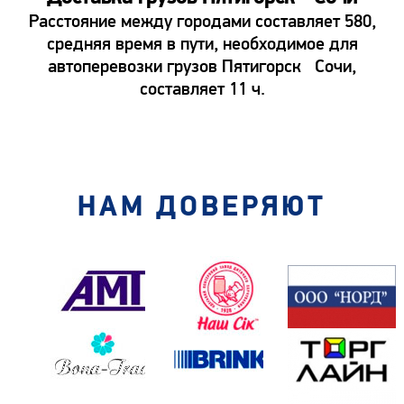
Расстояние между городами составляет 580,
средняя время в пути, необходимое для
автоперевозки грузов Пятигорск Сочи,
составляет 11 ч.
НАМ ДОВЕРЯЮТ