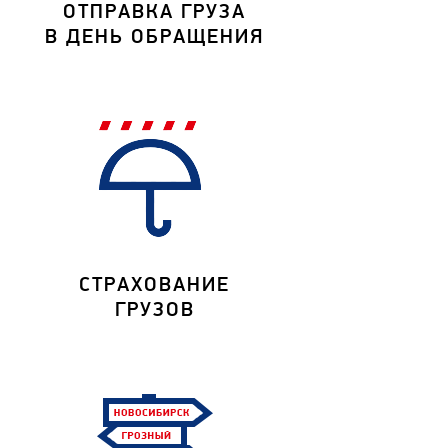
ОТПРАВКА ГРУЗА
В ДЕНЬ ОБРАЩЕНИЯ
СТРАХОВАНИЕ
ГРУЗОВ