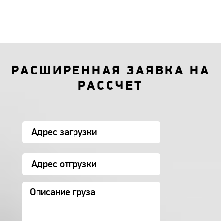
РАСШИРЕННАЯ ЗАЯВКА НА
РАССЧЕТ