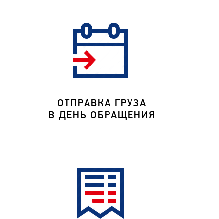
ОТПРАВКА ГРУЗА
В ДЕНЬ ОБРАЩЕНИЯ