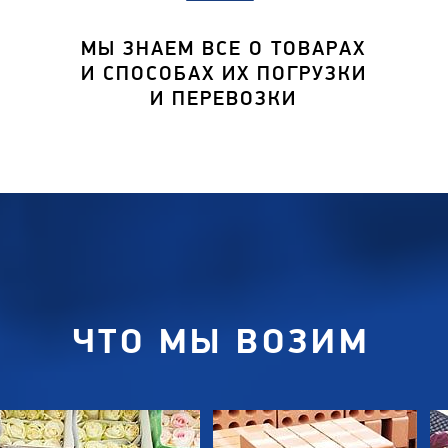
МЫ ЗНАЕМ ВСЕ О ТОВАРАХ
И СПОСОБАХ ИХ ПОГРУЗКИ
И ПЕРЕВОЗКИ
ЧТО МЫ ВОЗИМ