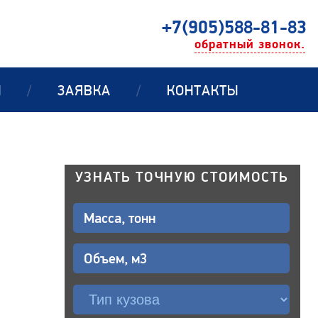
+7(905)588-81-83
обратный звонок.
Ы
/
ЗАЯВКА
/
КОНТАКТЫ
УЗНАТЬ ТОЧНУЮ СТОИМОСТЬ