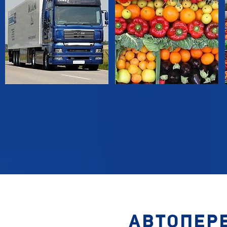
АВТОПЕРЕ