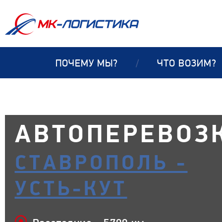
ПОЧЕМУ МЫ?
/
ЧТО ВОЗИМ?
АВТОПЕРЕВОЗ
СТАВРОПОЛЬ -
УСТЬ-КУТ