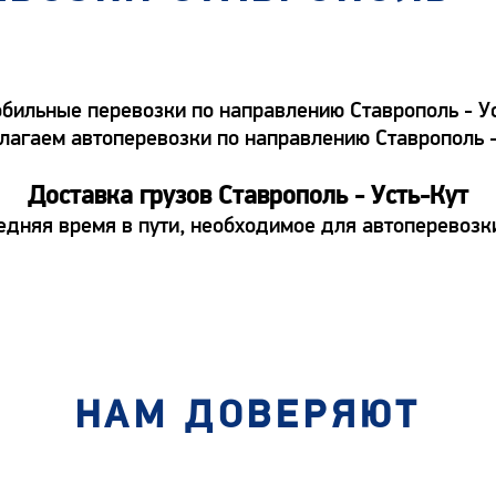
ильные перевозки по направлению Ставрополь - Уст
едлагаем автоперевозки по направлению Ставрополь 
Доставка грузов Ставрополь - Усть-Кут
дняя время в пути, необходимое для автоперевозки
НАМ ДОВЕРЯЮТ