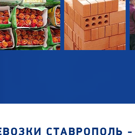
ВОЗКИ СТАВРОПОЛЬ -