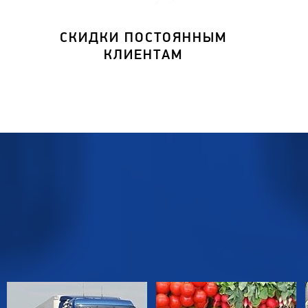
СКИДКИ ПОСТОЯННЫМ
КЛИЕНТАМ