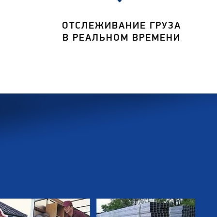
ОТСЛЕЖИВАНИЕ ГРУЗА
В РЕАЛЬНОМ ВРЕМЕНИ