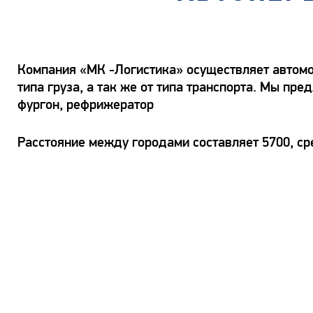
Компания «МК -Логистика» осуществляет автомоб
типа груза, а так же от типа транспорта. Мы пр
фургон, рефрижератор
Расстояние между городами составляет 5700, сре