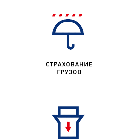
СТРАХОВАНИЕ
ГРУЗОВ