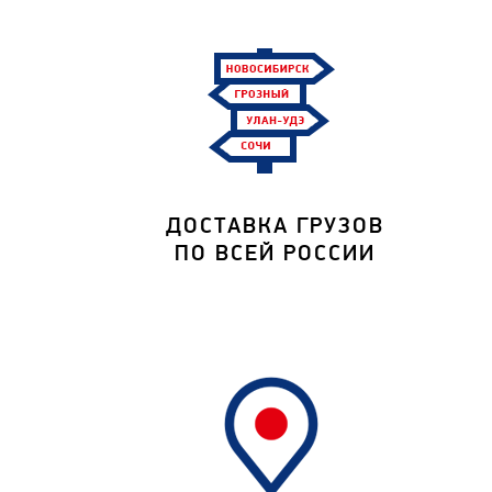
ДОСТАВКА ГРУЗОВ
ПО ВСЕЙ РОССИИ