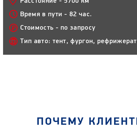
Расстояние - 5700 км
Время в пути - 82 час.
Стоимость - по запросу
Тип авто: тент, фургон, рефрижера
ПОЧЕМУ КЛИЕНТ