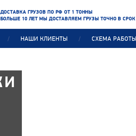
ДОСТАВКА ГРУЗОВ ПО РФ ОТ 1 ТОННЫ
БОЛЬШЕ 10 ЛЕТ МЫ ДОСТАВЛЯЕМ ГРУЗЫ ТОЧНО В СРОК
/
НАШИ КЛИЕНТЫ
/
СХЕМА РАБОТ
КИ