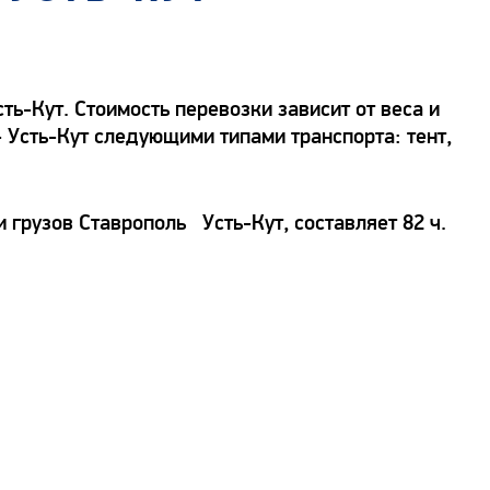
ь-Кут. Стоимость перевозки зависит от веса и
- Усть-Кут следующими типами транспорта: тент,
 грузов Ставрополь Усть-Кут, составляет 82 ч.