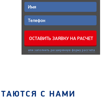
или заполнить расширенную форму рассчета
СТАЮТСЯ С НАМИ