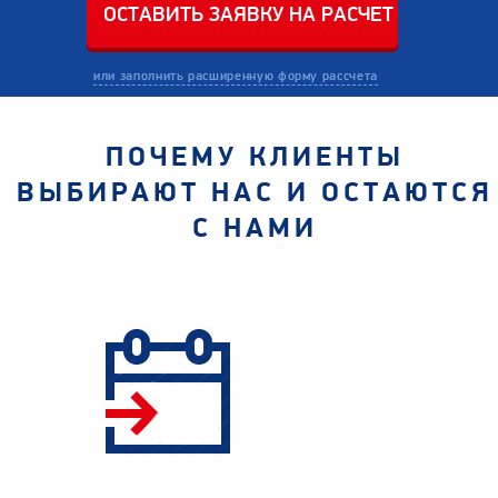
или заполнить расширенную форму рассчета
ПОЧЕМУ КЛИЕНТЫ
ВЫБИРАЮТ НАС И ОСТАЮТСЯ
С НАМИ