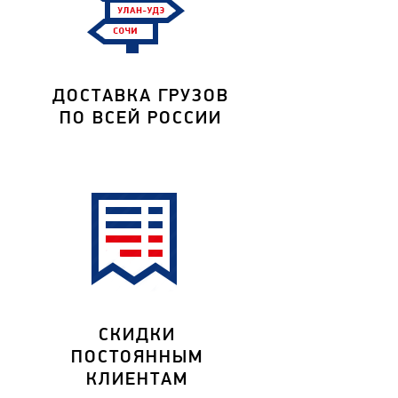
ДОСТАВКА ГРУЗОВ
ПО ВСЕЙ РОССИИ
СКИДКИ
ПОСТОЯННЫМ
КЛИЕНТАМ