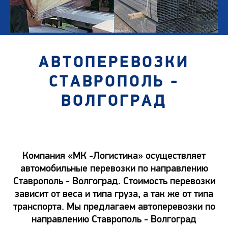
АВТОПЕРЕВОЗКИ
СТАВРОПОЛЬ -
ВОЛГОГРАД
Компания «МК -Логистика» осуществляет
автомобильные перевозки по направлению
Ставрополь - Волгоград. Стоимость перевозки
зависит от веса и типа груза, а так же от типа
транспорта. Мы предлагаем автоперевозки по
направлению Ставрополь - Волгоград