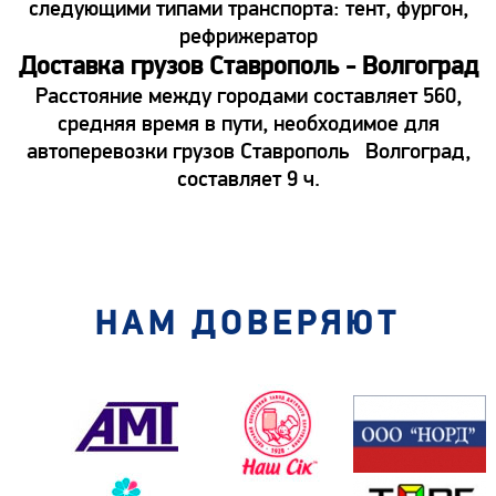
следующими типами транспорта: тент, фургон,
рефрижератор
Доставка грузов Ставрополь - Волгоград
Расстояние между городами составляет 560,
средняя время в пути, необходимое для
автоперевозки грузов Ставрополь Волгоград,
составляет 9 ч.
НАМ ДОВЕРЯЮТ