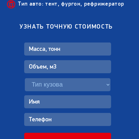
Тип авто: тент, фургон, рефрижератор
УЗНАТЬ ТОЧНУЮ СТОИМОСТЬ