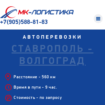
+7(905)588-81-83
АВТОПЕРЕВОЗКИ
СТАВРОПОЛЬ -
ВОЛГОГРАД
Расстояние - 560 км
Время в пути - 9 час.
Стоимость - по запросу