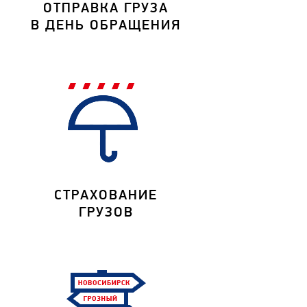
ОТПРАВКА ГРУЗА
В ДЕНЬ ОБРАЩЕНИЯ
СТРАХОВАНИЕ
ГРУЗОВ