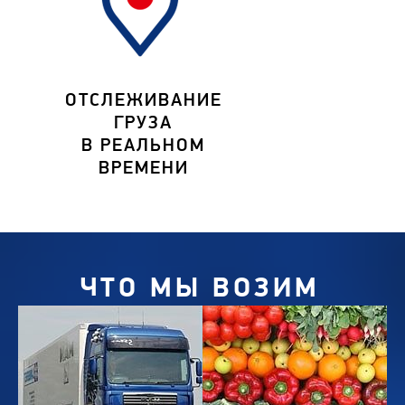
ОТСЛЕЖИВАНИЕ
ГРУЗА
В РЕАЛЬНОМ
ВРЕМЕНИ
ЧТО МЫ ВОЗИМ