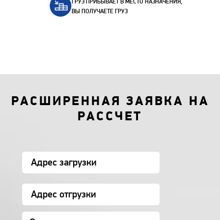
ГРУЗ ПРИБЫВАЕТ В МЕСТО НАЗНАЧЕНИЯ,
ВЫ ПОЛУЧАЕТЕ ГРУЗ
РАСШИРЕННАЯ ЗАЯВКА НА
РАССЧЕТ