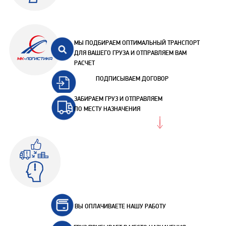
МЫ ПОДБИРАЕМ ОПТИМАЛЬНЫЙ ТРАНСПОРТ
ДЛЯ ВАШЕГО ГРУЗА И ОТПРАВЛЯЕМ ВАМ
РАСЧЕТ
ПОДПИСЫВАЕМ ДОГОВОР
ЗАБИРАЕМ ГРУЗ И ОТПРАВЛЯЕМ
ПО МЕСТУ НАЗНАЧЕНИЯ
ВЫ ОПЛАЧИВАЕТЕ НАШУ РАБОТУ