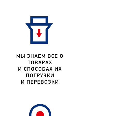
МЫ ЗНАЕМ ВСЕ О
ТОВАРАХ
И СПОСОБАХ ИХ
ПОГРУЗКИ
И ПЕРЕВОЗКИ