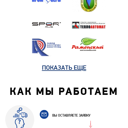
ПОКАЗАТЬ ЕЩЕ
КАК МЫ РАБОТАЕМ
ВЫ ОСТАВЛЯЕТЕ ЗАЯВКУ