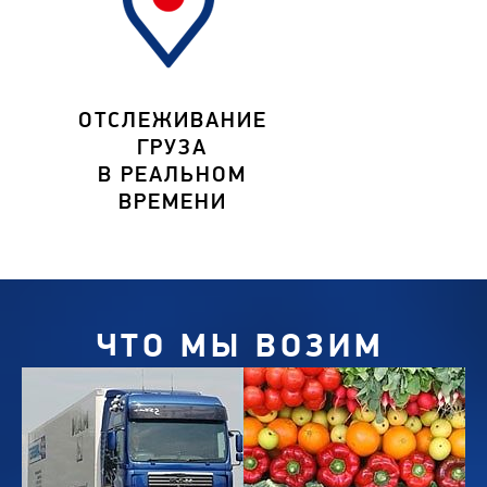
ОТСЛЕЖИВАНИЕ
ГРУЗА
В РЕАЛЬНОМ
ВРЕМЕНИ
ЧТО МЫ ВОЗИМ