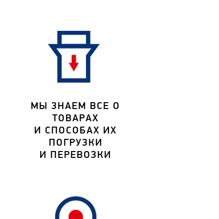
МЫ ЗНАЕМ ВСЕ О
ТОВАРАХ
И СПОСОБАХ ИХ
ПОГРУЗКИ
И ПЕРЕВОЗКИ