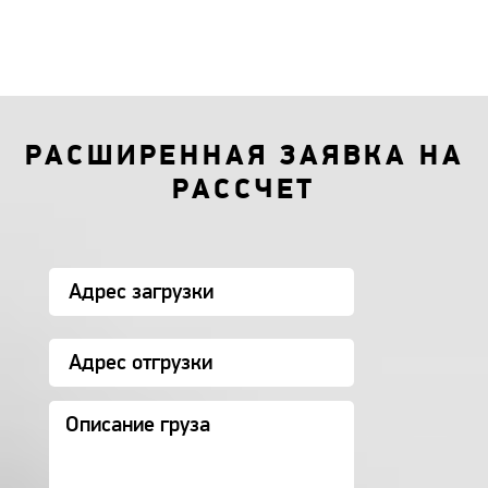
РАСШИРЕННАЯ ЗАЯВКА НА
РАССЧЕТ