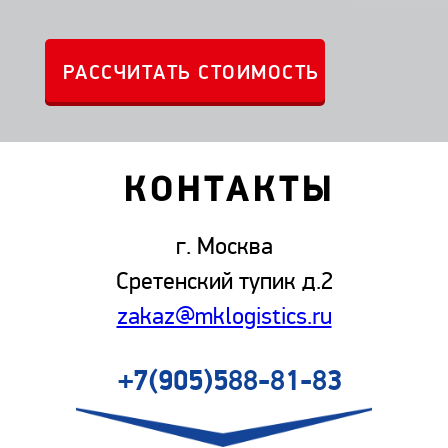
КОНТАКТЫ
г. Москва
Сретенский тупик д.2
zakaz@mklogistics.ru
+7(905)588-81-83