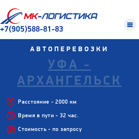
+7(905)588-81-83
АВТОПЕРЕВОЗКИ
УФА -
АРХАНГЕЛЬСК
Расстояние - 2000 км
Время в пути - 32 час.
Стоимость - по запросу