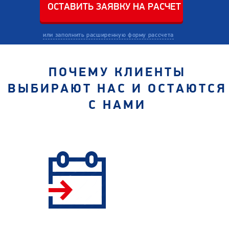
или заполнить расширенную форму рассчета
ПОЧЕМУ КЛИЕНТЫ
ВЫБИРАЮТ НАС И ОСТАЮТСЯ
С НАМИ