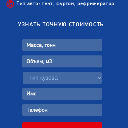
Тип авто: тент, фургон, рефрижератор
УЗНАТЬ ТОЧНУЮ СТОИМОСТЬ