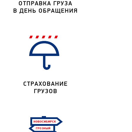
ОТПРАВКА ГРУЗА
В ДЕНЬ ОБРАЩЕНИЯ
СТРАХОВАНИЕ
ГРУЗОВ