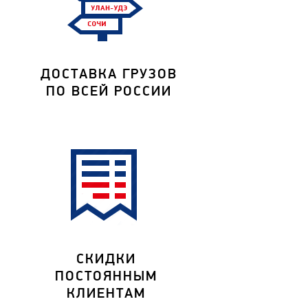
ДОСТАВКА ГРУЗОВ
ПО ВСЕЙ РОССИИ
СКИДКИ
ПОСТОЯННЫМ
КЛИЕНТАМ