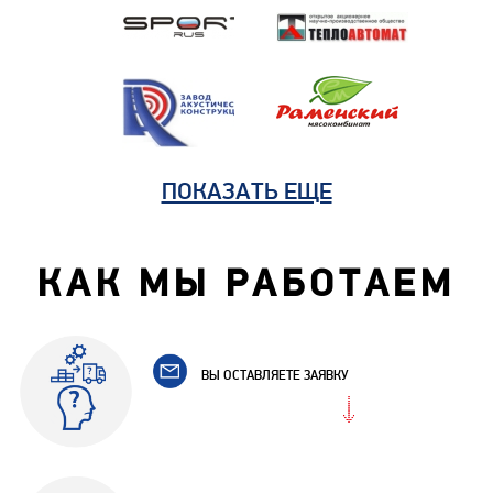
ПОКАЗАТЬ ЕЩЕ
КАК МЫ РАБОТАЕМ
ВЫ ОСТАВЛЯЕТЕ ЗАЯВКУ