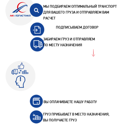
МЫ ПОДБИРАЕМ ОПТИМАЛЬНЫЙ ТРАНСПОРТ
ДЛЯ ВАШЕГО ГРУЗА И ОТПРАВЛЯЕМ ВАМ
РАСЧЕТ
ПОДПИСЫВАЕМ ДОГОВОР
ЗАБИРАЕМ ГРУЗ И ОТПРАВЛЯЕМ
ПО МЕСТУ НАЗНАЧЕНИЯ
ВЫ ОПЛАЧИВАЕТЕ НАШУ РАБОТУ
ГРУЗ ПРИБЫВАЕТ В МЕСТО НАЗНАЧЕНИЯ,
ВЫ ПОЛУЧАЕТЕ ГРУЗ