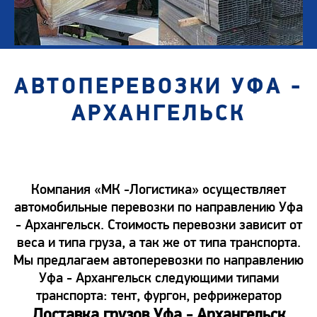
АВТОПЕРЕВОЗКИ УФА -
АРХАНГЕЛЬСК
Компания «МК -Логистика» осуществляет
автомобильные перевозки по направлению Уфа
- Архангельск. Стоимость перевозки зависит от
веса и типа груза, а так же от типа транспорта.
Мы предлагаем автоперевозки по направлению
Уфа - Архангельск следующими типами
транспорта: тент, фургон, рефрижератор
Доставка грузов Уфа - Архангельск