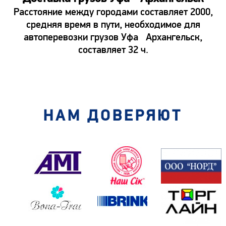
Расстояние между городами составляет 2000,
средняя время в пути, необходимое для
автоперевозки грузов Уфа Архангельск,
составляет 32 ч.
НАМ ДОВЕРЯЮТ