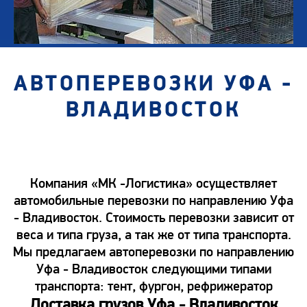
АВТОПЕРЕВОЗКИ УФА -
ВЛАДИВОСТОК
Компания «МК -Логистика» осуществляет
автомобильные перевозки по направлению Уфа
- Владивосток. Стоимость перевозки зависит от
веса и типа груза, а так же от типа транспорта.
Мы предлагаем автоперевозки по направлению
Уфа - Владивосток следующими типами
транспорта: тент, фургон, рефрижератор
Доставка грузов Уфа - Владивосток