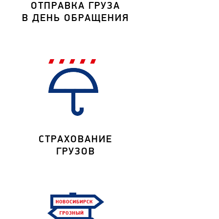
ОТПРАВКА ГРУЗА
В ДЕНЬ ОБРАЩЕНИЯ
СТРАХОВАНИЕ
ГРУЗОВ