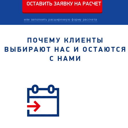
или заполнить расширенную форму рассчета
ПОЧЕМУ КЛИЕНТЫ
ВЫБИРАЮТ НАС И ОСТАЮТСЯ
С НАМИ