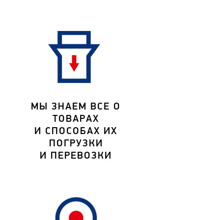
МЫ ЗНАЕМ ВСЕ О
ТОВАРАХ
И СПОСОБАХ ИХ
ПОГРУЗКИ
И ПЕРЕВОЗКИ