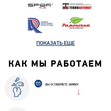
ПОКАЗАТЬ ЕЩЕ
КАК МЫ РАБОТАЕМ
ВЫ ОСТАВЛЯЕТЕ ЗАЯВКУ