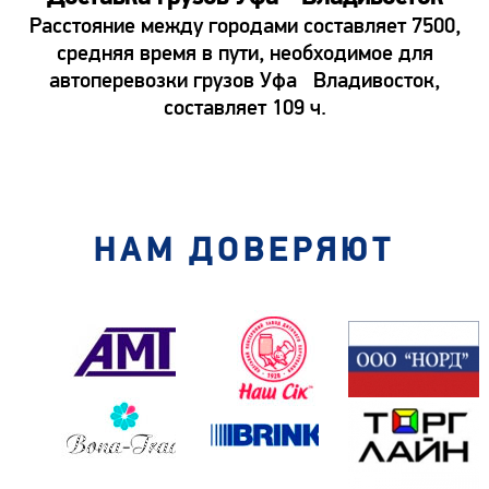
Расстояние между городами составляет 7500,
средняя время в пути, необходимое для
автоперевозки грузов Уфа Владивосток,
составляет 109 ч.
НАМ ДОВЕРЯЮТ