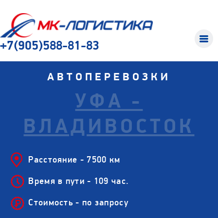
+7(905)588-81-83
АВТОПЕРЕВОЗКИ
УФА -
ВЛАДИВОСТОК
Расстояние - 7500 км
Время в пути - 109 час.
Стоимость - по запросу