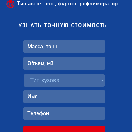
Тип авто: тент, фургон, рефрижератор
УЗНАТЬ ТОЧНУЮ СТОИМОСТЬ