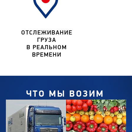
ОТСЛЕЖИВАНИЕ
ГРУЗА
В РЕАЛЬНОМ
ВРЕМЕНИ
ЧТО МЫ ВОЗИМ