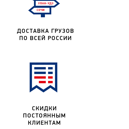
ДОСТАВКА ГРУЗОВ
ПО ВСЕЙ РОССИИ
СКИДКИ
ПОСТОЯННЫМ
КЛИЕНТАМ