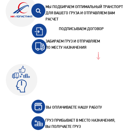
МЫ ПОДБИРАЕМ ОПТИМАЛЬНЫЙ ТРАНСПОРТ
ДЛЯ ВАШЕГО ГРУЗА И ОТПРАВЛЯЕМ ВАМ
РАСЧЕТ
ПОДПИСЫВАЕМ ДОГОВОР
ЗАБИРАЕМ ГРУЗ И ОТПРАВЛЯЕМ
ПО МЕСТУ НАЗНАЧЕНИЯ
ВЫ ОПЛАЧИВАЕТЕ НАШУ РАБОТУ
ГРУЗ ПРИБЫВАЕТ В МЕСТО НАЗНАЧЕНИЯ,
ВЫ ПОЛУЧАЕТЕ ГРУЗ