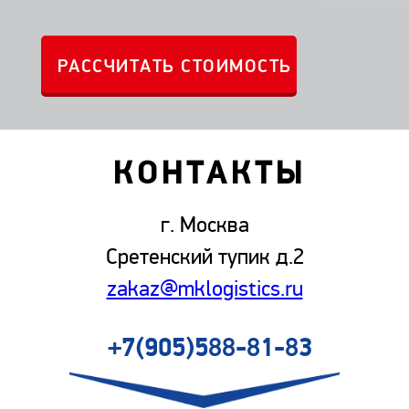
КОНТАКТЫ
г. Москва
Сретенский тупик д.2
zakaz@mklogistics.ru
+7(905)588-81-83