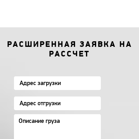
РАСШИРЕННАЯ ЗАЯВКА НА
РАССЧЕТ