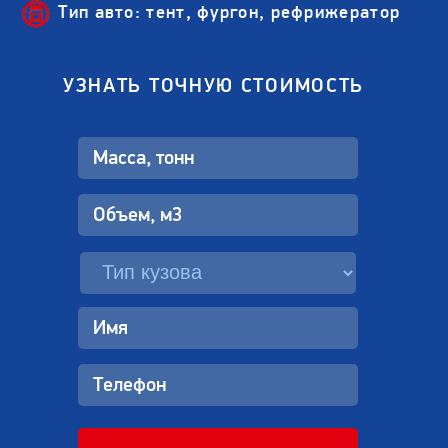
Тип авто: тент, фургон, рефрижератор
УЗНАТЬ ТОЧНУЮ СТОИМОСТЬ