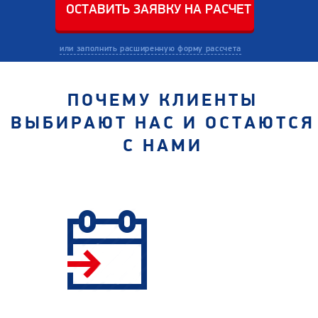
или заполнить расширенную форму рассчета
ПОЧЕМУ КЛИЕНТЫ
ВЫБИРАЮТ НАС И ОСТАЮТСЯ
С НАМИ