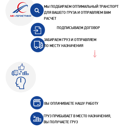
МЫ ПОДБИРАЕМ ОПТИМАЛЬНЫЙ ТРАНСПОРТ
ДЛЯ ВАШЕГО ГРУЗА И ОТПРАВЛЯЕМ ВАМ
РАСЧЕТ
ПОДПИСЫВАЕМ ДОГОВОР
ЗАБИРАЕМ ГРУЗ И ОТПРАВЛЯЕМ
ПО МЕСТУ НАЗНАЧЕНИЯ
ВЫ ОПЛАЧИВАЕТЕ НАШУ РАБОТУ
ГРУЗ ПРИБЫВАЕТ В МЕСТО НАЗНАЧЕНИЯ,
ВЫ ПОЛУЧАЕТЕ ГРУЗ