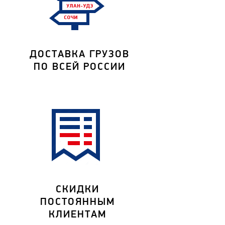
ДОСТАВКА ГРУЗОВ
ПО ВСЕЙ РОССИИ
СКИДКИ
ПОСТОЯННЫМ
КЛИЕНТАМ