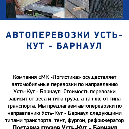
АВТОПЕРЕВОЗКИ УСТЬ-
КУТ - БАРНАУЛ
Компания «МК -Логистика» осуществляет
автомобильные перевозки по направлению
Усть-Кут - Барнаул. Стоимость перевозки
зависит от веса и типа груза, а так же от типа
транспорта. Мы предлагаем автоперевозки по
направлению Усть-Кут - Барнаул следующими
типами транспорта: тент, фургон, рефрижератор
Доставка грузов Усть-Кут - Барнаул