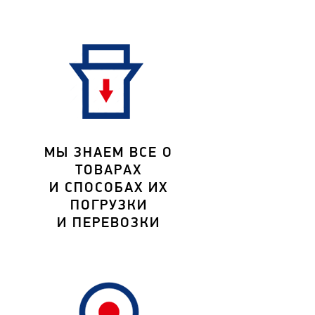
МЫ ЗНАЕМ ВСЕ О
ТОВАРАХ
И СПОСОБАХ ИХ
ПОГРУЗКИ
И ПЕРЕВОЗКИ