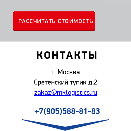
КОНТАКТЫ
г. Москва
Сретенский тупик д.2
zakaz@mklogistics.ru
+7(905)588-81-83