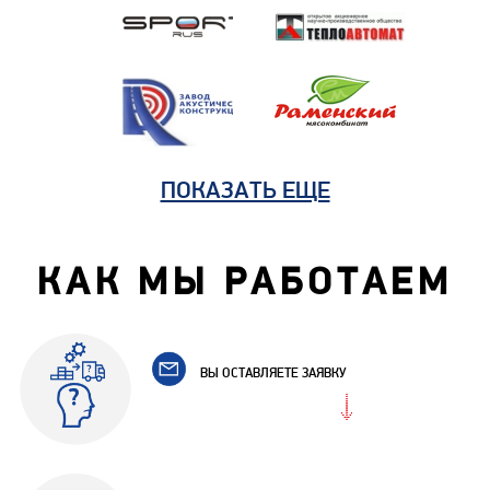
ПОКАЗАТЬ ЕЩЕ
КАК МЫ РАБОТАЕМ
ВЫ ОСТАВЛЯЕТЕ ЗАЯВКУ