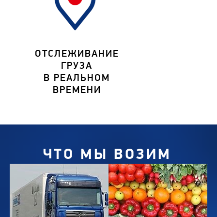
ОТСЛЕЖИВАНИЕ
ГРУЗА
В РЕАЛЬНОМ
ВРЕМЕНИ
ЧТО МЫ ВОЗИМ