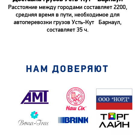
Расстояние между городами составляет 2200,
средняя время в пути, необходимое для
автоперевозки грузов Усть-Кут Барнаул,
составляет 35 ч.
НАМ ДОВЕРЯЮТ