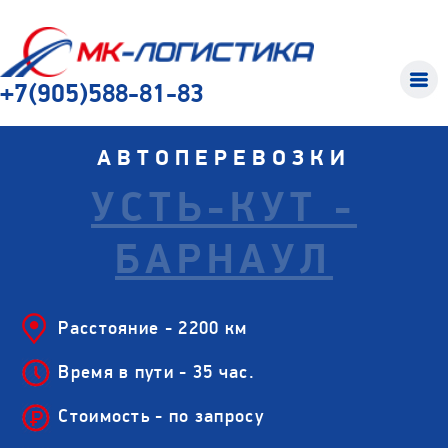
+7(905)588-81-83
АВТОПЕРЕВОЗКИ
УСТЬ-КУТ -
БАРНАУЛ
Расстояние - 2200 км
Время в пути - 35 час.
Стоимость - по запросу