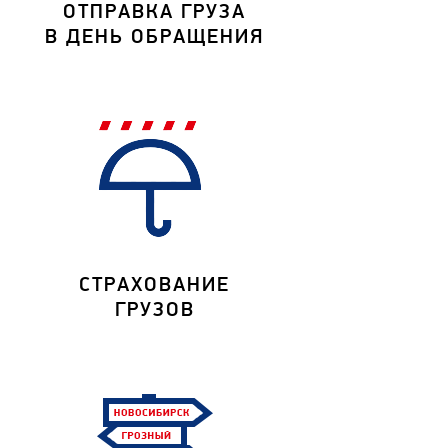
ОТПРАВКА ГРУЗА
В ДЕНЬ ОБРАЩЕНИЯ
СТРАХОВАНИЕ
ГРУЗОВ