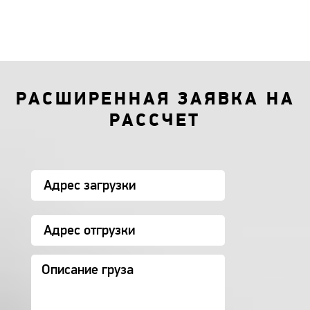
РАСШИРЕННАЯ ЗАЯВКА НА
РАССЧЕТ