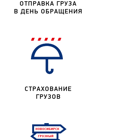
ОТПРАВКА ГРУЗА
В ДЕНЬ ОБРАЩЕНИЯ
СТРАХОВАНИЕ
ГРУЗОВ