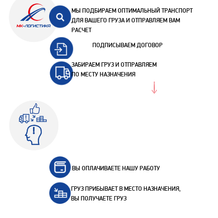
МЫ ПОДБИРАЕМ ОПТИМАЛЬНЫЙ ТРАНСПОРТ
ДЛЯ ВАШЕГО ГРУЗА И ОТПРАВЛЯЕМ ВАМ
РАСЧЕТ
ПОДПИСЫВАЕМ ДОГОВОР
ЗАБИРАЕМ ГРУЗ И ОТПРАВЛЯЕМ
ПО МЕСТУ НАЗНАЧЕНИЯ
ВЫ ОПЛАЧИВАЕТЕ НАШУ РАБОТУ
ГРУЗ ПРИБЫВАЕТ В МЕСТО НАЗНАЧЕНИЯ,
ВЫ ПОЛУЧАЕТЕ ГРУЗ