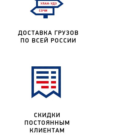
ДОСТАВКА ГРУЗОВ
ПО ВСЕЙ РОССИИ
СКИДКИ
ПОСТОЯННЫМ
КЛИЕНТАМ