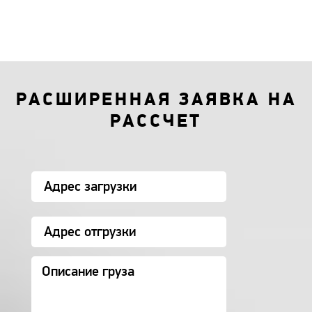
РАСШИРЕННАЯ ЗАЯВКА НА
РАССЧЕТ