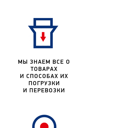
МЫ ЗНАЕМ ВСЕ О
ТОВАРАХ
И СПОСОБАХ ИХ
ПОГРУЗКИ
И ПЕРЕВОЗКИ