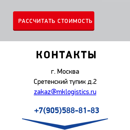
КОНТАКТЫ
г. Москва
Сретенский тупик д.2
zakaz@mklogistics.ru
+7(905)588-81-83