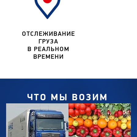
ОТСЛЕЖИВАНИЕ
ГРУЗА
В РЕАЛЬНОМ
ВРЕМЕНИ
ЧТО МЫ ВОЗИМ