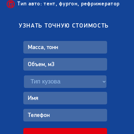
Тип авто: тент, фургон, рефрижератор
УЗНАТЬ ТОЧНУЮ СТОИМОСТЬ