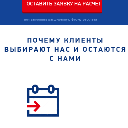
или заполнить расширенную форму рассчета
ПОЧЕМУ КЛИЕНТЫ
ВЫБИРАЮТ НАС И ОСТАЮТСЯ
С НАМИ