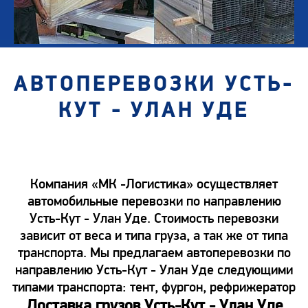
АВТОПЕРЕВОЗКИ УСТЬ-
КУТ - УЛАН УДЕ
Компания «МК -Логистика» осуществляет
автомобильные перевозки по направлению
Усть-Кут - Улан Уде. Стоимость перевозки
зависит от веса и типа груза, а так же от типа
транспорта. Мы предлагаем автоперевозки по
направлению Усть-Кут - Улан Уде следующими
типами транспорта: тент, фургон, рефрижератор
Доставка грузов Усть-Кут - Улан Уде