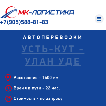
+7(905)588-81-83
АВТОПЕРЕВОЗКИ
УСТЬ-КУТ -
УЛАН УДЕ
Расстояние - 1400 км
Время в пути - 22 час.
Стоимость - по запросу