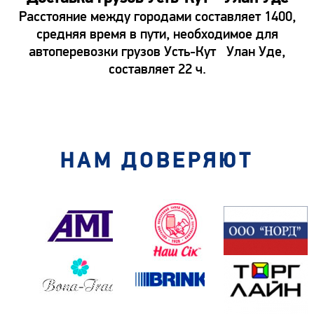
Расстояние между городами составляет 1400,
средняя время в пути, необходимое для
автоперевозки грузов Усть-Кут Улан Уде,
составляет 22 ч.
НАМ ДОВЕРЯЮТ