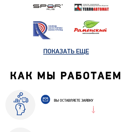
ПОКАЗАТЬ ЕЩЕ
КАК МЫ РАБОТАЕМ
ВЫ ОСТАВЛЯЕТЕ ЗАЯВКУ