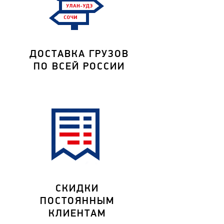
ДОСТАВКА ГРУЗОВ
ПО ВСЕЙ РОССИИ
СКИДКИ
ПОСТОЯННЫМ
КЛИЕНТАМ