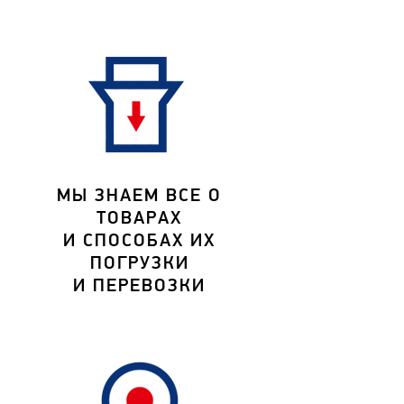
МЫ ЗНАЕМ ВСЕ О
ТОВАРАХ
И СПОСОБАХ ИХ
ПОГРУЗКИ
И ПЕРЕВОЗКИ