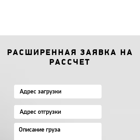
РАСШИРЕННАЯ ЗАЯВКА НА
РАССЧЕТ