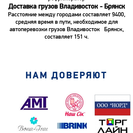
Доставка грузов Владивосток - Брянск
Расстояние между городами составляет 9400,
средняя время в пути, необходимое для
автоперевозки грузов Владивосток Брянск,
составляет 151 ч.
НАМ ДОВЕРЯЮТ