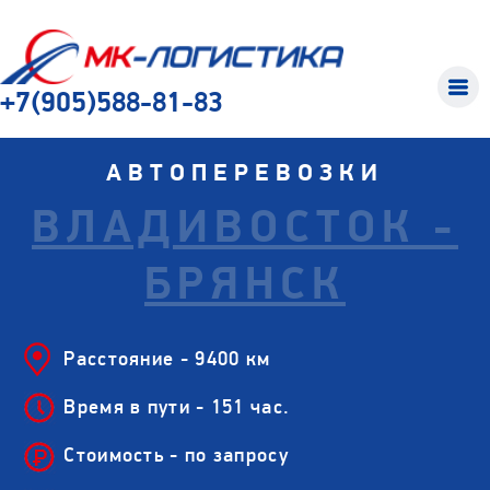
+7(905)588-81-83
АВТОПЕРЕВОЗКИ
ВЛАДИВОСТОК -
БРЯНСК
Расстояние - 9400 км
Время в пути - 151 час.
Стоимость - по запросу