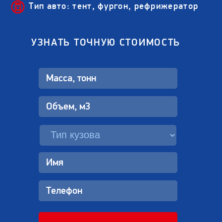
Тип авто: тент, фургон, рефрижератор
УЗНАТЬ ТОЧНУЮ СТОИМОСТЬ