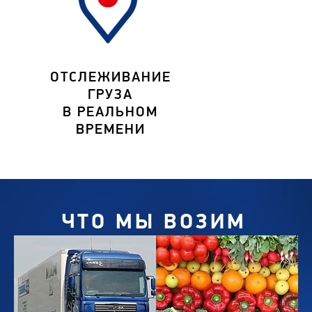
ОТСЛЕЖИВАНИЕ
ГРУЗА
В РЕАЛЬНОМ
ВРЕМЕНИ
ЧТО МЫ ВОЗИМ