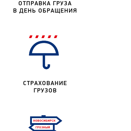
ОТПРАВКА ГРУЗА
В ДЕНЬ ОБРАЩЕНИЯ
СТРАХОВАНИЕ
ГРУЗОВ