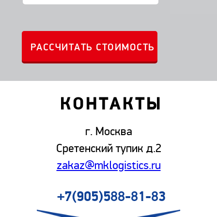
КОНТАКТЫ
г. Москва
Сретенский тупик д.2
zakaz@mklogistics.ru
+7(905)588-81-83