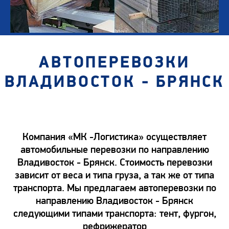
АВТОПЕРЕВОЗКИ
ВЛАДИВОСТОК - БРЯНСК
Компания «МК -Логистика» осуществляет
автомобильные перевозки по направлению
Владивосток - Брянск. Стоимость перевозки
зависит от веса и типа груза, а так же от типа
транспорта. Мы предлагаем автоперевозки по
направлению Владивосток - Брянск
следующими типами транспорта: тент, фургон,
рефрижератор