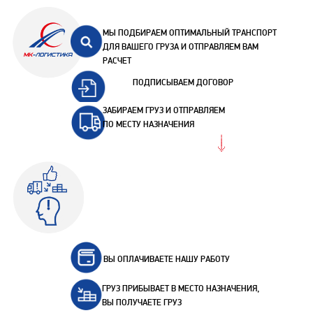
МЫ ПОДБИРАЕМ ОПТИМАЛЬНЫЙ ТРАНСПОРТ
ДЛЯ ВАШЕГО ГРУЗА И ОТПРАВЛЯЕМ ВАМ
РАСЧЕТ
ПОДПИСЫВАЕМ ДОГОВОР
ЗАБИРАЕМ ГРУЗ И ОТПРАВЛЯЕМ
ПО МЕСТУ НАЗНАЧЕНИЯ
ВЫ ОПЛАЧИВАЕТЕ НАШУ РАБОТУ
ГРУЗ ПРИБЫВАЕТ В МЕСТО НАЗНАЧЕНИЯ,
ВЫ ПОЛУЧАЕТЕ ГРУЗ