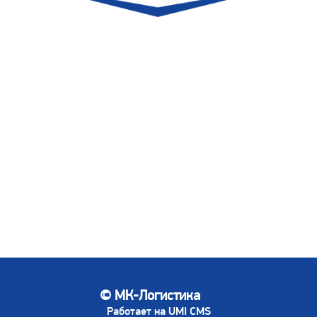
© МК-Логистика
Работает на UMI CMS