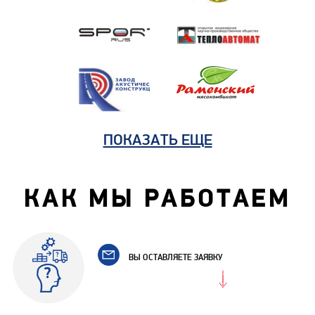
ПОКАЗАТЬ ЕЩЕ
КАК МЫ РАБОТАЕМ
ВЫ ОСТАВЛЯЕТЕ ЗАЯВКУ