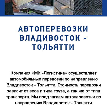
АВТОПЕРЕВОЗКИ
ВЛАДИВОСТОК -
ТОЛЬЯТТИ
Компания «МК -Логистика» осуществляет
автомобильные перевозки по направлению
Владивосток - Тольятти. Стоимость перевозки
зависит от веса и типа груза, а так же от типа
транспорта. Мы предлагаем автоперевозки по
направлению Владивосток - Тольятти