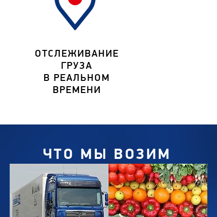
ОТСЛЕЖИВАНИЕ
ГРУЗА
В РЕАЛЬНОМ
ВРЕМЕНИ
ЧТО МЫ ВОЗИМ