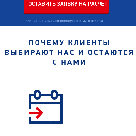
или заполнить расширенную форму рассчета
ПОЧЕМУ КЛИЕНТЫ
ВЫБИРАЮТ НАС И ОСТАЮТСЯ
С НАМИ