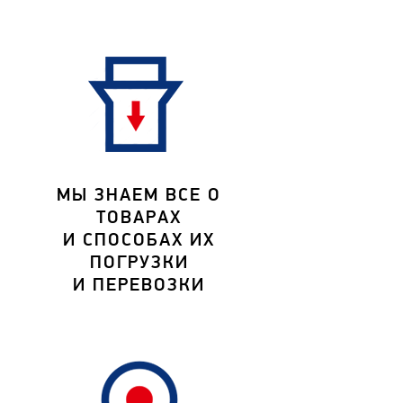
МЫ ЗНАЕМ ВСЕ О
ТОВАРАХ
И СПОСОБАХ ИХ
ПОГРУЗКИ
И ПЕРЕВОЗКИ