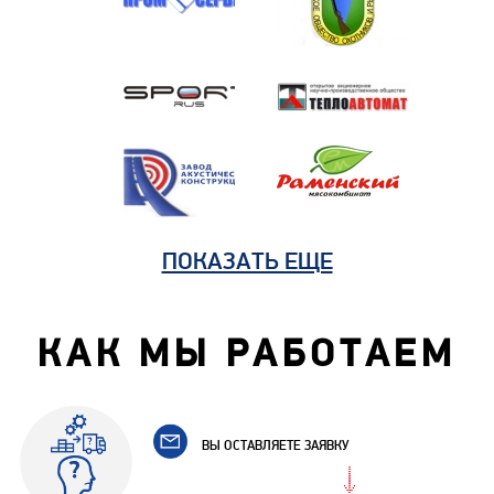
ПОКАЗАТЬ ЕЩЕ
КАК МЫ РАБОТАЕМ
ВЫ ОСТАВЛЯЕТЕ ЗАЯВКУ