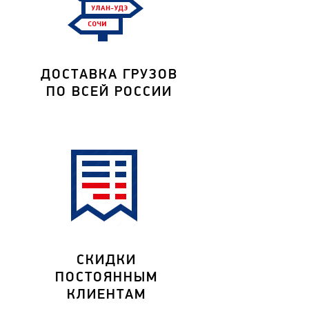
ДОСТАВКА ГРУЗОВ
ПО ВСЕЙ РОССИИ
СКИДКИ
ПОСТОЯННЫМ
КЛИЕНТАМ