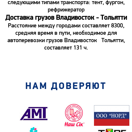
следующими типами транспорта: тент, фургон,
рефрижератор
Доставка грузов Владивосток - Тольятти
Расстояние между городами составляет 8300,
средняя время в пути, необходимое для
автоперевозки грузов Владивосток Тольятти,
составляет 131 ч.
НАМ ДОВЕРЯЮТ