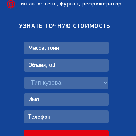
Тип авто: тент, фургон, рефрижератор
УЗНАТЬ ТОЧНУЮ СТОИМОСТЬ