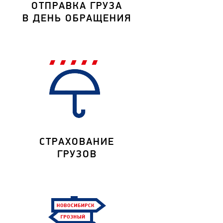
ОТПРАВКА ГРУЗА
В ДЕНЬ ОБРАЩЕНИЯ
СТРАХОВАНИЕ
ГРУЗОВ