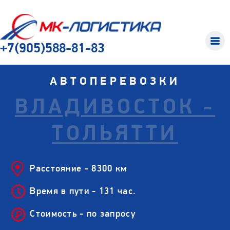
+7(905)588-81-83
АВТОПЕРЕВОЗКИ
ВЛАДИВОСТОК -
ТОЛЬЯТТИ
Расстояние - 8300 км
Время в пути - 131 час.
Стоимость - по запросу