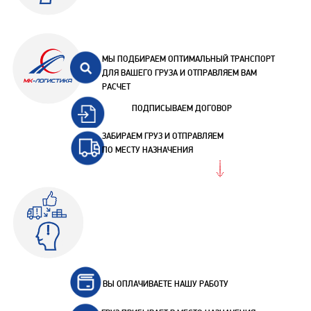
МЫ ПОДБИРАЕМ ОПТИМАЛЬНЫЙ ТРАНСПОРТ
ДЛЯ ВАШЕГО ГРУЗА И ОТПРАВЛЯЕМ ВАМ
РАСЧЕТ
ПОДПИСЫВАЕМ ДОГОВОР
ЗАБИРАЕМ ГРУЗ И ОТПРАВЛЯЕМ
ПО МЕСТУ НАЗНАЧЕНИЯ
ВЫ ОПЛАЧИВАЕТЕ НАШУ РАБОТУ