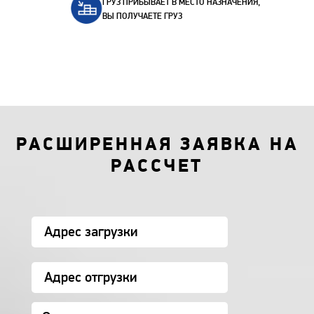
ГРУЗ ПРИБЫВАЕТ В МЕСТО НАЗНАЧЕНИЯ,
ВЫ ПОЛУЧАЕТЕ ГРУЗ
РАСШИРЕННАЯ ЗАЯВКА НА
РАССЧЕТ